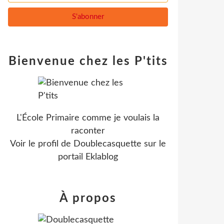
Bienvenue chez les P'tits
L'École Primaire comme je voulais la
raconter
Voir le profil de
Doublecasquette
sur le
portail Eklablog
À propos