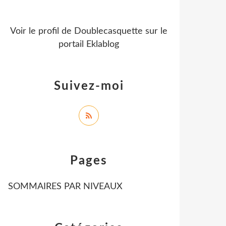
Voir le profil de
Doublecasquette
sur le
portail Eklablog
Suivez-moi
Pages
SOMMAIRES PAR NIVEAUX