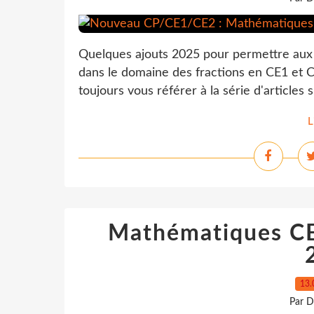
Quelques ajouts 2025 pour permettre aux
dans le domaine des fractions en CE1 et 
toujours vous référer à la série d'article
L
Mathématiques CE1
13.
Par D