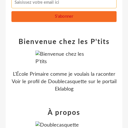
Bienvenue chez les P'tits
L'École Primaire comme je voulais la raconter
Voir le profil de
Doublecasquette
sur le portail
Eklablog
À propos