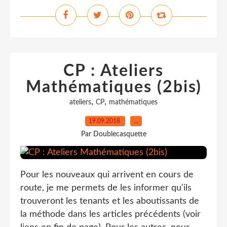
CP : Ateliers
Mathématiques (2bis)
,
,
ateliers
CP
mathématiques
19.09.2018
…
Par Doublecasquette
Pour les nouveaux qui arrivent en cours de
route, je me permets de les informer qu'ils
trouveront les tenants et les aboutissants de
la méthode dans les articles précédents (voir