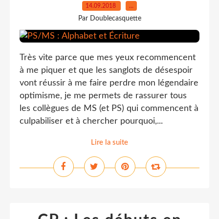
14.09.2018
…
Par Doublecasquette
Très vite parce que mes yeux recommencent
à me piquer et que les sanglots de désespoir
vont réussir à me faire perdre mon légendaire
optimisme, je me permets de rassurer tous
les collègues de MS (et PS) qui commencent à
culpabiliser et à chercher pourquoi,...
Lire la suite