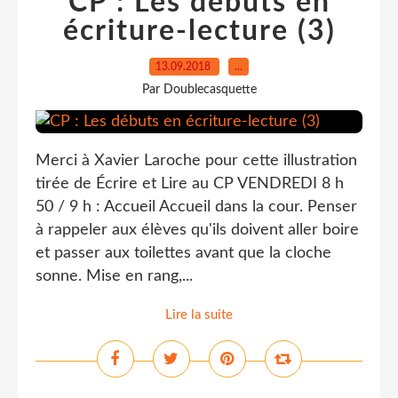
CP : Les débuts en
écriture-lecture (3)
13.09.2018
…
Par Doublecasquette
Merci à Xavier Laroche pour cette illustration
tirée de Écrire et Lire au CP VENDREDI 8 h
50 / 9 h : Accueil Accueil dans la cour. Penser
à rappeler aux élèves qu'ils doivent aller boire
et passer aux toilettes avant que la cloche
sonne. Mise en rang,...
Lire la suite