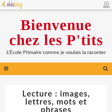
MENU
Bienvenue
chez les P'tits
L'École Primaire comme je voulais la raconter
Lecture : images,
lettres, mots et
phrases