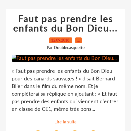
Faut pas prendre les
enfants du Bon Dieu...
12.09.2018
…
Par Doublecasquette
« Faut pas prendre les enfants du Bon Dieu
pour des canards sauvages ! » disait Bernard
Blier dans le film du même nom. Et je
compléterai sa réplique en ajoutant : « Et faut
pas prendre des enfants qui viennent d'entrer
en classe de CE1, même très bons...
Lire la suite