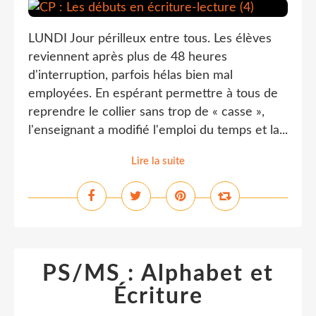
LUNDI Jour périlleux entre tous. Les élèves
reviennent après plus de 48 heures
d'interruption, parfois hélas bien mal
employées. En espérant permettre à tous de
reprendre le collier sans trop de « casse »,
l'enseignant a modifié l'emploi du temps et la...
Lire la suite
PS/MS : Alphabet et
Écriture