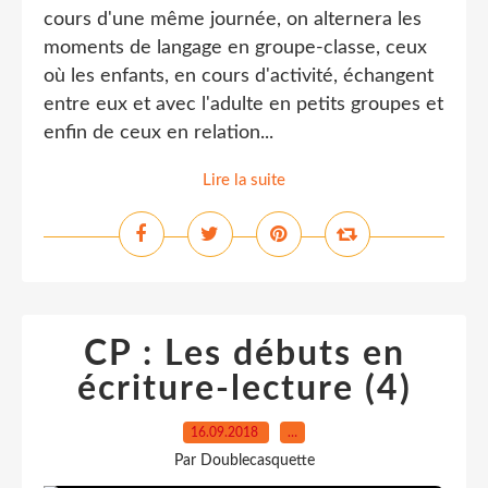
cours d'une même journée, on alternera les
moments de langage en groupe-classe, ceux
où les enfants, en cours d'activité, échangent
entre eux et avec l'adulte en petits groupes et
enfin de ceux en relation...
Lire la suite
CP : Les débuts en
écriture-lecture (4)
16.09.2018
…
Par Doublecasquette