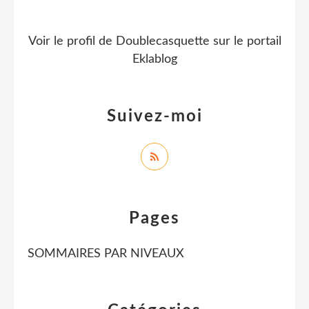
Voir le profil de
Doublecasquette
sur le portail
Eklablog
Suivez-moi
Pages
SOMMAIRES PAR NIVEAUX