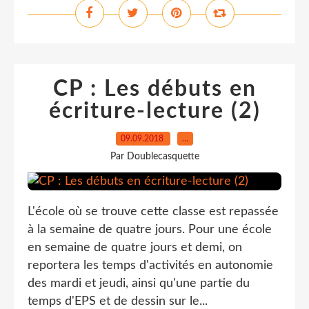
CP : Les débuts en
écriture-lecture (2)
09.09.2018
…
Par Doublecasquette
L'école où se trouve cette classe est repassée
à la semaine de quatre jours. Pour une école
en semaine de quatre jours et demi, on
reportera les temps d'activités en autonomie
des mardi et jeudi, ainsi qu'une partie du
temps d'EPS et de dessin sur le...