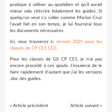
pratique à utiliser au quotidien et qu'il aurait
mieux valu réécrire totalement les guides. Si
quelqu'un veut s'y coller comme Marion Cruz
l'avait fait en son temps, je lui fournirai tous
les documents nécessaires.
Ici, vous trouverez l
a version 2025 pour les
classes de CP CE1 CE2
.
Pour les classes de GS CP CE1, je n'ai pas
encore procédé à ces ajouts. J'essaierai de le
faire rapidement d'autant que j'ai les versions
.doc des guides.
« Article précédent
Article suivant »