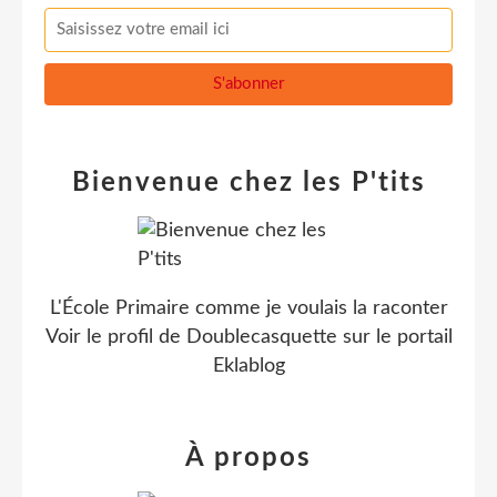
Bienvenue chez les P'tits
L'École Primaire comme je voulais la raconter
Voir le profil de
Doublecasquette
sur le portail
Eklablog
À propos