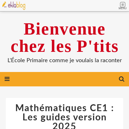
MENU
Bienvenue
chez les P'tits
L'École Primaire comme je voulais la raconter
Mathématiques CE1 :
Les guides version
2025