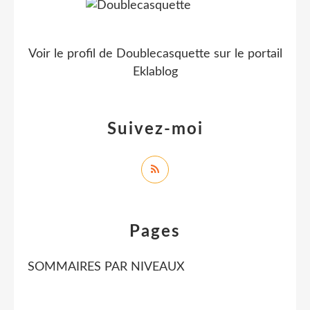
Voir le profil de
Doublecasquette
sur le portail
Eklablog
Suivez-moi
Pages
SOMMAIRES PAR NIVEAUX