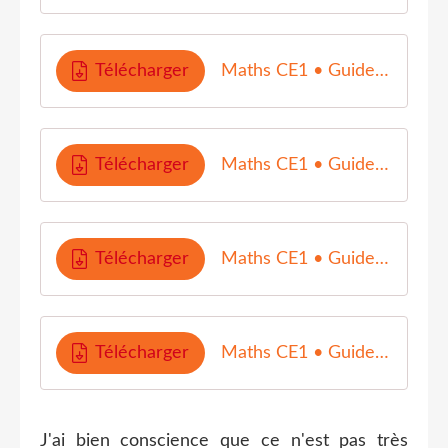
Télécharger
Maths CE1 • Guide du maitre • P2 Ajout 2025
Télécharger
Maths CE1 • Guide du maitre • P3 Ajout 2025
Télécharger
Maths CE1 • Guide du maitre • P4
Télécharger
Maths CE1 • Guide du maitre • P5-Ajouts 2025
J'ai bien conscience que ce n'est pas très