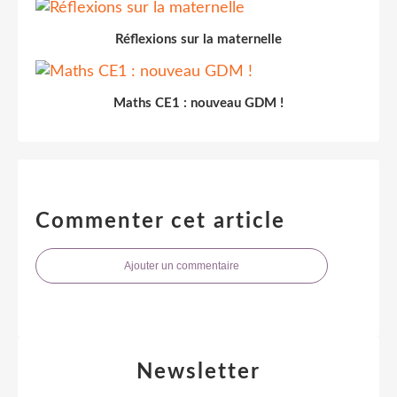
Réflexions sur la maternelle
Maths CE1 : nouveau GDM !
Commenter cet article
Ajouter un commentaire
Newsletter