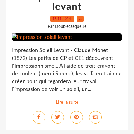
levant
16.11.2014
…
Par Doublecasquette
Impression Soleil Levant - Claude Monet
(1872) Les petits de CP et CE1 découvrent
l'Impressionnisme... À l'aide de trois crayons
de couleur (merci Sophie), les voilà en train de
créer pour qui regardera leur travail
l'impression de voir un soleil, un...
Lire la suite