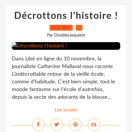
Décrottons l'histoire !
12.11.2014
…
Par Doublecasquette
Dans Libé en ligne du 10 novembre, la
journaliste Catherine Mallaval nous raconte
L'indécrottable retour de la vieille école,
comme d'habitude. C'est bien simple, tout le
monde fantasme sur l'école d'autrefois,
depuis la secte des adorants de la blouse...
Lire la suite