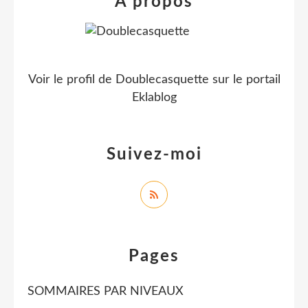
À propos
Voir le profil de
Doublecasquette
sur le portail
Eklablog
Suivez-moi
Pages
SOMMAIRES PAR NIVEAUX