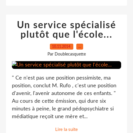
Un service spécialisé
plutôt que l'école...
10.11.2014
…
Par Doublecasquette
" Ce n'est pas une position pessimiste, ma
position, conclut M. Rufo , c'est une position
d'avenir, l'avenir autonome de ces enfants. "
Au cours de cette émission, qui dure six
minutes à peine, le grand pédopsychiatre si
médiatique reçoit une mère et...
Lire la suite