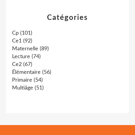
Catégories
Cp
(101)
Ce1
(92)
Maternelle
(89)
Lecture
(74)
Ce2
(67)
Élémentaire
(56)
Primaire
(54)
Multiâge
(51)