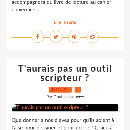
accompagnera du livre de lecture au cahier
d'exercices...
Lire la suite
T'aurais pas un outil
scripteur ?
05.11.2014
…
Par Doublecasquette
Que donner à nos élèves pour qu'ils soient à
l'aise pour dessiner et pour écrire ? Grâce à