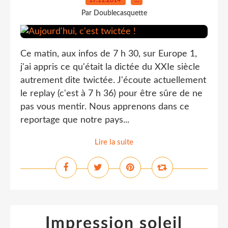
17.11.2014
…
Par Doublecasquette
Ce matin, aux infos de 7 h 30, sur Europe 1,
j'ai appris ce qu'était la dictée du XXIe siècle
autrement dite twictée. J'écoute actuellement
le replay (c'est à 7 h 36) pour être sûre de ne
pas vous mentir. Nous apprenons dans ce
reportage que notre pays...
Lire la suite
Impression soleil