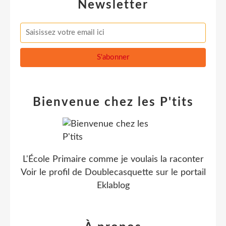
Newsletter
Bienvenue chez les P'tits
L'École Primaire comme je voulais la raconter
Voir le profil de
Doublecasquette
sur le portail
Eklablog