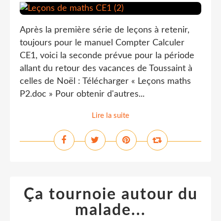
Après la première série de leçons à retenir,
toujours pour le manuel Compter Calculer
CE1, voici la seconde prévue pour la période
allant du retour des vacances de Toussaint à
celles de Noël : Télécharger « Leçons maths
P2.doc » Pour obtenir d'autres...
Lire la suite
Ça tournoie autour du
malade...