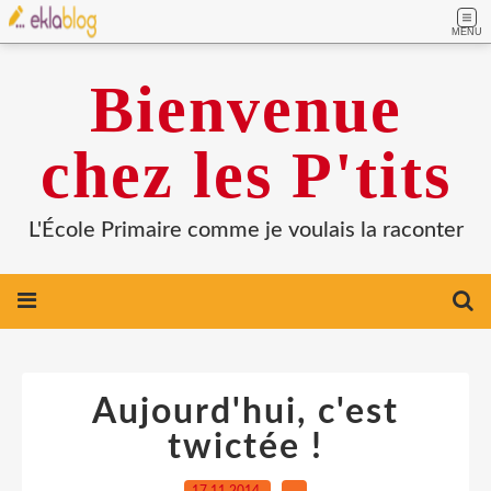
MENU
Bienvenue
chez les P'tits
L'École Primaire comme je voulais la raconter
Aujourd'hui, c'est
twictée !