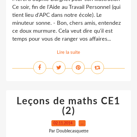
Ce soir, fin de l'Aide au Travail Personnel (qui
tient lieu d'APC dans notre école). Le
minuteur sonne. - Bon, chers amis, entendez
ce doux murmure. Cela veut dire qu'il est
temps pour vous de ranger vos affaires...
Lire la suite
Leçons de maths CE1
(2)
02.11.2014
…
Par Doublecasquette