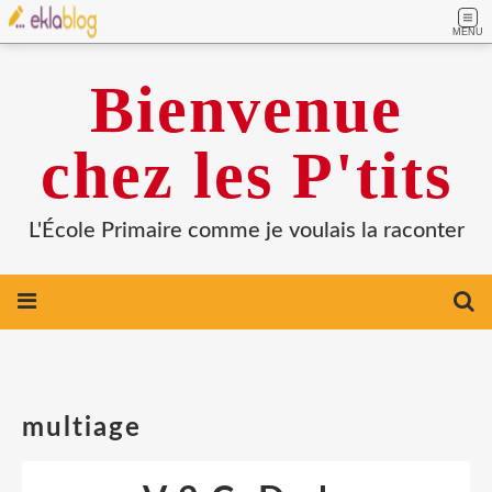
MENU
Bienvenue
chez les P'tits
L'École Primaire comme je voulais la raconter
multiage