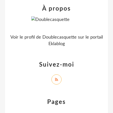
À propos
Voir le profil de
Doublecasquette
sur le portail
Eklablog
Suivez-moi
Pages