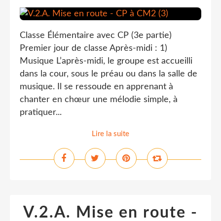
Classe Élémentaire avec CP (3e partie)
Premier jour de classe Après-midi : 1)
Musique L’après-midi, le groupe est accueilli
dans la cour, sous le préau ou dans la salle de
musique. Il se ressoude en apprenant à
chanter en chœur une mélodie simple, à
pratiquer...
Lire la suite
V.2.A. Mise en route -