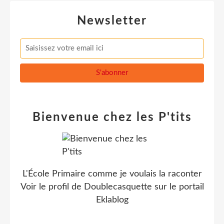
Newsletter
Bienvenue chez les P'tits
L'École Primaire comme je voulais la raconter
Voir le profil de
Doublecasquette
sur le portail
Eklablog