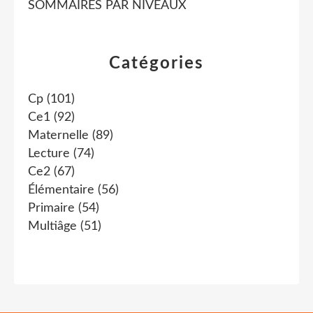
SOMMAIRES PAR NIVEAUX
Catégories
Cp
(101)
Ce1
(92)
Maternelle
(89)
Lecture
(74)
Ce2
(67)
Élémentaire
(56)
Primaire
(54)
Multiâge
(51)