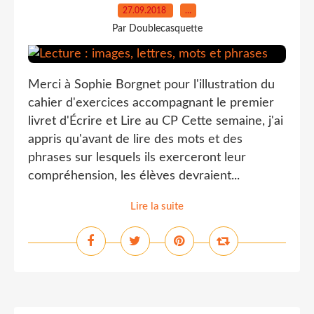
27.09.2018
…
Par Doublecasquette
Merci à Sophie Borgnet pour l'illustration du
cahier d'exercices accompagnant le premier
livret d'Écrire et Lire au CP Cette semaine, j'ai
appris qu'avant de lire des mots et des
phrases sur lesquels ils exerceront leur
compréhension, les élèves devraient...
Lire la suite