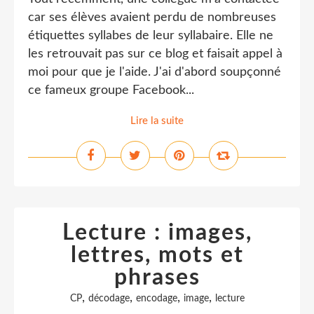
car ses élèves avaient perdu de nombreuses
étiquettes syllabes de leur syllabaire. Elle ne
les retrouvait pas sur ce blog et faisait appel à
moi pour que je l'aide. J'ai d'abord soupçonné
ce fameux groupe Facebook...
Lire la suite
Lecture : images,
lettres, mots et
phrases
,
,
,
,
CP
décodage
encodage
image
lecture