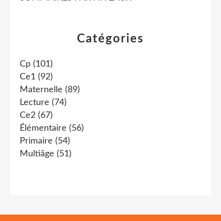
Catégories
Cp
(101)
Ce1
(92)
Maternelle
(89)
Lecture
(74)
Ce2
(67)
Élémentaire
(56)
Primaire
(54)
Multiâge
(51)