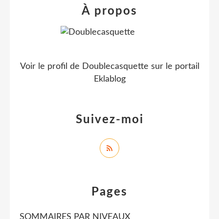
À propos
Voir le profil de
Doublecasquette
sur le portail
Eklablog
Suivez-moi
Pages
SOMMAIRES PAR NIVEAUX