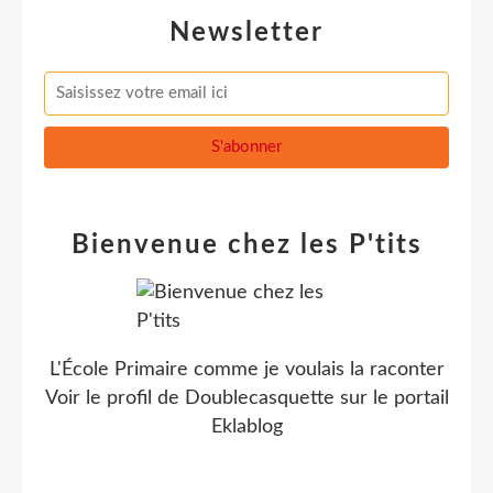
Newsletter
Bienvenue chez les P'tits
L'École Primaire comme je voulais la raconter
Voir le profil de
Doublecasquette
sur le portail
Eklablog