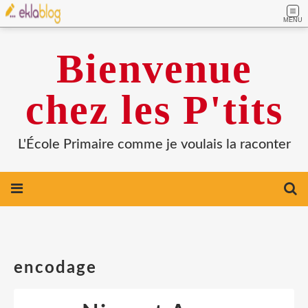
MENU
Bienvenue
chez les P'tits
L'École Primaire comme je voulais la raconter
encodage