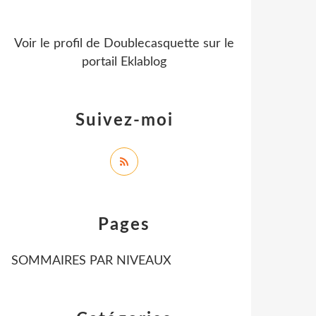
Voir le profil de
Doublecasquette
sur le
portail Eklablog
Suivez-moi
Pages
SOMMAIRES PAR NIVEAUX