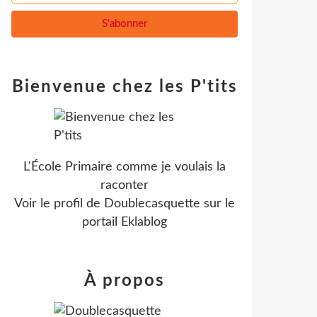
Bienvenue chez les P'tits
L'École Primaire comme je voulais la
raconter
Voir le profil de
Doublecasquette
sur le
portail Eklablog
À propos