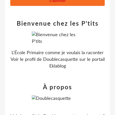
Bienvenue chez les P'tits
L'École Primaire comme je voulais la raconter
Voir le profil de
Doublecasquette
sur le portail
Eklablog
À propos