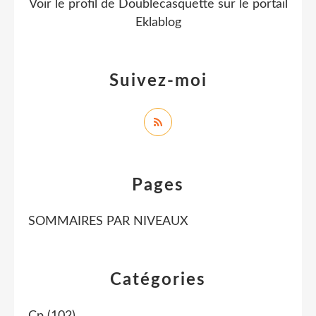
Voir le profil de
Doublecasquette
sur le portail
Eklablog
Suivez-moi
Pages
SOMMAIRES PAR NIVEAUX
Catégories