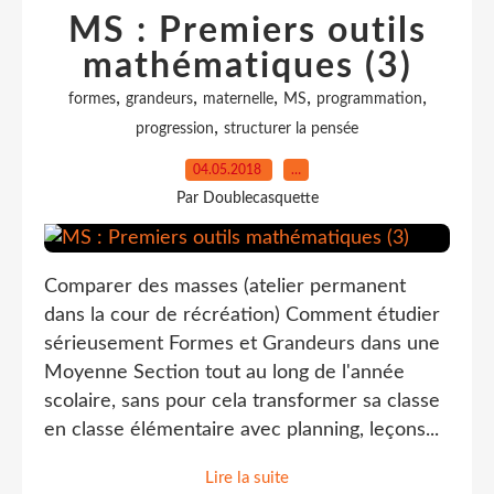
MS : Premiers outils
mathématiques (3)
,
,
,
,
,
formes
grandeurs
maternelle
MS
programmation
,
progression
structurer la pensée
04.05.2018
…
Par Doublecasquette
Comparer des masses (atelier permanent
dans la cour de récréation) Comment étudier
sérieusement Formes et Grandeurs dans une
Moyenne Section tout au long de l'année
scolaire, sans pour cela transformer sa classe
en classe élémentaire avec planning, leçons...
Lire la suite