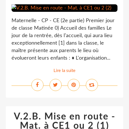
Maternelle - CP - CE (2e partie) Premier jour
de classe Matinée 0) Accueil des familles Le
jour de la rentrée, dès l’accueil, qui aura lieu
exceptionnellement [1] dans la classe, le
maître présente aux parents le lieu où
évolueront leurs enfants : ♦ L'organisation...
Lire la suite
V.2.B. Mise en route -
Mat. à CE1 ou 2 (1)