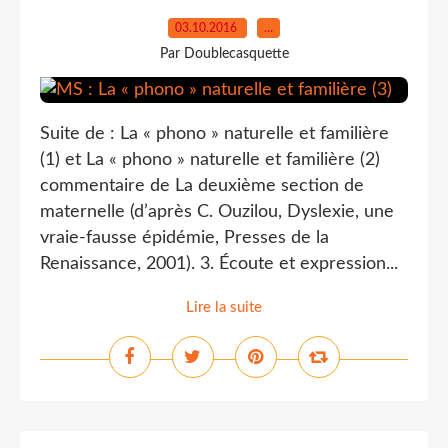
03.10.2016
…
Par Doublecasquette
Suite de : La « phono » naturelle et familière
(1) et La « phono » naturelle et familière (2)
commentaire de La deuxième section de
maternelle (d’après C. Ouzilou, Dyslexie, une
vraie-fausse épidémie, Presses de la
Renaissance, 2001). 3. Écoute et expression...
Lire la suite