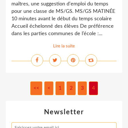
maîtres, une suggestion d'emploi du temps
pour une classe de MS/GS. MS/GS MATINÉE
10 minutes avant le début du temps scolaire
Accueil échelonné des élèves De préférence
dans les parties communes de l’école :...
Lire la suite
<<
<
1
2
3
4
Newsletter