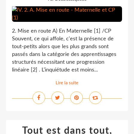
2. Mise en route A) En Maternelle [1] /CP
Souvent, ce qui affole, c'est la présence de
tout-petits alors que les plus grands sont
passés dans la catégorie des apprentissages
structurés nécessitant une progression
linéaire [2] . L’inquiétude est moins...
Lire la suite
Tout est dans tout,