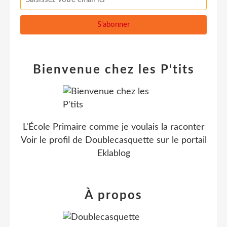
Bienvenue chez les P'tits
L'École Primaire comme je voulais la raconter
Voir le profil de
Doublecasquette
sur le portail
Eklablog
À propos