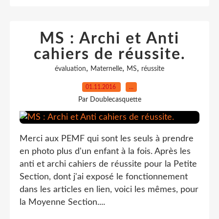
MS : Archi et Anti
cahiers de réussite.
,
,
,
évaluation
Maternelle
MS
réussite
01.11.2016
…
Par Doublecasquette
Merci aux PEMF qui sont les seuls à prendre
en photo plus d'un enfant à la fois. Après les
anti et archi cahiers de réussite pour la Petite
Section, dont j'ai exposé le fonctionnement
dans les articles en lien, voici les mêmes, pour
la Moyenne Section....