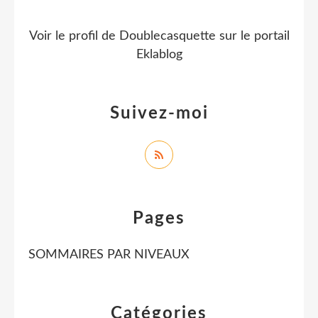
Voir le profil de
Doublecasquette
sur le portail
Eklablog
Suivez-moi
Pages
SOMMAIRES PAR NIVEAUX
Catégories