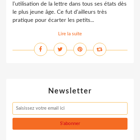
l'utilisation de la lettre dans tous ses états dès
le plus jeune âge. Ce fut d'ailleurs très
pratique pour écarter les petits...
Lire la suite
Newsletter