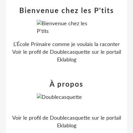
Bienvenue chez les P'tits
L'École Primaire comme je voulais la raconter
Voir le profil de
Doublecasquette
sur le portail
Eklablog
À propos
Voir le profil de
Doublecasquette
sur le portail
Eklablog