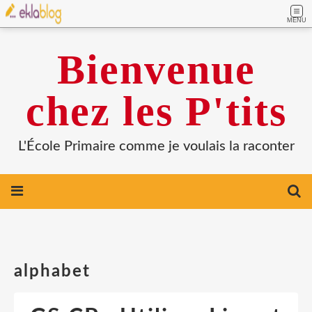
MENU
Bienvenue
chez les P'tits
L'École Primaire comme je voulais la raconter
alphabet