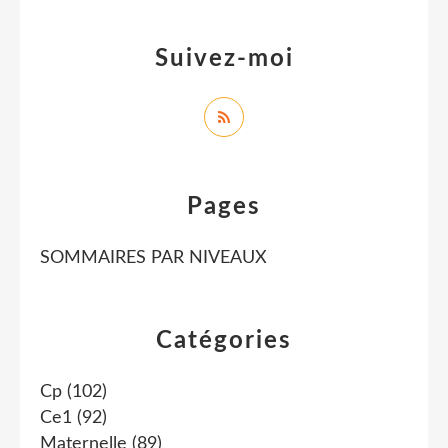
Suivez-moi
Pages
SOMMAIRES PAR NIVEAUX
Catégories
Cp
(102)
Ce1
(92)
Maternelle
(89)