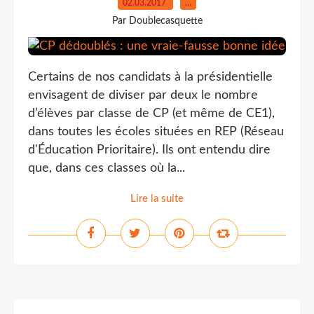
02.03.2017
…
Par Doublecasquette
Certains de nos candidats à la présidentielle
envisagent de diviser par deux le nombre
d’élèves par classe de CP (et même de CE1),
dans toutes les écoles situées en REP (Réseau
d'Éducation Prioritaire). Ils ont entendu dire
que, dans ces classes où la...
Lire la suite