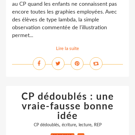
au CP quand les enfants ne connaissent pas
encore toutes les graphies employées. Avec
des élèves de type lambda, la simple
observation commentée de l'illustration
permet...
Lire la suite
CP dédoublés : une
vraie-fausse bonne
idée
,
,
,
CP dédoublés
écriture
lecture
REP