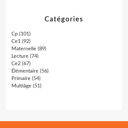
Catégories
Cp
(101)
Ce1
(92)
Maternelle
(89)
Lecture
(74)
Ce2
(67)
Élémentaire
(56)
Primaire
(54)
Multiâge
(51)