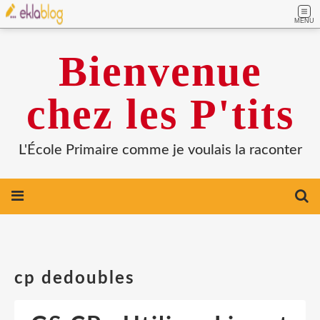
MENU
Bienvenue
chez les P'tits
L'École Primaire comme je voulais la raconter
cp dedoubles