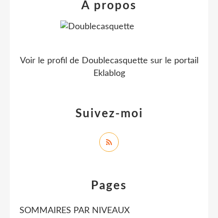
À propos
Voir le profil de
Doublecasquette
sur le portail
Eklablog
Suivez-moi
Pages
SOMMAIRES PAR NIVEAUX