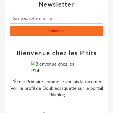
Newsletter
Bienvenue chez les P'tits
L'École Primaire comme je voulais la raconter
Voir le profil de
Doublecasquette
sur le portail
Eklablog