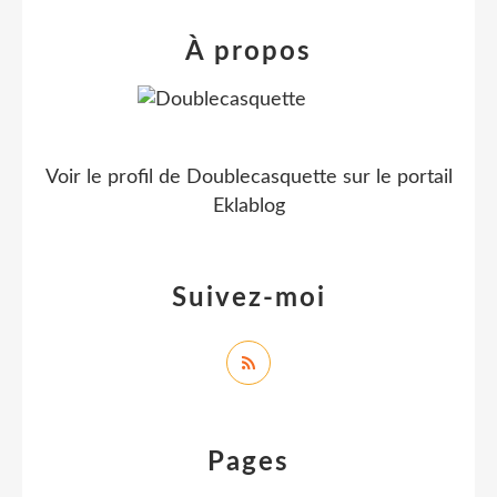
À propos
Voir le profil de
Doublecasquette
sur le portail
Eklablog
Suivez-moi
Pages