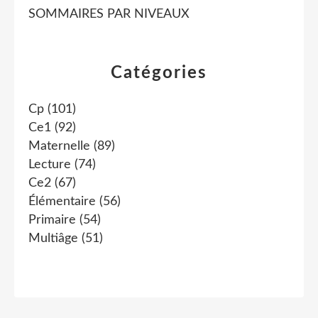
SOMMAIRES PAR NIVEAUX
Catégories
Cp
(101)
Ce1
(92)
Maternelle
(89)
Lecture
(74)
Ce2
(67)
Élémentaire
(56)
Primaire
(54)
Multiâge
(51)