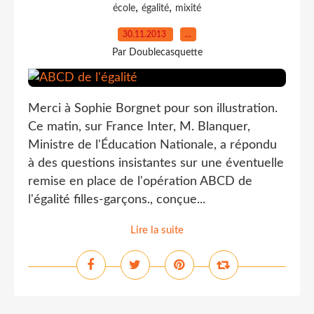
,
,
école
égalité
mixité
30.11.2013
…
Par Doublecasquette
Merci à Sophie Borgnet pour son illustration.
Ce matin, sur France Inter, M. Blanquer,
Ministre de l'Éducation Nationale, a répondu
à des questions insistantes sur une éventuelle
remise en place de l'opération ABCD de
l'égalité filles-garçons., conçue...
Lire la suite