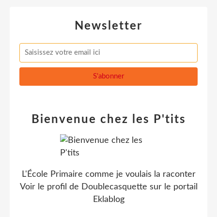
Newsletter
Bienvenue chez les P'tits
L'École Primaire comme je voulais la raconter
Voir le profil de
Doublecasquette
sur le portail
Eklablog