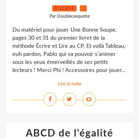
01.12.2013
…
Par Doublecasquette
Du matériel pour jouer Une Bonne Soupe,
pages 30 et 31 du premier livret de la
méthode Écrire et Lire au CP. Et voilà Tableau,
euh pardon, Pablo qui va pouvoir s'animer
sous les yeux émerveillés de ses petits
lecteurs ! Merci Phi ! Accessoires pour jouer...
Lire la suite
ABCD de l'égalité