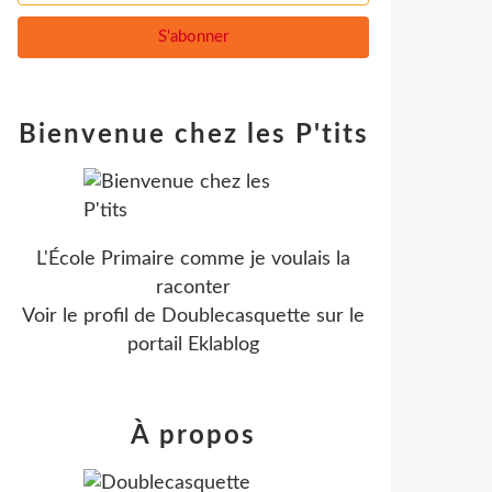
Bienvenue chez les P'tits
L'École Primaire comme je voulais la
raconter
Voir le profil de
Doublecasquette
sur le
portail Eklablog
À propos