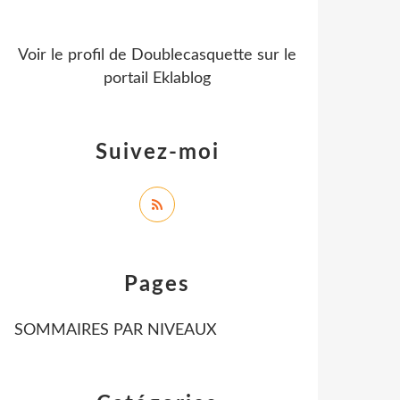
Voir le profil de
Doublecasquette
sur le
portail Eklablog
Suivez-moi
Pages
SOMMAIRES PAR NIVEAUX