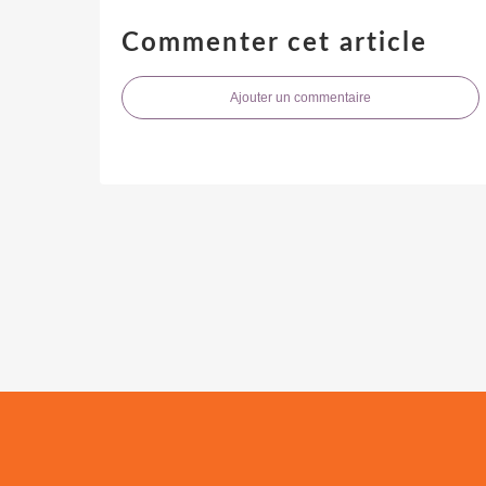
Commenter cet article
Ajouter un commentaire