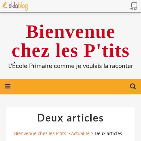
MENU
Bienvenue
chez les P'tits
L'École Primaire comme je voulais la raconter
Deux articles
Bienvenue chez les P'tits
>
Actualité
>
Deux articles