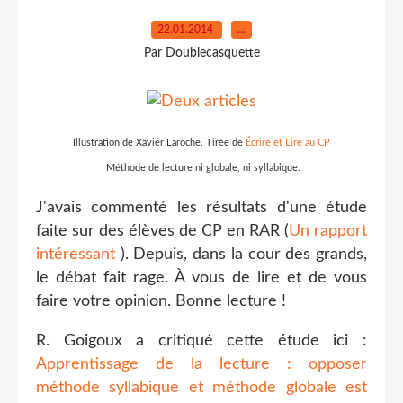
22.01.2014
…
Par Doublecasquette
Illustration de Xavier Laroche. Tirée de
Écrire et Lire au CP
Méthode de lecture ni globale, ni syllabique.
J'avais commenté les résultats d'une étude
faite sur des élèves de CP en RAR (
Un rapport
intéressant
). Depuis, dans la cour des grands,
le débat fait rage. À vous de lire et de vous
faire votre opinion. Bonne lecture !
R. Goigoux a critiqué cette étude ici :
Apprentissage de la lecture : opposer
méthode syllabique et méthode globale est