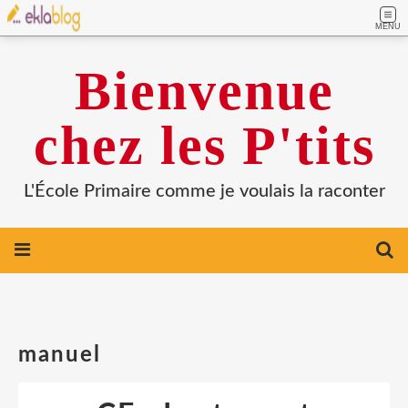
MENU
Bienvenue
chez les P'tits
L'École Primaire comme je voulais la raconter
manuel