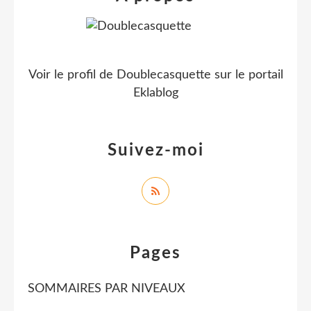
Voir le profil de
Doublecasquette
sur le portail
Eklablog
Suivez-moi
Pages
SOMMAIRES PAR NIVEAUX