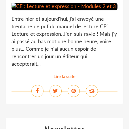
Entre hier et aujourd'hui, j'ai envoyé une
trentaine de pdf du manuel de lecture CE1
Lecture et expression. J'en suis ravie ! Mais j'y
ai passé au bas mot une bonne heure, voire
plus... Comme je n'ai aucun espoir de
rencontrer un jour un éditeur qui
accepterait...
Lire la suite