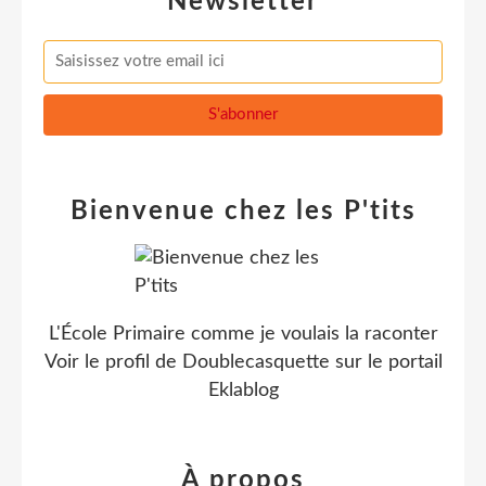
Newsletter
Bienvenue chez les P'tits
L'École Primaire comme je voulais la raconter
Voir le profil de
Doublecasquette
sur le portail
Eklablog
À propos