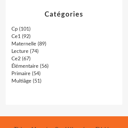
Catégories
Cp
(101)
Ce1
(92)
Maternelle
(89)
Lecture
(74)
Ce2
(67)
Élémentaire
(56)
Primaire
(54)
Multiâge
(51)