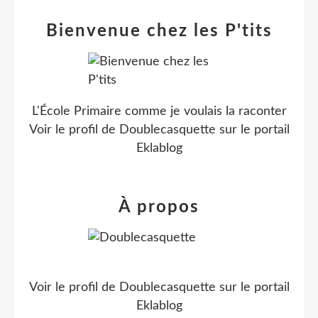
Bienvenue chez les P'tits
L'École Primaire comme je voulais la raconter
Voir le profil de
Doublecasquette
sur le portail
Eklablog
À propos
Voir le profil de
Doublecasquette
sur le portail
Eklablog