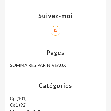
Suivez-moi
Pages
SOMMAIRES PAR NIVEAUX
Catégories
Cp
(101)
Ce1
(92)