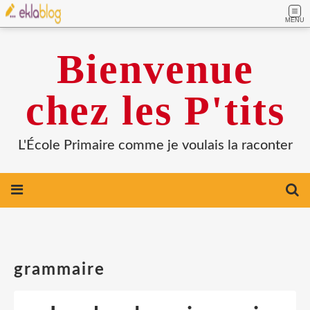
MENU
Bienvenue
chez les P'tits
L'École Primaire comme je voulais la raconter
grammaire