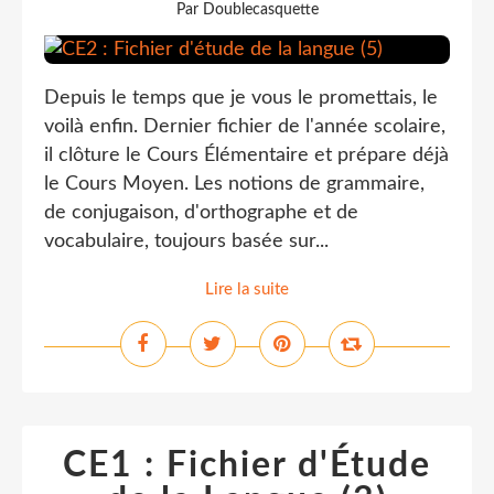
Par Doublecasquette
Depuis le temps que je vous le promettais, le
voilà enfin. Dernier fichier de l'année scolaire,
il clôture le Cours Élémentaire et prépare déjà
le Cours Moyen. Les notions de grammaire,
de conjugaison, d'orthographe et de
vocabulaire, toujours basée sur...
Lire la suite
CE1 : Fichier d'Étude