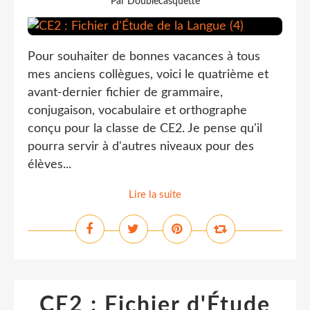
Par Doublecasquette
Pour souhaiter de bonnes vacances à tous
mes anciens collègues, voici le quatrième et
avant-dernier fichier de grammaire,
conjugaison, vocabulaire et orthographe
conçu pour la classe de CE2. Je pense qu'il
pourra servir à d'autres niveaux pour des
élèves...
Lire la suite
CE2 : Fichier d'Étude