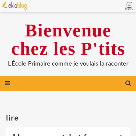
MENU
Bienvenue
chez les P'tits
L'École Primaire comme je voulais la raconter
lire