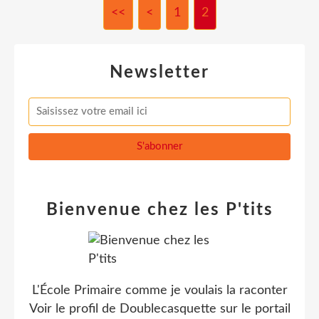
<<
<
1
2
Newsletter
Bienvenue chez les P'tits
L'École Primaire comme je voulais la raconter
Voir le profil de
Doublecasquette
sur le portail