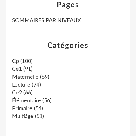
Pages
SOMMAIRES PAR NIVEAUX
Catégories
Cp
(100)
Ce1
(91)
Maternelle
(89)
Lecture
(74)
Ce2
(66)
Élémentaire
(56)
Primaire
(54)
Multiâge
(51)