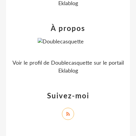
Eklablog
À propos
Voir le profil de
Doublecasquette
sur le portail
Eklablog
Suivez-moi