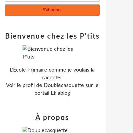
Bienvenue chez les P'tits
L'École Primaire comme je voulais la
raconter
Voir le profil de
Doublecasquette
sur le
portail Eklablog
À propos