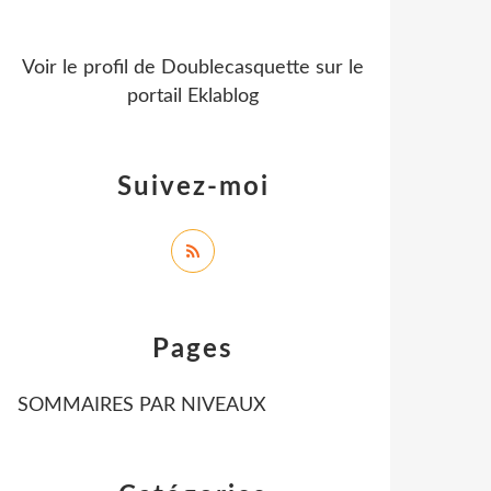
Voir le profil de
Doublecasquette
sur le
portail Eklablog
Suivez-moi
Pages
SOMMAIRES PAR NIVEAUX