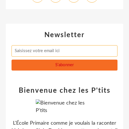
Newsletter
Bienvenue chez les P'tits
L'École Primaire comme je voulais la raconter