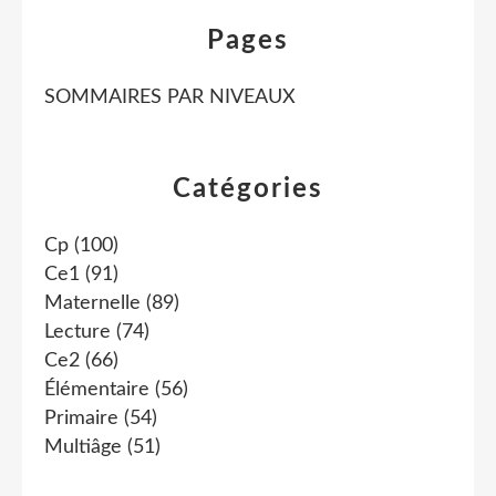
Pages
SOMMAIRES PAR NIVEAUX
Catégories
Cp
(100)
Ce1
(91)
Maternelle
(89)
Lecture
(74)
Ce2
(66)
Élémentaire
(56)
Primaire
(54)
Multiâge
(51)