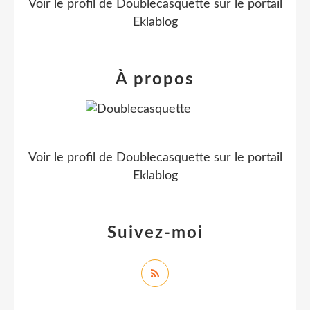
Voir le profil de
Doublecasquette
sur le portail
Eklablog
À propos
Voir le profil de
Doublecasquette
sur le portail
Eklablog
Suivez-moi