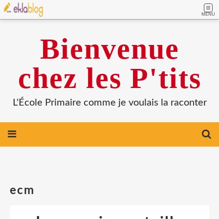
MENU
Bienvenue
chez les P'tits
L'École Primaire comme je voulais la raconter
ecm