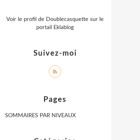
Voir le profil de
Doublecasquette
sur le
portail Eklablog
Suivez-moi
Pages
SOMMAIRES PAR NIVEAUX