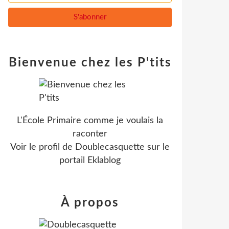
Bienvenue chez les P'tits
L'École Primaire comme je voulais la
raconter
Voir le profil de
Doublecasquette
sur le
portail Eklablog
À propos