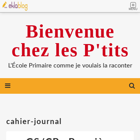
MENU
Bienvenue
chez les P'tits
L'École Primaire comme je voulais la raconter
cahier-journal