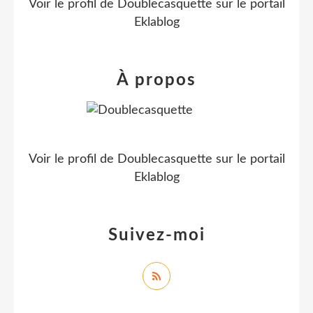
Voir le profil de
Doublecasquette
sur le portail
Eklablog
À propos
Voir le profil de
Doublecasquette
sur le portail
Eklablog
Suivez-moi