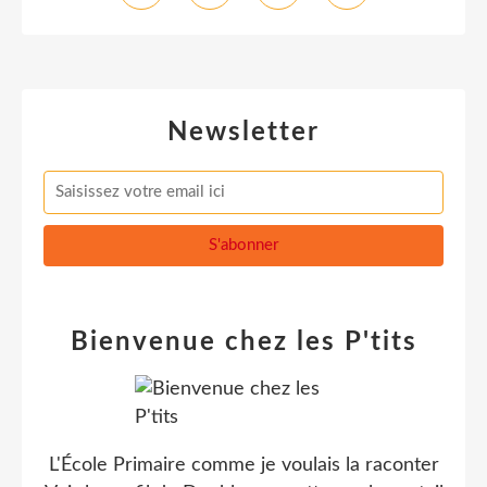
Newsletter
Bienvenue chez les P'tits
L'École Primaire comme je voulais la raconter