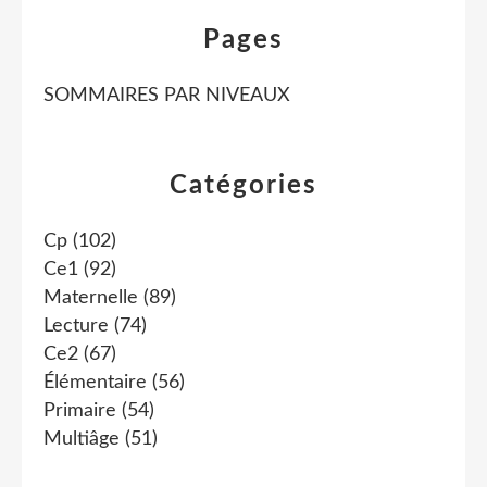
Pages
SOMMAIRES PAR NIVEAUX
Catégories
Cp
(102)
Ce1
(92)
Maternelle
(89)
Lecture
(74)
Ce2
(67)
Élémentaire
(56)
Primaire
(54)
Multiâge
(51)