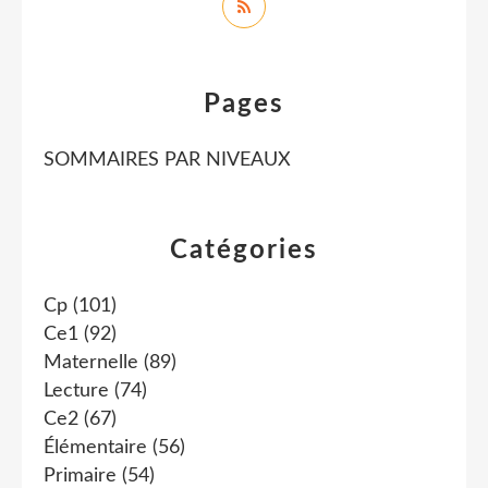
Pages
SOMMAIRES PAR NIVEAUX
Catégories
Cp
(101)
Ce1
(92)
Maternelle
(89)
Lecture
(74)
Ce2
(67)
Élémentaire
(56)
Primaire
(54)