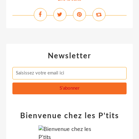
Newsletter
Bienvenue chez les P'tits