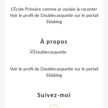
L'École Primaire comme je voulais la raconter
Voir le profil de
Doublecasquette
sur le portail
Eklablog
À propos
Voir le profil de
Doublecasquette
sur le portail
Eklablog
Suivez-moi