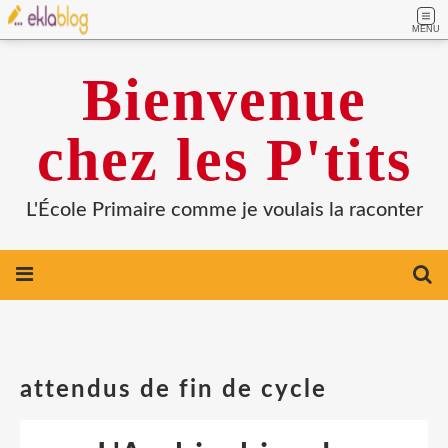
MENU
Bienvenue
chez les P'tits
L'École Primaire comme je voulais la raconter
attendus de fin de cycle