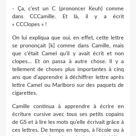
- Ça, c’est un C (prononcer Keuh) comme
dans CCCamille. Et là, il y a écrit
« CCClopes » !
On lui expliqua que oui, en effet, cette lettre
se prononçait [k] comme dans Camille, mais
que c’était Camel qu’il y avait écrit et non
clopes… Et on passa à autre chose. Il y a
tellement de choses plus importantes à cinq
ans que d’apprendre à déchiffrer lettre après
lettre Camel ou Marlboro sur des paquets de
cigarettes.
Camille continua à apprendre à écrire en
écriture cursive avec tous ses petits copains
de GS et à lire les mots qu’elle écrivait grâce à
ces lettres. De temps en temps, à l’école ou à