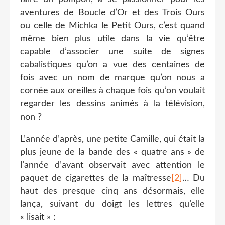
aventures de Boucle d’Or et des Trois Ours
ou celle de Michka le Petit Ours, c’est quand
même bien plus utile dans la vie qu’être
capable d’associer une suite de signes
cabalistiques qu’on a vue des centaines de
fois avec un nom de marque qu’on nous a
cornée aux oreilles à chaque fois qu’on voulait
regarder les dessins animés à la télévision,
non ?
L’année d’après, une petite Camille, qui était la
plus jeune de la bande des « quatre ans » de
l’année d’avant observait avec attention le
paquet de cigarettes de la maîtresse
[2]
… Du
haut des presque cinq ans désormais, elle
lança, suivant du doigt les lettres qu’elle
« lisait » :