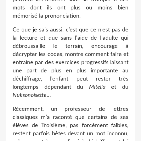
mots dont ils ont plus ou moins bien
mémorisé la prononciation.
Ce que je sais aussi, c’est que ce n’est pas de
la lecture et que sans l’aide de l’adulte qui
débroussaille le terrain, encourage à
décrypter les codes, montre comment faire et
entraîne par des exercices progressifs laissant
une part de plus en plus importante au
déchiffrage, l’enfant peut rester très
longtemps dépendant du
Mitella
et du
Nuksonoisette
…
Récemment, un professeur de lettres
classiques m’a raconté que certains de ses
élèves de Troisième, pas forcément faibles,
restent parfois bêtes devant un mot inconnu,