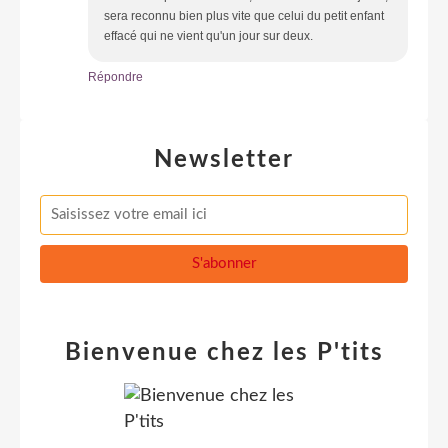
sera reconnu bien plus vite que celui du petit enfant
effacé qui ne vient qu'un jour sur deux.
Répondre
Newsletter
Bienvenue chez les P'tits