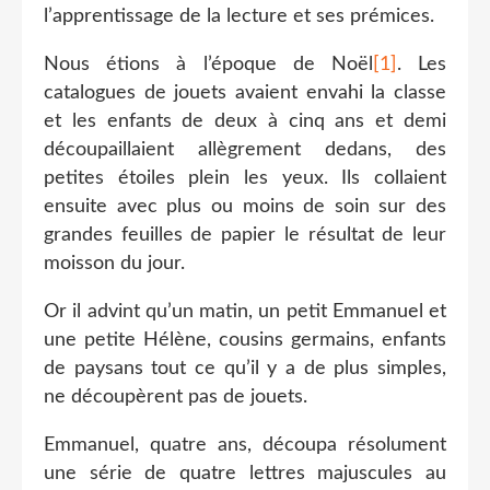
l’apprentissage de la lecture et ses prémices.
Nous étions à l’époque de Noël
[1]
. Les
catalogues de jouets avaient envahi la classe
et les enfants de deux à cinq ans et demi
découpaillaient allègrement dedans, des
petites étoiles plein les yeux. Ils collaient
ensuite avec plus ou moins de soin sur des
grandes feuilles de papier le résultat de leur
moisson du jour.
Or il advint qu’un matin, un petit Emmanuel et
une petite Hélène, cousins germains, enfants
de paysans tout ce qu’il y a de plus simples,
ne découpèrent pas de jouets.
Emmanuel, quatre ans, découpa résolument
une série de quatre lettres majuscules au