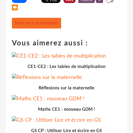
S'inscrire à la newsletter
Vous aimerez aussi :
CE1-CE2 : Les tables de multiplication
Réflexions sur la maternelle
Maths CE1 : nouveau GDM !
GS CP : Utiliser Lire et écrire en GS