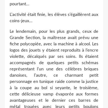
pourtant…
L’activité était finie, les élèves s’égaillèrent aux
coins-jeux…
Le lendemain, pour les plus grands, ceux de
Grande Section, la maîtresse avait prévu une
fiche polycopiée, avec la machine à alcool. Les
logos des jouets y étaient reproduits à l’encre
violette, décalqués par ses soins. Ils étaient
accompagnés de quelques petits schémas
représentant l’un une des célèbres briques
danoises, l’autre, ce charmant petit
personnage en tunique raide comme la justice
à la coupe au bol si seyante, le troisième,
cette délicieuse vamp évaporée aux formes
avantageuses et le dernier ces barres de
métal trouées avec leurs petits boulons