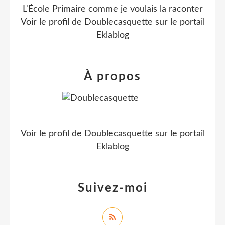
L'École Primaire comme je voulais la raconter
Voir le profil de
Doublecasquette
sur le portail
Eklablog
À propos
Voir le profil de
Doublecasquette
sur le portail
Eklablog
Suivez-moi