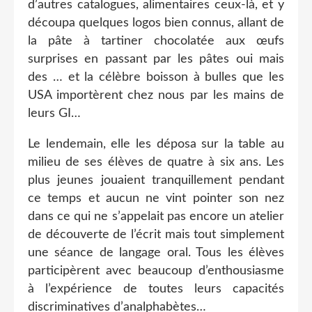
d’autres catalogues, alimentaires ceux-là, et y
découpa quelques logos bien connus, allant de
la pâte à tartiner chocolatée aux œufs
surprises en passant par les pâtes oui mais
des … et la célèbre boisson à bulles que les
USA importèrent chez nous par les mains de
leurs GI…
Le lendemain, elle les déposa sur la table au
milieu de ses élèves de quatre à six ans. Les
plus jeunes jouaient tranquillement pendant
ce temps et aucun ne vint pointer son nez
dans ce qui ne s’appelait pas encore un atelier
de découverte de l’écrit mais tout simplement
une séance de langage oral. Tous les élèves
participèrent avec beaucoup d’enthousiasme
à l’expérience de toutes leurs capacités
discriminatives d’analphabètes…