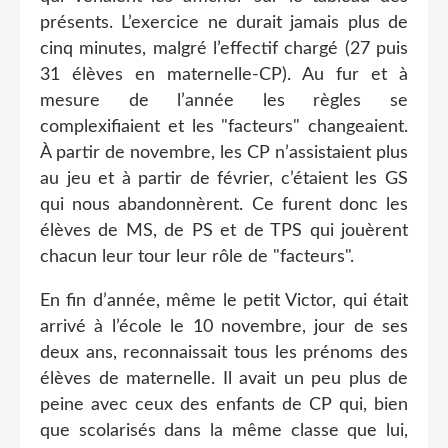
présents. L’exercice ne durait jamais plus de
cinq minutes, malgré l’effectif chargé (27 puis
31 élèves en maternelle-CP). Au fur et à
mesure de l’année les règles se
complexifiaient et les "facteurs" changeaient.
À partir de novembre, les CP n’assistaient plus
au jeu et à partir de février, c’étaient les GS
qui nous abandonnèrent. Ce furent donc les
élèves de MS, de PS et de TPS qui jouèrent
chacun leur tour leur rôle de "facteurs".
En fin d’année, même le petit Victor, qui était
arrivé à l’école le 10 novembre, jour de ses
deux ans, reconnaissait tous les prénoms des
élèves de maternelle. Il avait un peu plus de
peine avec ceux des enfants de CP qui, bien
que scolarisés dans la même classe que lui,