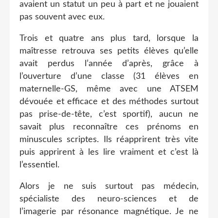
avaient un statut un peu à part et ne jouaient
pas souvent avec eux.
Trois et quatre ans plus tard, lorsque la
maîtresse retrouva ses petits élèves qu’elle
avait perdus l’année d’après, grâce à
l’ouverture d’une classe (31 élèves en
maternelle-GS, même avec une ATSEM
dévouée et efficace et des méthodes surtout
pas prise-de-tête, c’est sportif), aucun ne
savait plus reconnaître ces prénoms en
minuscules scriptes. Ils réapprirent très vite
puis apprirent à les lire vraiment et c’est là
l’essentiel.
Alors je ne suis surtout pas médecin,
spécialiste des neuro-sciences et de
l’imagerie par résonance magnétique. Je ne