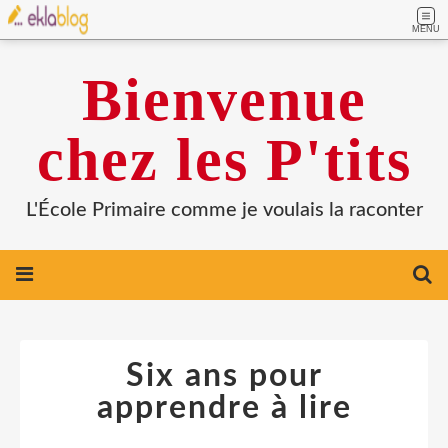
MENU
Bienvenue
chez les P'tits
L'École Primaire comme je voulais la raconter
Six ans pour
apprendre à lire