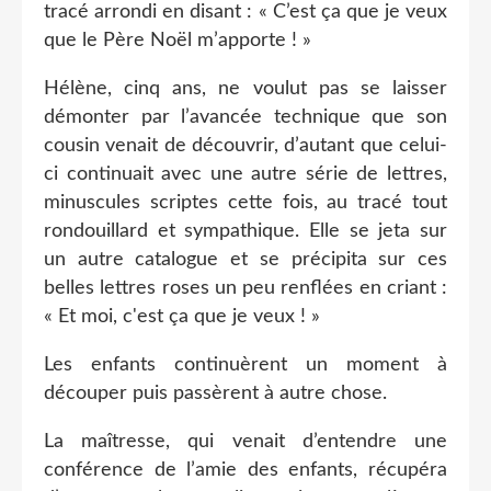
tracé arrondi en disant : « C’est ça que je veux
que le Père Noël m’apporte ! »
Hélène, cinq ans, ne voulut pas se laisser
démonter par l’avancée technique que son
cousin venait de découvrir, d’autant que celui-
ci continuait avec une autre série de lettres,
minuscules scriptes cette fois, au tracé tout
rondouillard et sympathique. Elle se jeta sur
un autre catalogue et se précipita sur ces
belles lettres roses un peu renflées en criant :
« Et moi, c'est ça que je veux ! »
Les enfants continuèrent un moment à
découper puis passèrent à autre chose.
La maîtresse, qui venait d’entendre une
conférence de l’amie des enfants, récupéra