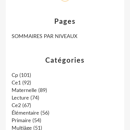
Pages
SOMMAIRES PAR NIVEAUX
Catégories
Cp
(101)
Ce1
(92)
Maternelle
(89)
Lecture
(74)
Ce2
(67)
Élémentaire
(56)
Primaire
(54)
Multiâge
(51)