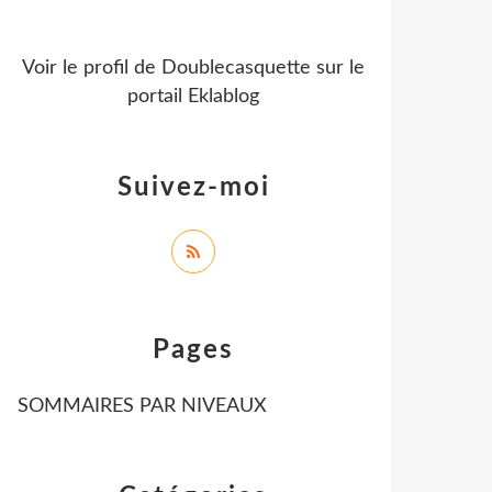
Voir le profil de
Doublecasquette
sur le
portail Eklablog
Suivez-moi
Pages
SOMMAIRES PAR NIVEAUX