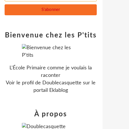
Bienvenue chez les P'tits
L'École Primaire comme je voulais la
raconter
Voir le profil de
Doublecasquette
sur le
portail Eklablog
À propos