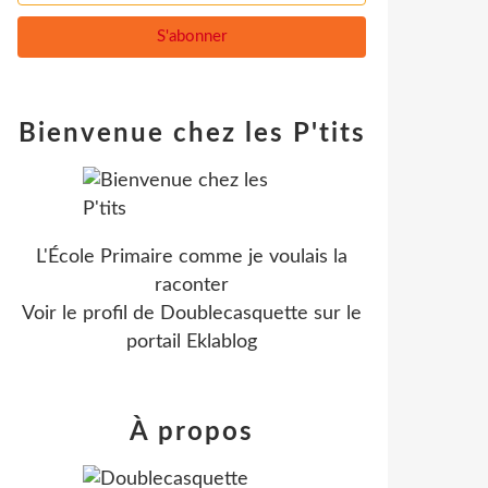
Bienvenue chez les P'tits
L'École Primaire comme je voulais la
raconter
Voir le profil de
Doublecasquette
sur le
portail Eklablog
À propos