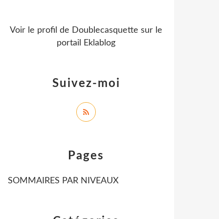
Voir le profil de
Doublecasquette
sur le
portail Eklablog
Suivez-moi
Pages
SOMMAIRES PAR NIVEAUX