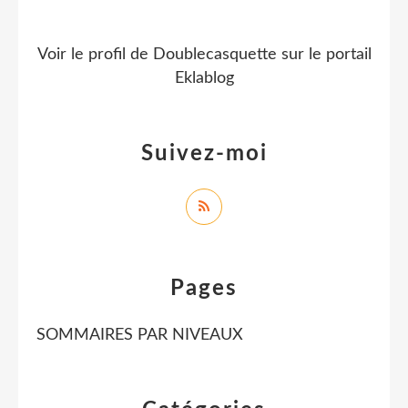
Voir le profil de
Doublecasquette
sur le portail
Eklablog
Suivez-moi
Pages
SOMMAIRES PAR NIVEAUX