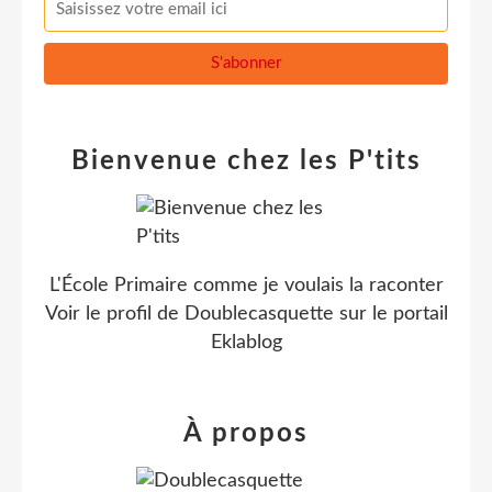
Bienvenue chez les P'tits
L'École Primaire comme je voulais la raconter
Voir le profil de
Doublecasquette
sur le portail
Eklablog
À propos