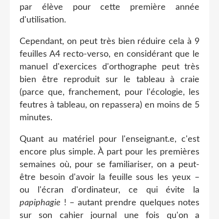
par élève pour cette première année
d'utilisation.
Cependant, on peut très bien réduire cela à 9
feuilles A4 recto-verso, en considérant que le
manuel d'exercices d'orthographe peut très
bien être reproduit sur le tableau à craie
(parce que, franchement, pour l'écologie, les
feutres à tableau, on repassera) en moins de 5
minutes.
Quant au matériel pour l'enseignant.e, c'est
encore plus simple. À part pour les premières
semaines où, pour se familiariser, on a peut-
être besoin d'avoir la feuille sous les yeux –
ou l'écran d'ordinateur, ce qui évite la
papiphagie
! – autant prendre quelques notes
sur son cahier journal une fois qu'on a