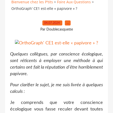
Bienvenue chez les P'tits
>
Foire Aux Questions
>
OrthoGraph' CE1 est-elle « papivore » ?
04.07.2024
…
Par Doublecasquette
Quelques collègues, par conscience écologique,
sont réticents à employer une méthode à qui
certains ont fait la réputation d'être horriblement
papivore.
Pour clarifier le sujet, je me suis livrée à quelques
calculs :
Je comprends que votre conscience
écologique vous fasse reculer devant toutes