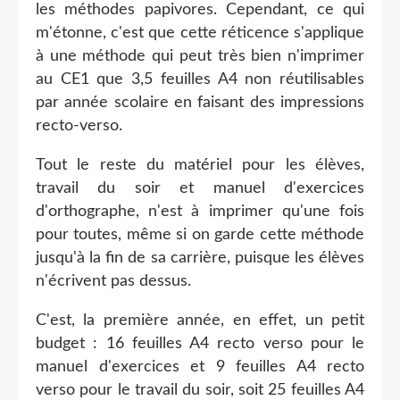
les méthodes papivores. Cependant, ce qui
m'étonne, c'est que cette réticence s'applique
à une méthode qui peut très bien n'imprimer
au CE1 que 3,5 feuilles A4 non réutilisables
par année scolaire en faisant des impressions
recto-verso.
Tout le reste du matériel pour les élèves,
travail du soir et manuel d'exercices
d'orthographe, n'est à imprimer qu'une fois
pour toutes, même si on garde cette méthode
jusqu'à la fin de sa carrière, puisque les élèves
n'écrivent pas dessus.
C'est, la première année, en effet, un petit
budget : 16 feuilles A4 recto verso pour le
manuel d'exercices et 9 feuilles A4 recto
verso pour le travail du soir, soit 25 feuilles A4