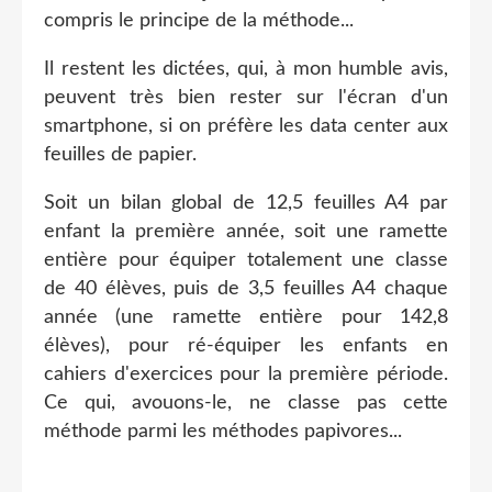
compris le principe de la méthode...
Il restent les dictées, qui, à mon humble avis,
peuvent très bien rester sur l'écran d'un
smartphone, si on préfère les data center aux
feuilles de papier.
Soit un bilan global de 12,5 feuilles A4 par
enfant la première année, soit une ramette
entière pour équiper totalement une classe
de 40 élèves, puis de 3,5 feuilles A4 chaque
année (une ramette entière pour 142,8
élèves), pour ré-équiper les enfants en
cahiers d'exercices pour la première période.
Ce qui, avouons-le, ne classe pas cette
méthode parmi les méthodes papivores...