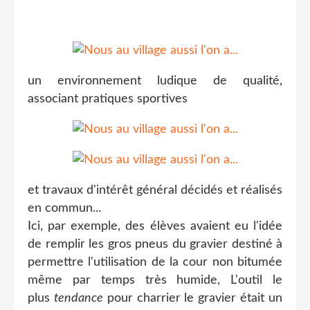
un environnement ludique de qualité,
associant pratiques sportives
et travaux d'intérêt général décidés et réalisés
en commun...
Ici, par exemple, des élèves avaient eu l'idée
de remplir les gros pneus du gravier destiné à
permettre l'utilisation de la cour non bitumée
même par temps très humide, L'outil le
plus
tendance
pour charrier le gravier était un