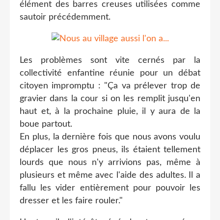
élément des barres creuses utilisées comme
sautoir précédemment.
Les problèmes sont vite cernés par la
collectivité enfantine réunie pour un débat
citoyen impromptu : "Ça va prélever trop de
gravier dans la cour si on les remplit jusqu'en
haut et, à la prochaine pluie, il y aura de la
boue partout.
En plus, la dernière fois que nous avons voulu
déplacer les gros pneus, ils étaient tellement
lourds que nous n'y arrivions pas, même à
plusieurs et même avec l'aide des adultes. Il a
fallu les vider entièrement pour pouvoir les
dresser et les faire rouler."