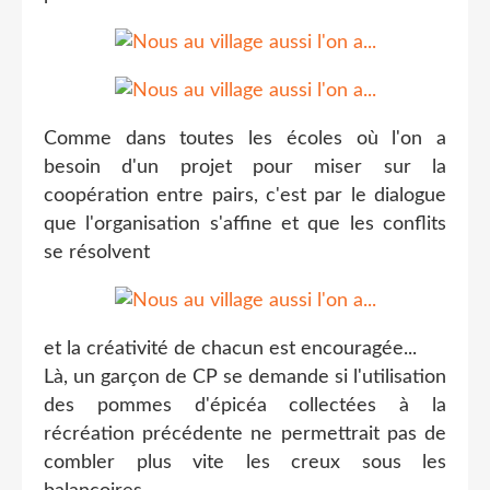
Comme dans toutes les écoles où l'on a
besoin d'un projet pour miser sur la
coopération entre pairs, c'est par le dialogue
que l'organisation s'affine et que les conflits
se résolvent
et la créativité de chacun est encouragée...
Là, un garçon de CP se demande si l'utilisation
des pommes d'épicéa collectées à la
récréation précédente ne permettrait pas de
combler plus vite les creux sous les