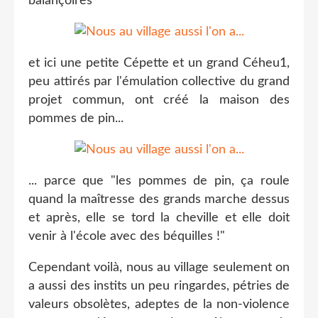
balançoires
et ici une petite Cépette et un grand Céheu1,
peu attirés par l'émulation collective du grand
projet commun, ont créé la maison des
pommes de pin...
... parce que "les pommes de pin, ça roule
quand la maîtresse des grands marche dessus
et après, elle se tord la cheville et elle doit
venir à l'école avec des béquilles !"
Cependant voilà, nous au village seulement on
a aussi des instits un peu ringardes, pétries de
valeurs obsolètes, adeptes de la non-violence