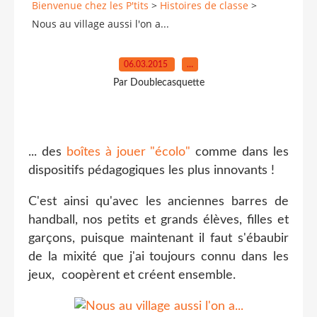
Bienvenue chez les P'tits
>
Histoires de classe
>
Nous au village aussi l'on a...
06.03.2015
…
Par Doublecasquette
... des
boîtes à jouer "écolo"
comme dans les
dispositifs pédagogiques les plus innovants !
C'est ainsi qu'avec les anciennes barres de
handball, nos petits et grands élèves, filles et
garçons, puisque maintenant il faut s'ébaubir
de la mixité que j'ai toujours connu dans les
jeux, coopèrent et créent ensemble.