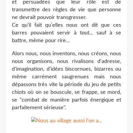
et persuadées que leur rôle est de
transmettre des règles de vie que personne
ne devrait pouvoir transgresser.
Ce qu'il fait qu'elles nous ont dit que ces
barres pouvaient servir à tout... sauf à se
battre, même pour rire...
Alors nous, nous inventons, nous créons, nous
nous organisons, nous rivalisons d'adresse,
d'imagination, d'idées biscornues, bizarres ou
même carrément saugrenues mais nous
dépassons très vite la période du jeu de petits
chiots où on se bouscule, se frappe, se mord,
se "combat de manière parfois énergique et
parfaitement sérieuse".