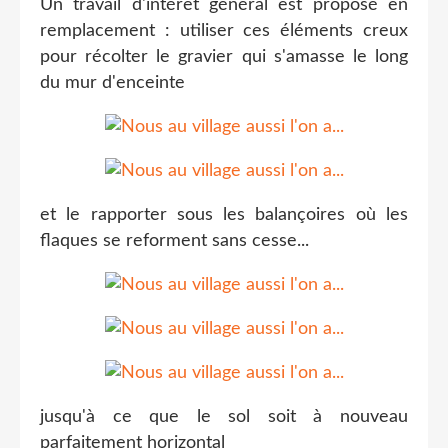
Un travail d'intérêt général est proposé en
remplacement : utiliser ces éléments creux
pour récolter le gravier qui s'amasse le long
du mur d'enceinte
et le rapporter sous les balançoires où les
flaques se reforment sans cesse...
jusqu'à ce que le sol soit à nouveau
parfaitement horizontal