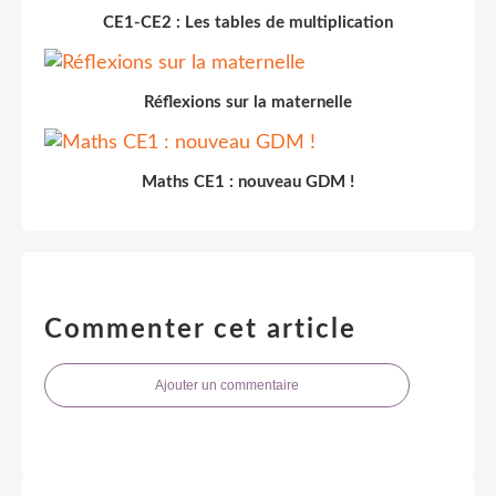
CE1-CE2 : Les tables de multiplication
Réflexions sur la maternelle
Maths CE1 : nouveau GDM !
Commenter cet article
Ajouter un commentaire