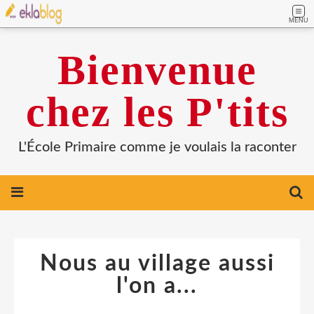
MENU
Bienvenue
chez les P'tits
L'École Primaire comme je voulais la raconter
Nous au village aussi
l'on a...