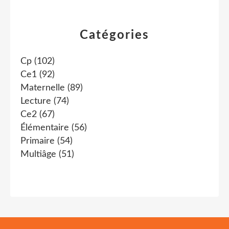
Catégories
Cp
(102)
Ce1
(92)
Maternelle
(89)
Lecture
(74)
Ce2
(67)
Élémentaire
(56)
Primaire
(54)
Multiâge
(51)