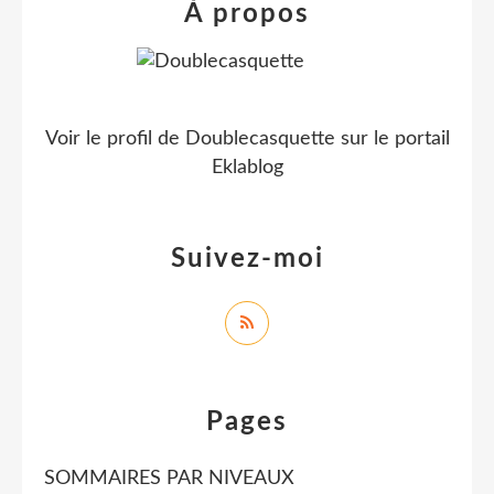
À propos
Voir le profil de
Doublecasquette
sur le portail
Eklablog
Suivez-moi
Pages
SOMMAIRES PAR NIVEAUX