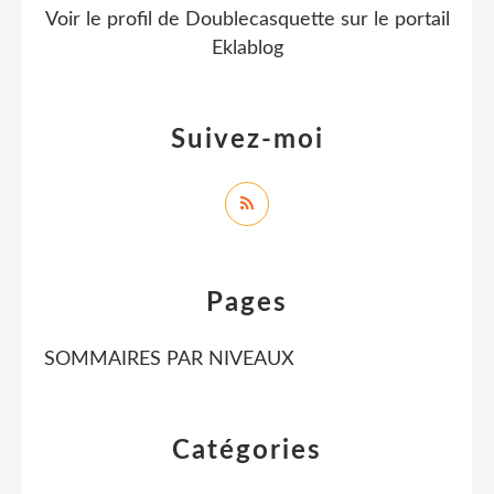
Voir le profil de
Doublecasquette
sur le portail
Eklablog
Suivez-moi
Pages
SOMMAIRES PAR NIVEAUX
Catégories