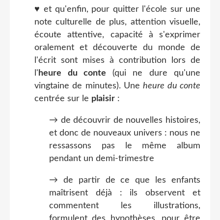
♥ et qu'enfin, pour quitter l'école sur une
note culturelle de plus, attention visuelle,
écoute attentive, capacité à s'exprimer
oralement et découverte du monde de
l'écrit sont mises à contribution lors de
l'
heure du conte
(qui ne dure qu'une
vingtaine de minutes). Une
heure du conte
centrée sur le
plaisir
:
→ de découvrir de nouvelles histoires,
et donc de nouveaux univers : nous ne
ressassons pas le même album
pendant un demi-trimestre
→ de partir de ce que les enfants
maîtrisent déjà : ils observent et
commentent les illustrations,
formulent des hypothèses, pour être