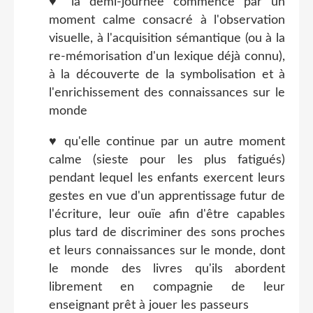
♥ la demi-journée commence par un
moment calme consacré à l'observation
visuelle, à l'acquisition
sémantique (
ou à la
re-mémorisation d'un lexique déjà connu),
à la découverte de la symbolisation et à
l'enrichissement des connaissances sur le
monde
♥ qu'elle continue par un autre moment
calme (sieste pour les plus fatigués)
pendant lequel les enfants exercent leurs
gestes en vue d'un apprentissage futur de
l'écriture, leur ouïe afin d'être capables
plus tard de discriminer des sons proches
et leurs connaissances sur le monde, dont
le monde des livres qu'ils abordent
librement en compagnie de leur
enseignant prêt à jouer les passeurs