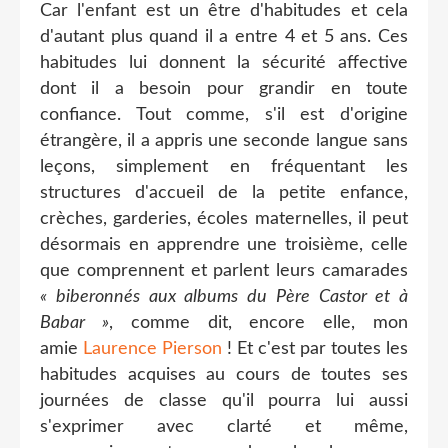
Car l'enfant est un être d'habitudes et cela
d'autant plus quand il a entre 4 et 5 ans. Ces
habitudes lui donnent la sécurité affective
dont il a besoin pour grandir en toute
confiance. Tout comme, s'il est d'origine
étrangère, il a appris une seconde langue sans
leçons, simplement en fréquentant les
structures d'accueil de la petite enfance,
crèches, garderies, écoles maternelles, il peut
désormais en apprendre une troisième, celle
que comprennent et parlent leurs camarades
« biberonnés aux albums du Père Castor et à
Babar »
, comme dit, encore elle, mon
amie
Laurence Pierson
! Et c'est par toutes les
habitudes acquises au cours de toutes ses
journées de classe qu'il pourra lui aussi
s'exprimer avec clarté et même,