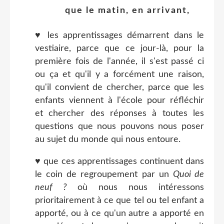
que le matin, en arrivant,
♥ les apprentissages démarrent dans le
vestiaire, parce que ce jour-là, pour la
première fois de l'année, il s'est passé ci
ou ça et qu'il y a forcément une raison,
qu'il convient de chercher, parce que les
enfants viennent à l'école pour réfléchir
et chercher des réponses à toutes les
questions que nous pouvons nous poser
au sujet du monde qui nous entoure.
♥ que ces apprentissages continuent dans
le coin de regroupement par un
Quoi de
neuf ?
où nous nous intéressons
prioritairement à ce que tel ou tel enfant a
apporté, ou à ce qu'un autre a apporté en