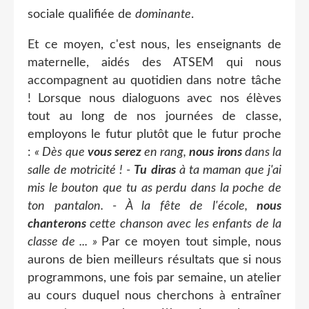
sociale qualifiée de
dominante
.
Et ce moyen, c'est nous, les enseignants de
maternelle, aidés des ATSEM qui nous
accompagnent au quotidien dans notre tâche
! Lorsque nous dialoguons avec nos élèves
tout au long de nos journées de classe,
employons le futur plutôt que le futur proche
:
« Dès que
vous serez
en rang,
nous irons
dans la
salle de motricité ! -
Tu diras
à ta maman que j'ai
mis le bouton que tu as perdu dans la poche de
ton pantalon. - À la fête de l'école,
nous
chanterons
cette chanson avec les enfants de la
classe de ... »
Par ce moyen tout simple, nous
aurons de bien meilleurs résultats que si nous
programmons, une fois par semaine, un atelier
au cours duquel nous cherchons à entraîner