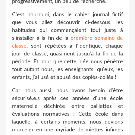
progressivement, un peu de recherche.
C'est pourquoi, dans le cahier journal fictif
que vous allez découvrir ci-dessous, les
habitudes qui commençaient tout juste à
s'installer à la fin de la
première semaine de
classe
, sont répétées à l'identique, chaque
jour de classe, quasiment jusqu'à la fin de la
période. Et pour que cette idée nous pénètre
tout autant nous, les enseignants, qu'eux, les
enfants, j'ai usé et abusé des copiés-collés !
Car nous aussi, nous avons besoin d'être
sécurisé.e.s après ces années d'une école
maternelle déchirée entre paillettes et
évaluations normatives ! Cette école dans
laquelle, à certains moments, nous devions
morceler en une myriade de miettes infimes