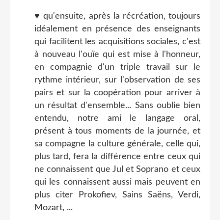
♥ qu'ensuite, après la récréation, toujours
idéalement en présence des enseignants
qui facilitent les acquisitions sociales, c'est
à nouveau l'ouïe qui est mise à l'honneur,
en compagnie d'un triple travail sur le
rythme intérieur, sur l'observation de ses
pairs et sur la coopération pour arriver à
un résultat d'ensemble... Sans oublie bien
entendu, notre ami le langage oral,
présent à tous moments de la journée, et
sa compagne la culture générale, celle qui,
plus tard, fera la différence entre ceux qui
ne connaissent que Jul et Soprano et ceux
qui les connaissent aussi mais peuvent en
plus citer Prokofiev, Sains Saëns, Verdi,
Mozart, ...