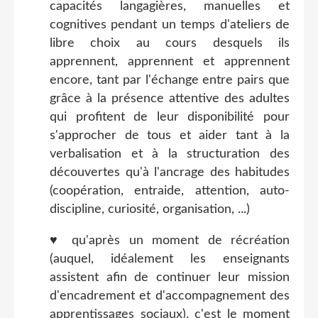
capacités langagières, manuelles et
cognitives pendant un temps d'ateliers de
libre choix au cours desquels ils
apprennent, apprennent et apprennent
encore, tant par l'échange entre pairs que
grâce à la présence attentive des adultes
qui profitent de leur disponibilité pour
s'approcher de tous et aider tant à la
verbalisation et à la structuration des
découvertes qu'à l'ancrage des habitudes
(coopération, entraide, attention, auto-
discipline, curiosité, organisation, ...)
♥ qu'après un moment de récréation
(auquel, idéalement les enseignants
assistent afin de continuer leur mission
d'encadrement et d'accompagnement des
apprentissages sociaux), c'est le moment