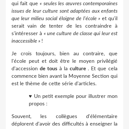
qui fait que
« seules les œuvres contemporaines
issues de leur culture sont adaptées aux enfants
que leur milieu social éloigne de l'école »
et qu'il
serait vain de tenter de les contraindre à
s'intéresser à
« une culture de classe qui leur est
inaccessible »
!
Je crois toujours, bien au contraire, que
l'école peut et doit être le moyen privilégié
d'accession
de tous
à la
culture
. Et que cela
commence bien avant la Moyenne Section qui
est le thème de cette série d'articles.
♥ Un petit exemple pour illustrer mon
propos :
Souvent, les collègues d'élémentaire
déplorent d'avoir des difficultés à enseigner la