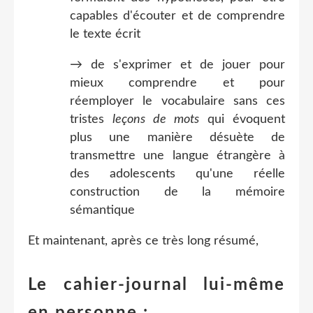
capables d'écouter et de comprendre
le texte écrit
→ de s'exprimer et de jouer pour
mieux comprendre et pour
réemployer le vocabulaire sans ces
tristes
leçons de mots
qui évoquent
plus une manière désuète de
transmettre une langue étrangère à
des adolescents qu'une réelle
construction de la mémoire
sémantique
Et maintenant, après ce très long résumé,
Le cahier-journal lui-même
en personne :