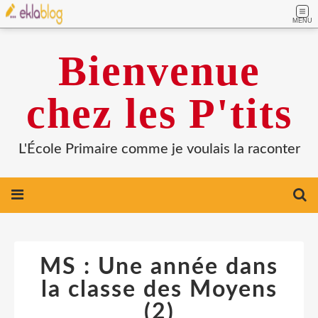
MENU
Bienvenue
chez les P'tits
L'École Primaire comme je voulais la raconter
MS : Une année dans
la classe des Moyens
(2)