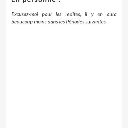
Excusez-moi pour les redites, il y en aura
beaucoup moins dans les Périodes suivantes.