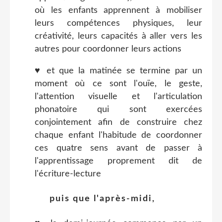
où les enfants apprennent à mobiliser
leurs compétences physiques, leur
créativité, leurs capacités à aller vers les
autres pour coordonner leurs actions
♥ et que la matinée se termine par un
moment où ce sont l'ouïe, le geste,
l'attention visuelle et l'articulation
phonatoire qui sont exercées
conjointement afin de construire chez
chaque enfant l'habitude de coordonner
ces quatre sens avant de passer à
l'apprentissage proprement dit de
l'écriture-lecture
puis que l'après-midi,