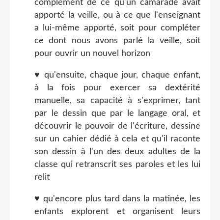
complément de ce qu'un camarade avait
apporté la veille, ou à ce que l'enseignant
a lui-même apporté, soit pour compléter
ce dont nous avons parlé la veille, soit
pour ouvrir un nouvel horizon
♥ qu'ensuite, chaque jour, chaque enfant,
à la fois pour exercer sa dextérité
manuelle, sa capacité à s'exprimer, tant
par le dessin que par le langage oral, et
découvrir le pouvoir de l'écriture, dessine
sur un cahier dédié à cela et qu'il raconte
son dessin à l'un des deux adultes de la
classe qui retranscrit ses paroles et les lui
relit
♥ qu'encore plus tard dans la matinée, les
enfants explorent et organisent leurs