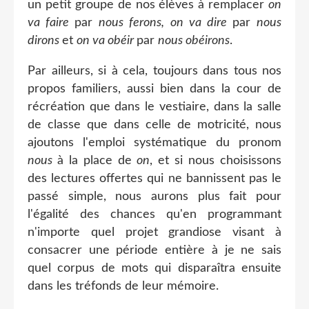
un petit groupe de nos élèves à remplacer
on
va faire
par
nous ferons, on
va dire
par
nous
dirons
et
on
va obéir
par
nous
obéirons
.
Par ailleurs, si à cela, toujours dans tous nos
propos familiers, aussi bien dans la cour de
récréation que dans le vestiaire, dans la salle
de classe que dans celle de motricité, nous
ajoutons l'emploi systématique du pronom
nous
à la place de
on
, et si nous choisissons
des lectures offertes qui ne bannissent pas le
passé simple, nous aurons plus fait pour
l'égalité des chances qu'en programmant
n'importe quel projet grandiose visant à
consacrer une période entière à je ne sais
quel corpus de mots qui disparaîtra ensuite
dans les tréfonds de leur mémoire.