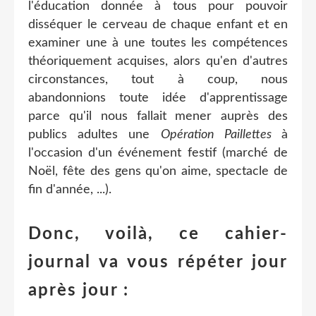
l'éducation donnée à tous pour pouvoir
disséquer le cerveau de chaque enfant et en
examiner une à une toutes les compétences
théoriquement acquises, alors qu'en d'autres
circonstances, tout à coup, nous
abandonnions toute idée d'apprentissage
parce qu'il nous fallait mener auprès des
publics adultes une
Opération Paillettes
à
l'occasion d'un événement festif (marché de
Noël, fête des gens qu'on aime, spectacle de
fin d'année, ...).
Donc, voilà, ce cahier-
journal va vous répéter jour
après jour :