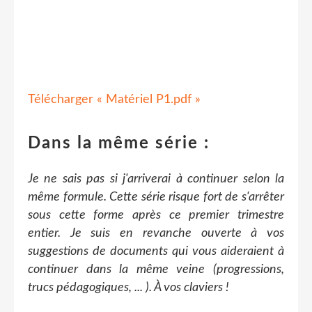
Télécharger « Matériel P1.pdf »
Dans la même série :
Je ne sais pas si j'arriverai à continuer selon la
même formule. Cette série risque fort de s'arrêter
sous cette forme après ce premier trimestre
entier. Je suis en revanche ouverte à vos
suggestions de documents qui vous aideraient à
continuer dans la même veine (progressions,
trucs pédagogiques, ... ). À vos claviers !