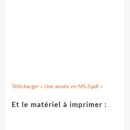
Télécharger « Une année en MS.3.pdf »
Et le matériel à imprimer :