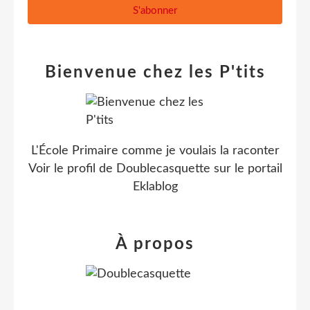
Bienvenue chez les P'tits
L'École Primaire comme je voulais la raconter
Voir le profil de
Doublecasquette
sur le portail
Eklablog
À propos