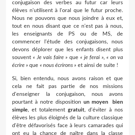
conjugaison des verbes au futur car leurs
élèves n'utilisent à l'oral que le futur proche.
Nous ne pouvons que nous joindre à eux et
,
tout en nous disant que ce n'est pas à nous,
les enseignants de PS ou de MS, de
commencer l'étude des conjugaisons,
nous
devons déplorer que les enfants disent plus
souvent
« Je vais faire »
que
« je ferai », « on va
écrire »
que
« nous écrirons »
et ainsi de suite !
Si, bien entendu, nous avons raison et que
cela ne fait pas partie de nos missions
d'enseigner la conjugaison, nous avons
pourtant à notre disposition
un moyen bien
simple
, et totalement
gratuit
, d'éviter à nos
élèves les plus éloignés de la culture classique
d'être défavorisés face à leurs camarades qui
ont eu la chance de naître dans la classe