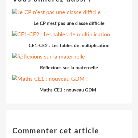
Le CP n'est pas une classe difficile
CE1-CE2 : Les tables de multiplication
Réflexions sur la maternelle
Maths CE1 : nouveau GDM !
Commenter cet article