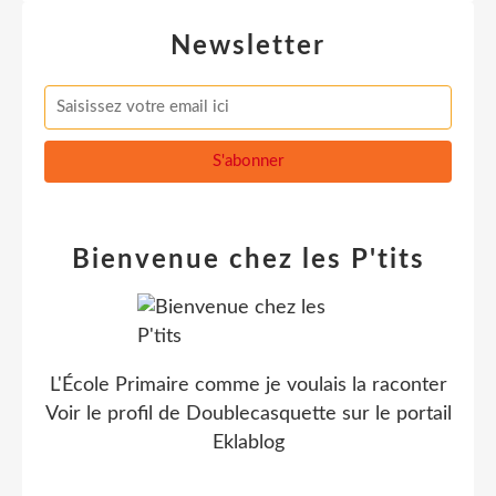
Newsletter
Bienvenue chez les P'tits
L'École Primaire comme je voulais la raconter
Voir le profil de
Doublecasquette
sur le portail
Eklablog