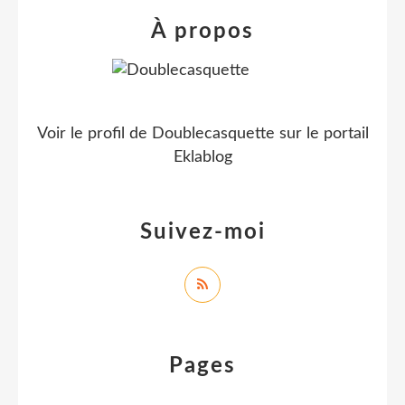
À propos
Voir le profil de
Doublecasquette
sur le portail
Eklablog
Suivez-moi
Pages