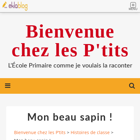
MENU
Bienvenue
chez les P'tits
L'École Primaire comme je voulais la raconter
Mon beau sapin !
Bienvenue chez les P'tits
>
Histoires de classe
>