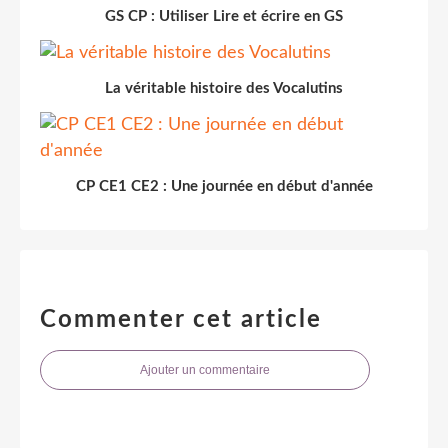
GS CP : Utiliser Lire et écrire en GS
La véritable histoire des Vocalutins
CP CE1 CE2 : Une journée en début d'année
Commenter cet article
Ajouter un commentaire