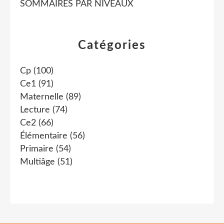
SOMMAIRES PAR NIVEAUX
Catégories
Cp
(100)
Ce1
(91)
Maternelle
(89)
Lecture
(74)
Ce2
(66)
Élémentaire
(56)
Primaire
(54)
Multiâge
(51)