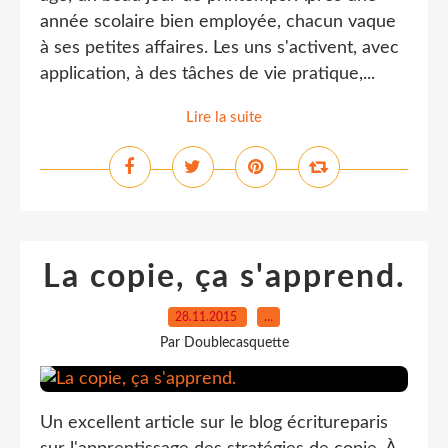
année scolaire bien employée, chacun vaque
à ses petites affaires. Les uns s'activent, avec
application, à des tâches de vie pratique,...
Lire la suite
La copie, ça s'apprend.
28.11.2015
…
Par Doublecasquette
Un excellent article sur le blog écritureparis