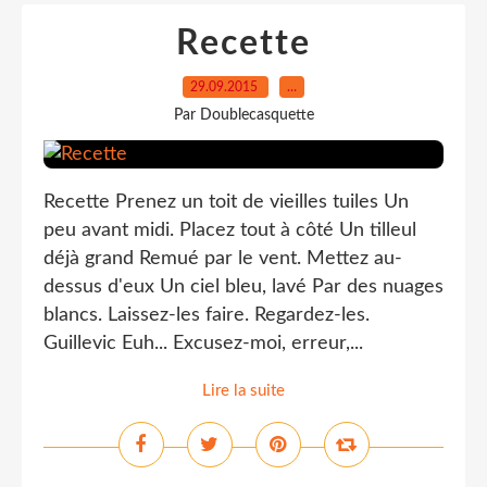
Recette
29.09.2015
…
Par Doublecasquette
Recette Prenez un toit de vieilles tuiles Un
peu avant midi. Placez tout à côté Un tilleul
déjà grand Remué par le vent. Mettez au-
dessus d'eux Un ciel bleu, lavé Par des nuages
blancs. Laissez-les faire. Regardez-les.
Guillevic Euh... Excusez-moi, erreur,...
Lire la suite