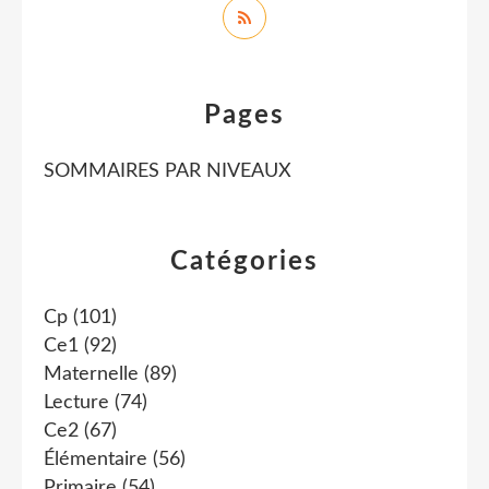
Pages
SOMMAIRES PAR NIVEAUX
Catégories
Cp
(101)
Ce1
(92)
Maternelle
(89)
Lecture
(74)
Ce2
(67)
Élémentaire
(56)
Primaire
(54)