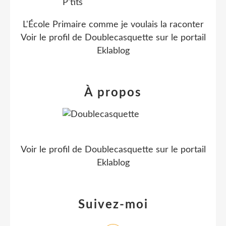
L'École Primaire comme je voulais la raconter
Voir le profil de
Doublecasquette
sur le portail
Eklablog
À propos
Voir le profil de
Doublecasquette
sur le portail
Eklablog
Suivez-moi