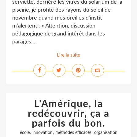
serviette, derrière les vitres du solarium de la
piscine, je profite des rayons du soleil de
novembre quand mes oreilles d'instit
m'alertent : « Attention, discussion
pédagogique de grand intérêt dans les
parages...
Lire la suite
L'Amérique, la
redécouvrir, ça a
parfois du bon.
,
,
,
école
innovation
méthodes efficaces
organisation