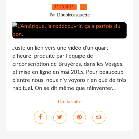
15.10.2015
…
Par Doublecasquette
Juste un lien vers une vidéo d'un quart
d'heure, produite par l'équipe de
circonscription de Bruyères, dans les Vosges,
et mise en ligne en mai 2015. Pour beaucoup
d'entre nous, nous n'y voyons rien que de très
habituel. On se dit même que réinventer...
Lire la suite