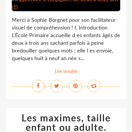
Merci à Sophie Borgnet pour son facilitateur
visuel de compréhension ! I. Introduction
L'École Primaire accueille d es enfants âgés de
deux à trois ans sachant parfois à peine
bredouiller quelques mots ; elle l es envoie,
quelques huit à neuf an née s...
Lire la suite
Les maximes, taille
enfant ou adulte.