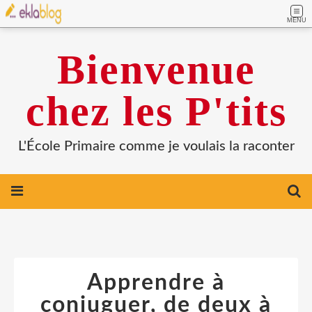
MENU
Bienvenue
chez les P'tits
L'École Primaire comme je voulais la raconter
Apprendre à
conjuguer, de deux à