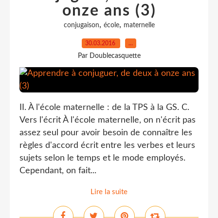
onze ans (3)
,
,
conjugaison
école
maternelle
30.03.2016
…
Par Doublecasquette
II. À l'école maternelle : de la TPS à la GS. C.
Vers l'écrit À l'école maternelle, on n'écrit pas
assez seul pour avoir besoin de connaître les
règles d'accord écrit entre les verbes et leurs
sujets selon le temps et le mode employés.
Cependant, on fait...
Lire la suite