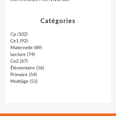
Catégories
Cp
(102)
Ce1
(92)
Maternelle
(89)
Lecture
(74)
Ce2
(67)
Élémentaire
(56)
Primaire
(54)
Multiâge
(51)