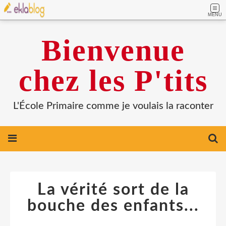
MENU
Bienvenue
chez les P'tits
L'École Primaire comme je voulais la raconter
La vérité sort de la
bouche des enfants...