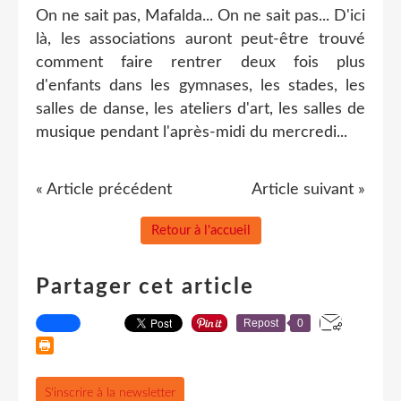
On ne sait pas, Mafalda... On ne sait pas... D'ici
là, les associations auront peut-être trouvé
comment faire rentrer deux fois plus
d'enfants dans les gymnases, les stades, les
salles de danse, les ateliers d'art, les salles de
musique pendant l'après-midi du mercredi...
« Article précédent
Article suivant »
Retour à l'accueil
Partager cet article
Repost
0
S'inscrire à la newsletter