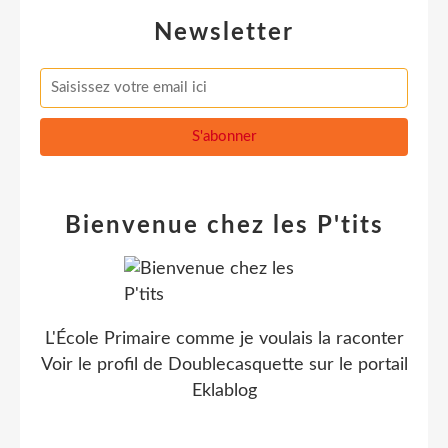
Newsletter
Bienvenue chez les P'tits
L'École Primaire comme je voulais la raconter
Voir le profil de
Doublecasquette
sur le portail
Eklablog