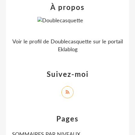
À propos
Voir le profil de
Doublecasquette
sur le portail
Eklablog
Suivez-moi
Pages
SOMMAIRES PAR NIVEAUX