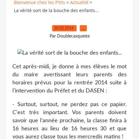
Bienvenue chez les P'tits
>
Actualité
>
La vérité sort de la bouche des enfants...
20.02.2014
…
Par Doublecasquette
Cet après-midi, je donne à mes élèves le mot
du maire avertissant leurs parents des
horaires prévus pour la rentrée 2014 suite à
l'intervention du Préfet et du DASEN :
- Surtout, surtout, ne perdez pas ce papier.
C'est très important. Vos parents doivent
savoir que l'année prochaine, la classe finira à
16 heures au lieu de 16 heures 30 et que
vous aurez classe tous les mercredis matins !