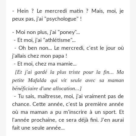
- Hein ? Le mercredi matin ? Mais, moi, je
peux pas, j'ai "psychologue" !
- Moi non plus, j'ai "poney"...
- Et moi, j'ai "athlétisme"...
- Oh ben non... Le mercredi, c'est le jour où
j'allais chez mon papa !
- Et moi, chez ma mamie...
[Et j'ai gardé la plus triste pour la fin... Ma
petite Mafalda qui vit seule avec sa maman
bénéficiaire d'une allocation
...]
- Tu sais, maîtresse, moi, j'ai vraiment pas de
chance. Cette année, c'est la première année
où ma maman a pu m'inscrire à un sport. Et
l'année prochaine, ce sera déjà fini. J'en aurai
fait une seule année...