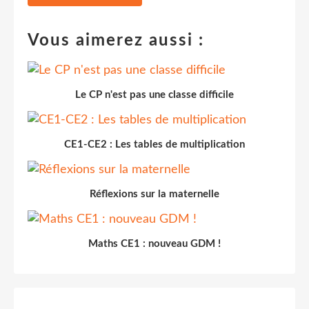
Vous aimerez aussi :
Le CP n'est pas une classe difficile
CE1-CE2 : Les tables de multiplication
Réflexions sur la maternelle
Maths CE1 : nouveau GDM !