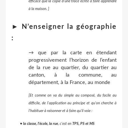
efficace que la copie d'une trace écrite à faire apprendre
à la maison. ]
► N’enseigner la géographie
:
→ que par la carte en étendant
progressivement l’horizon de l’enfant
de la rue au quartier, du quartier au
canton, à la commune, au
département, à la France, au monde
[Et comme on va du simple au composé, du facile au
difficile, de l'application au principe et qu'on cherche à
l'habituer à raisonner et à faire qu'il voie :
♥ la classe, l'école, la rue
, c'est en
TPS, PS et MS