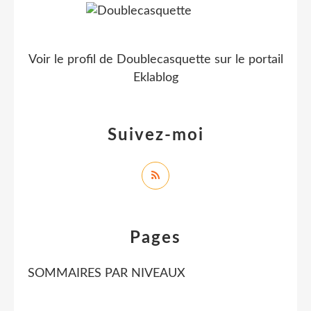
Voir le profil de
Doublecasquette
sur le portail
Eklablog
Suivez-moi
Pages
SOMMAIRES PAR NIVEAUX