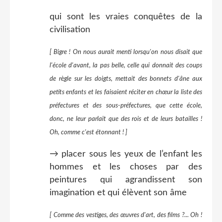
qui sont les vraies conquêtes de la
civilisation
[ Bigre ! On nous aurait menti lorsqu'on nous disait que
l'école d'avant, la pas belle, celle qui donnait des coups
de règle sur les doigts, mettait des bonnets d'âne aux
petits enfants et les faisaient réciter en chœur la liste des
préfectures et des sous-préfectures, que cette école,
donc, ne leur parlait que des rois et de leurs batailles !
Oh, comme c'est étonnant ! ]
→ placer sous les yeux de l’enfant les
hommes et les choses par des
peintures qui agrandissent son
imagination et qui élèvent son âme
[ Comme des vestiges, des œuvres d'art, des films ?... Oh !