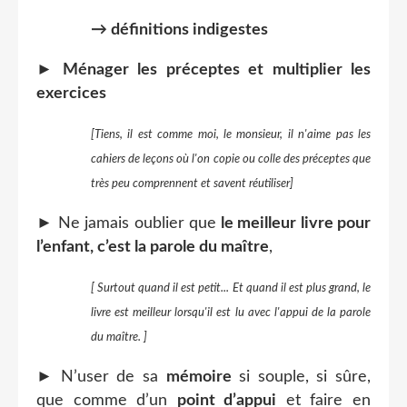
→ définitions indigestes
►
Ménager les préceptes et multiplier les
exercices
[Tiens, il est comme moi, le monsieur, il n'aime pas les
cahiers de leçons où l'on copie ou colle des préceptes que
très peu comprennent et savent réutiliser]
► Ne jamais oublier que
le meilleur livre pour
l’enfant, c’est la parole du maître
,
[ Surtout quand il est petit... Et quand il est plus grand, le
livre est meilleur lorsqu'il est lu avec l'appui de la parole
du maître. ]
► N’user de sa
mémoire
si souple, si sûre,
que comme d’un
point d’appui
et faire en