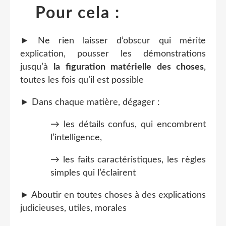
Pour cela :
► Ne rien laisser d’obscur qui mérite
explication, pousser les démonstrations
jusqu’à
la figuration matérielle des choses
,
toutes les fois qu’il est possible
► Dans chaque matière, dégager :
→ les détails confus, qui encombrent
l’intelligence,
→ les faits caractéristiques, les règles
simples qui l’éclairent
► Aboutir en toutes choses à des explications
judicieuses, utiles, morales