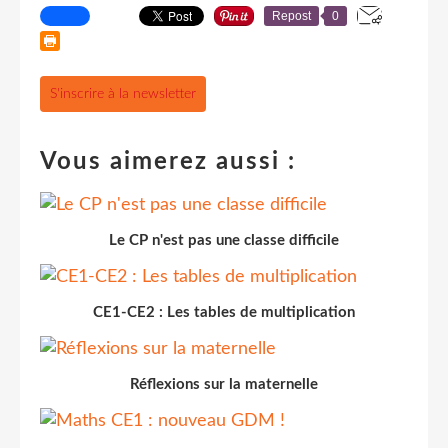
Repost
0
S'inscrire à la newsletter
Vous aimerez aussi :
Le CP n'est pas une classe difficile
CE1-CE2 : Les tables de multiplication
Réflexions sur la maternelle