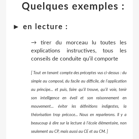
Quelques exemples :
► en lecture :
→ tirer du morceau lu toutes les
explications instructives, tous les
conseils de conduite qu’il comporte
[ Tout en tenant compte des préceptes vus ci-dessus : du
simple au composé, du facile au difficile, de l'application
au principe... et puis, faire qu'il trouve, qu'il voie, tenir
son intelligence en éveil et son raisonnement en
mouvement... éviter les définitions indigestes, la
théorisation trop précoce... Nous en reparlerons. Il y a
beaucoup à dire sur la lecture à l'école élémentaire, non
seulement au CP, mais aussi au CE et au CM. ]