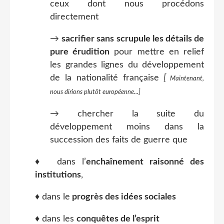
ceux dont nous procédons
directement
→
sacrifier sans scrupule les détails de
pure érudition
pour mettre en relief
les grandes lignes du développement
de la nationalité française
[
Maintenant,
nous dirions plutôt européenne...]
→ chercher la suite du
développement moins dans la
succession des faits de guerre que
♦ dans l’
enchaînement raisonné des
institutions
,
♦ dans le
progrès des idées sociales
♦ dans les
conquêtes de l’esprit