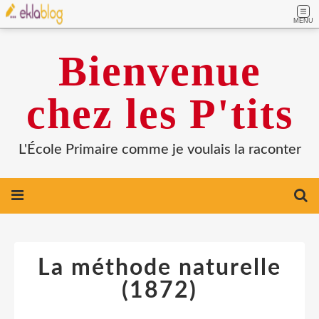
MENU
Bienvenue
chez les P'tits
L'École Primaire comme je voulais la raconter
La méthode naturelle
(1872)