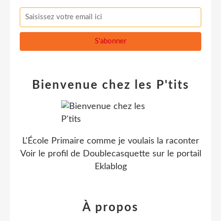
Bienvenue chez les P'tits
L'École Primaire comme je voulais la raconter
Voir le profil de
Doublecasquette
sur le portail
Eklablog
À propos