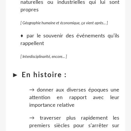
naturelles ou industrielles qui lui sont
propres
[ Géographie humaine et économique, ça vient après... ]
♦ par le souvenir des événements qu’ils
rappellent
[ Interdisciplinarité, encore... ]
► En histoire :
→ donner aux diverses époques une
attention en rapport avec leur
importance relative
→ traverser plus rapidement les
premiers siècles pour s’arrêter sur