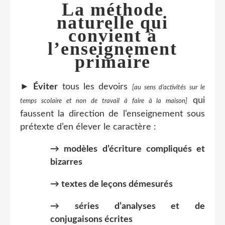
La méthode
naturelle qui
convient à
l’enseignement
primaire
►
Éviter
tous les devoirs
[
a
u
sens d’activités sur le
qui
temps scolaire et non de travail à faire à la maison]
faussent la direction de l’enseignement sous
prétexte d’en élever le caractère :
→ modèles d’écriture compliqués et
bizarres
→ textes de leçons démesurés
→ séries d’analyses et de
conjugaisons écrites