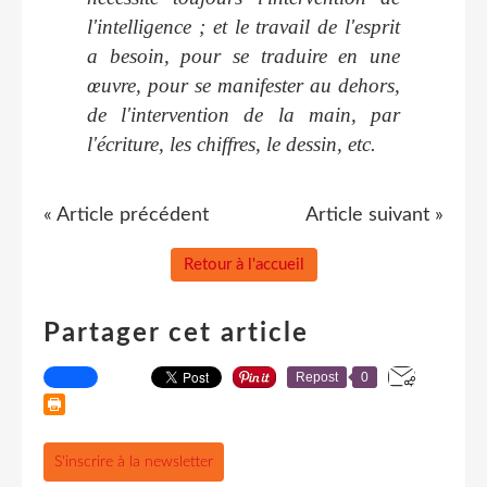
l'intelligence ; et le travail de l'esprit
a besoin, pour se traduire en une
œuvre, pour se manifester au dehors,
de l'intervention de la main, par
l'écriture, les chiffres, le dessin, etc.
« Article précédent
Article suivant »
Retour à l'accueil
Partager cet article
Repost
0
S'inscrire à la newsletter