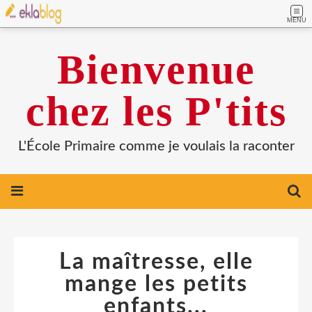
MENU
Bienvenue
chez les P'tits
L'École Primaire comme je voulais la raconter
La maîtresse, elle
mange les petits
enfants...