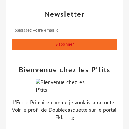
Newsletter
Bienvenue chez les P'tits
L'École Primaire comme je voulais la raconter
Voir le profil de
Doublecasquette
sur le portail
Eklablog