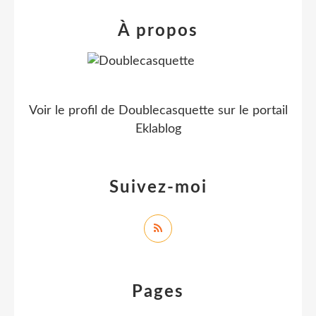
À propos
Voir le profil de
Doublecasquette
sur le portail
Eklablog
Suivez-moi
Pages