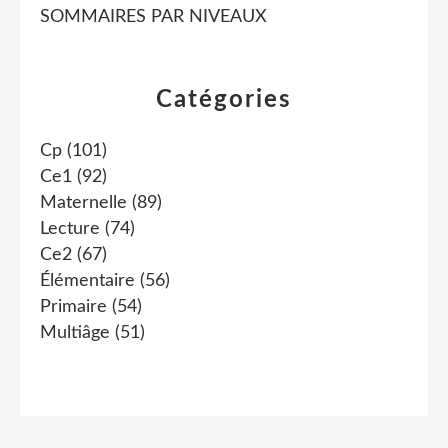
SOMMAIRES PAR NIVEAUX
Catégories
Cp
(101)
Ce1
(92)
Maternelle
(89)
Lecture
(74)
Ce2
(67)
Élémentaire
(56)
Primaire
(54)
Multiâge
(51)