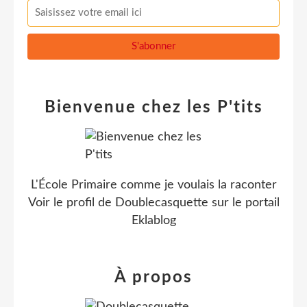
Bienvenue chez les P'tits
L'École Primaire comme je voulais la raconter
Voir le profil de
Doublecasquette
sur le portail
Eklablog
À propos