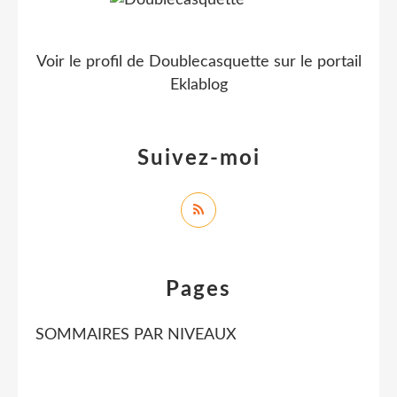
Voir le profil de
Doublecasquette
sur le portail
Eklablog
Suivez-moi
Pages
SOMMAIRES PAR NIVEAUX