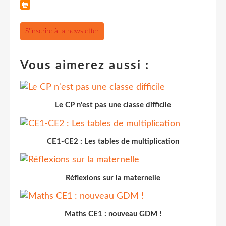
S'inscrire à la newsletter
Vous aimerez aussi :
Le CP n'est pas une classe difficile
CE1-CE2 : Les tables de multiplication
Réflexions sur la maternelle
Maths CE1 : nouveau GDM !