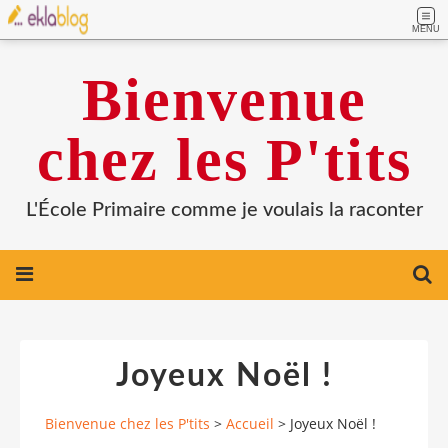
MENU
Bienvenue
chez les P'tits
L'École Primaire comme je voulais la raconter
Joyeux Noël !
Bienvenue chez les P'tits
>
Accueil
>
Joyeux Noël !