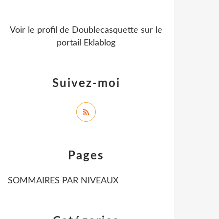
Voir le profil de
Doublecasquette
sur le
portail Eklablog
Suivez-moi
Pages
SOMMAIRES PAR NIVEAUX