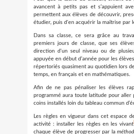
avancent à petits pas et s’appuient ave
permettent aux élèves de découvrir, pres
étudier, puis d'en acquérir la maîtrise par 
Dans sa classe, ce sera grâce au travai
premiers jours de classe, que ses élèves
direction d'un seul niveau ou de plusieur
appuyée en début d’année pour les élèves 
répertoriés quasiment au quotidien lors 
temps, en français et en mathématiques.
Afin de ne pas pénaliser les élèves rapi
programmé aura toute latitude pour aller p
coins installés loin du tableau commun d’
Les règles en vigueur dans cet espace de
activité : installer les règles en les vivant
chaque élève de progresser par la
méthode