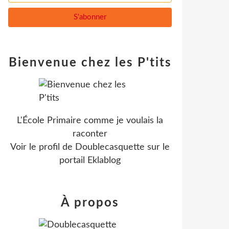
Bienvenue chez les P'tits
L'École Primaire comme je voulais la
raconter
Voir le profil de
Doublecasquette
sur le
portail Eklablog
À propos