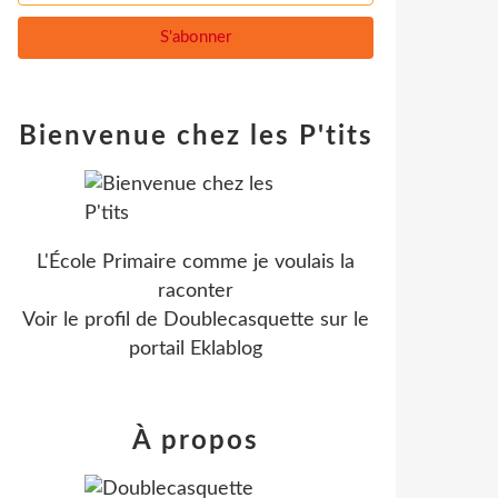
Bienvenue chez les P'tits
L'École Primaire comme je voulais la
raconter
Voir le profil de
Doublecasquette
sur le
portail Eklablog
À propos