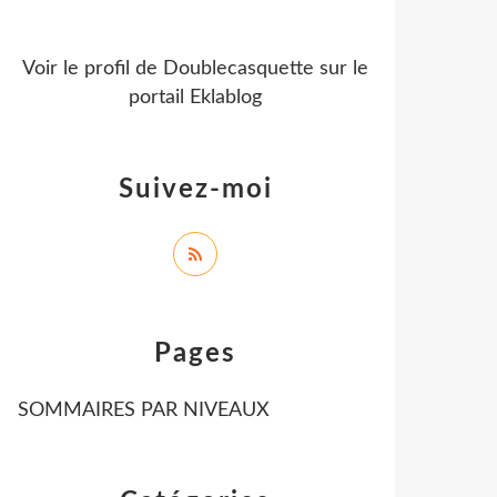
Voir le profil de
Doublecasquette
sur le
portail Eklablog
Suivez-moi
Pages
SOMMAIRES PAR NIVEAUX