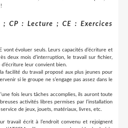
!
; CP : Lecture ; CE : Exercices
vont évoluer seuls. Leurs capacités d’écriture et
s deux mois d’interruption, le travail sur fichier,
d’écriture leur convient bien.
 la facilité du travail proposé aux plus jeunes pour
tervenir si le groupe ne s’engage pas assez dans le
u’une fois leurs tâches accomplies, ils auront toute
reuses activités libres permises par l’installation
-service de jeux, jouets, matériaux, livres, etc.
r travail écrit à l’endroit convenu et rejoignent