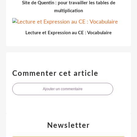
Site de Quentin : pour travailler les tables de
multiplication
Lecture et Expression au CE : Vocabulaire
Commenter cet article
Ajouter un commentaire
Newsletter