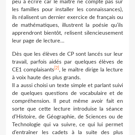
peu à écrire car le maître ne compte pas sur
les familles pour installer les connaissances),
ils réalisent un dernier exercice de français ou
de mathématiques, illustrent la poésie qu’ils
apprendront bientôt, relisent silencieusement
leur page de lecture…
Dès que les élèves de CP sont lancés sur leur
travail, parfois aidés par quelques élèves de
[2]
CE1 complaisants
, le maître dirige la lecture
à voix haute des plus grands.
Il a aussi choisi un texte simple et parlant suivi
de quelques questions de vocabulaire et de
compréhension. Il peut même avoir fait en
sorte que cette lecture introduise la séance
d’Histoire, de Géographie, de Sciences ou de
Technologie qui va suivre, ce qui lui permet
d’entraîner les cadets à la suite des plus