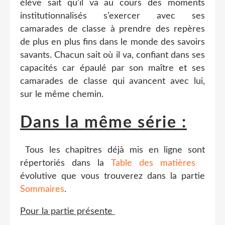
élève sait qu’il va au cours des moments
institutionnalisés s’exercer avec ses
camarades de classe à prendre des repères
de plus en plus fins dans le monde des savoirs
savants. Chacun sait où il va, confiant dans ses
capacités car épaulé par son maître et ses
camarades de classe qui avancent avec lui,
sur le même chemin.
Dans la même série :
Tous les chapitres déjà mis en ligne sont
répertoriés dans la
Table des matières
évolutive que vous trouverez dans la partie
Sommaires
.
Pour la partie présente