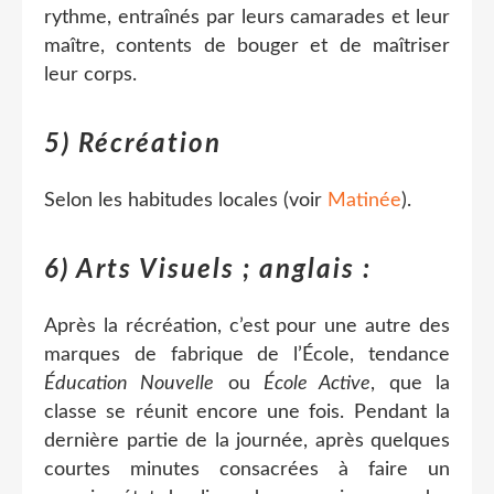
rythme, entraînés par leurs camarades et leur
maître, contents de bouger et de maîtriser
leur corps.
5) Récréation
Selon les habitudes locales (voir
Matinée
).
6) Arts Visuels ; anglais :
Après la récréation, c’est pour une autre des
marques de fabrique de l’École, tendance
Éducation Nouvelle
ou
École Active
, que la
classe se réunit encore une fois. Pendant la
dernière partie de la journée, après quelques
courtes minutes consacrées à faire un