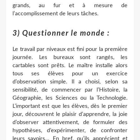
grands, au fur et à mesure de
l’accomplissement de leurs tâches.
3) Questionner le monde :
Le travail par niveaux est fini pour la première
journée. Les bureaux sont rangés, les
cartables sont prêts. Le maître installe alors
tous ses élèves pour un exercice
d’observation simple. Il a choisi, selon sa
sensibilité, de commencer par l’Histoire, la
Géographie, les Sciences ou la Technologie.
L’important est que les élèves, dès le premier
jour, découvrent le plaisir d’apprendre, la joie
d’observer attentivement, de formuler des
hypothèses, d’expérimenter, de confronter
leurs savoirs… En bref, qu’ils apprécient et