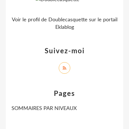
Voir le profil de
Doublecasquette
sur le portail
Eklablog
Suivez-moi
Pages
SOMMAIRES PAR NIVEAUX