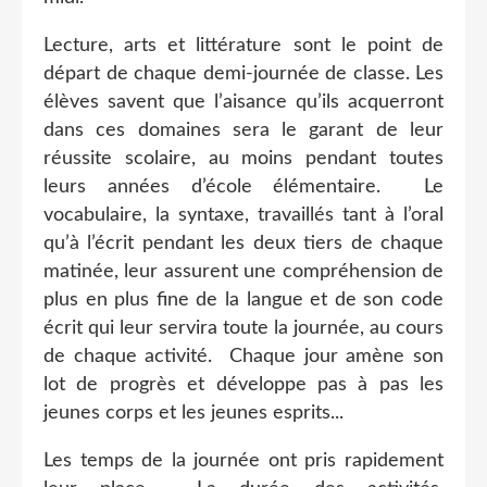
Lecture, arts et littérature sont le point de
départ de chaque demi-journée de classe. Les
élèves savent que l’aisance qu’ils acquerront
dans ces domaines sera le garant de leur
réussite scolaire, au moins pendant toutes
leurs années d’école élémentaire. Le
vocabulaire, la syntaxe, travaillés tant à l’oral
qu’à l’écrit pendant les deux tiers de chaque
matinée, leur assurent une compréhension de
plus en plus fine de la langue et de son code
écrit qui leur servira toute la journée, au cours
de chaque activité. Chaque jour amène son
lot de progrès et développe pas à pas les
jeunes corps et les jeunes esprits...
Les temps de la journée ont pris rapidement