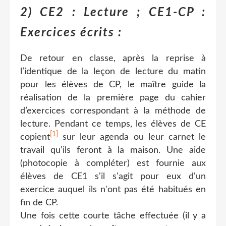
2) CE2 : Lecture ; CE1-CP :
Exercices écrits :
De retour en classe, après la reprise à
l’identique de la leçon de lecture du matin
pour les élèves de CP, le maître guide la
réalisation de la première page du cahier
d’exercices correspondant à la méthode de
lecture. Pendant ce temps, les élèves de CE
[1]
copient
sur leur agenda ou leur carnet le
travail qu’ils feront à la maison. Une aide
(photocopie à compléter) est fournie aux
élèves de CE1 s'il s'agit pour eux d'un
exercice auquel ils n'ont pas été habitués en
fin de CP.
Une fois cette courte tâche effectuée (il y a