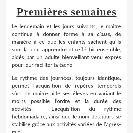
Premières semaines
Le lendemain et les jours suivants, le maître
continue à donner forme à sa
classe
, de
manière à ce que les enfants sachent qu’ils
sont là pour apprendre et réfléchir ensemble,
aidés par un adulte bienveillant venu exprès
pour leur faciliter la tâche.
Le rythme des journées, toujours identique,
permet l’acquisition de repères temporels
sûrs. Le maître aide ses élèves en variant le
moins possible l’ordre et la durée des
activités. L’acquisition du rythme
hebdomadaire, ainsi que le nom des jours se
stabilise grâce aux activités variées de l’après-
midi.