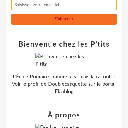
Bienvenue chez les P'tits
L'École Primaire comme je voulais la raconter
Voir le profil de
Doublecasquette
sur le portail
Eklablog
À propos