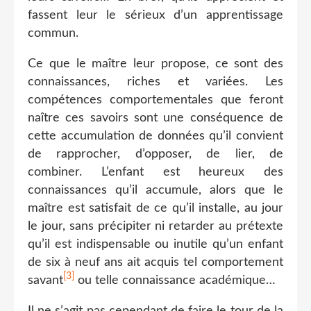
fassent leur le sérieux d’un apprentissage
commun.
Ce que le maître leur propose, ce sont des
connaissances, riches et variées. Les
compétences comportementales que feront
naître ces savoirs sont une conséquence de
cette accumulation de données qu’il convient
de rapprocher, d’opposer, de lier, de
combiner. L’enfant est heureux des
connaissances qu’il accumule, alors que le
maître est satisfait de ce qu’il installe, au jour
le jour, sans précipiter ni retarder au prétexte
qu’il est indispensable ou inutile qu’un enfant
de six à neuf ans ait acquis tel comportement
[3]
savant
ou telle connaissance académique…
Il ne s’agit pas cependant de faire le tour de la