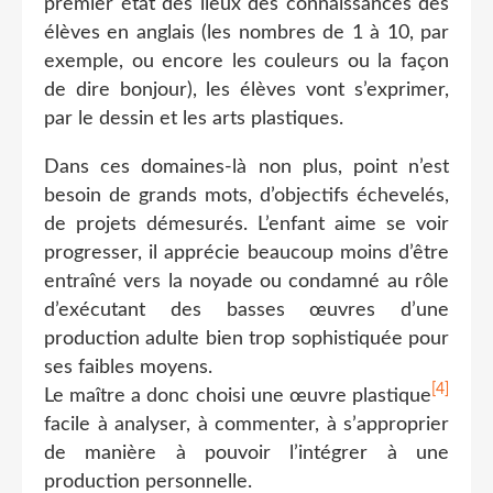
premier état des lieux des connaissances des
élèves en anglais (les nombres de 1 à 10, par
exemple, ou encore les couleurs ou la façon
de dire bonjour), les élèves vont s’exprimer,
par le dessin et les arts plastiques.
Dans ces domaines-là non plus, point n’est
besoin de grands mots, d’objectifs échevelés,
de projets démesurés. L’enfant aime se voir
progresser, il apprécie beaucoup moins d’être
entraîné vers la noyade ou condamné au rôle
d’exécutant des basses œuvres d’une
production adulte bien trop sophistiquée pour
ses faibles moyens.
[4]
Le maître a donc choisi une œuvre plastique
facile à analyser, à commenter, à s’approprier
de manière à pouvoir l’intégrer à une
production personnelle.