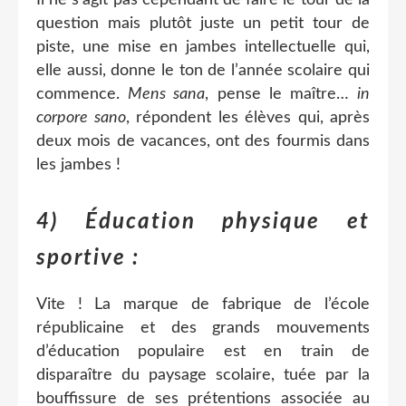
question mais plutôt juste un petit tour de
piste, une mise en jambes intellectuelle qui,
elle aussi, donne le ton de l’année scolaire qui
commence.
Mens sana
, pense le maître…
in
corpore sano
, répondent les élèves qui, après
deux mois de vacances, ont des fourmis dans
les jambes !
4) Éducation physique et
sportive :
Vite ! La marque de fabrique de l’école
républicaine et des grands mouvements
d’éducation populaire est en train de
disparaître du paysage scolaire, tuée par la
bouffissure de ses prétentions associée au