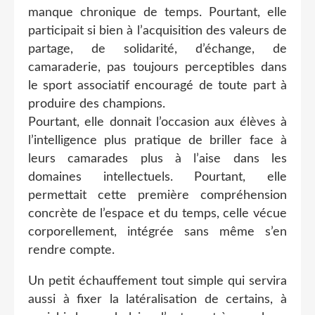
manque chronique de temps. Pourtant, elle
participait si bien à l’acquisition des valeurs de
partage, de solidarité, d’échange, de
camaraderie, pas toujours perceptibles dans
le sport associatif encouragé de toute part à
produire des champions.
Pourtant, elle donnait l’occasion aux élèves à
l’intelligence plus pratique de briller face à
leurs camarades plus à l’aise dans les
domaines intellectuels. Pourtant, elle
permettait cette première compréhension
concrète de l’espace et du temps, celle vécue
corporellement, intégrée sans même s’en
rendre compte.
Un petit échauffement tout simple qui servira
aussi à fixer la latéralisation de certains, à