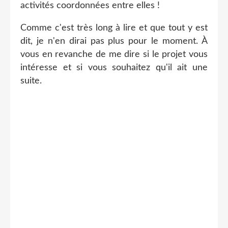
activités coordonnées entre elles !
Comme c'est très long à lire et que tout y est
dit, je n'en dirai pas plus pour le moment. À
vous en revanche de me dire si le projet vous
intéresse et si vous souhaitez qu'il ait une
suite.