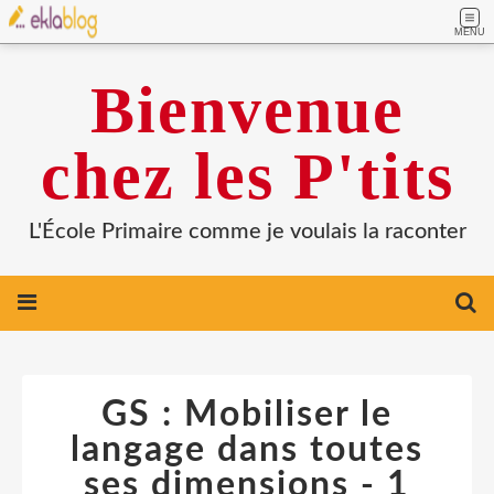
MENU
Bienvenue
chez les P'tits
L'École Primaire comme je voulais la raconter
GS : Mobiliser le
langage dans toutes
ses dimensions - 1