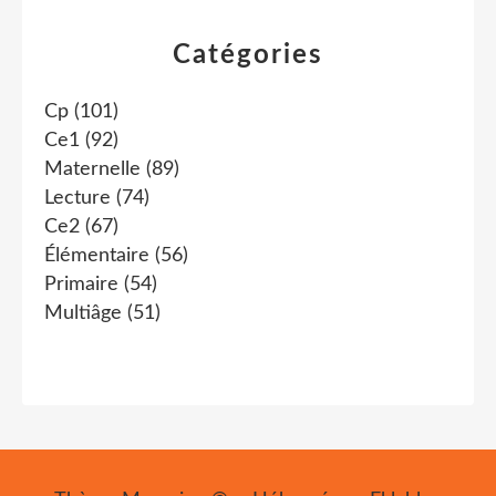
Catégories
Cp
(101)
Ce1
(92)
Maternelle
(89)
Lecture
(74)
Ce2
(67)
Élémentaire
(56)
Primaire
(54)
Multiâge
(51)