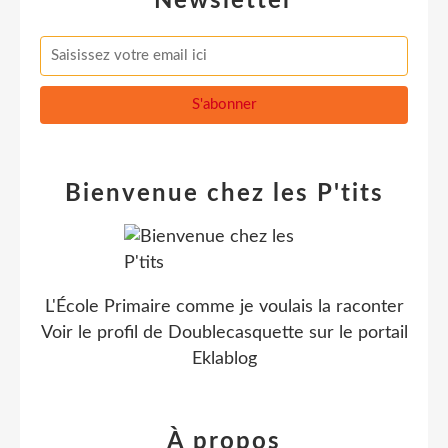
Newsletter
Bienvenue chez les P'tits
L'École Primaire comme je voulais la raconter
Voir le profil de
Doublecasquette
sur le portail
Eklablog
À propos