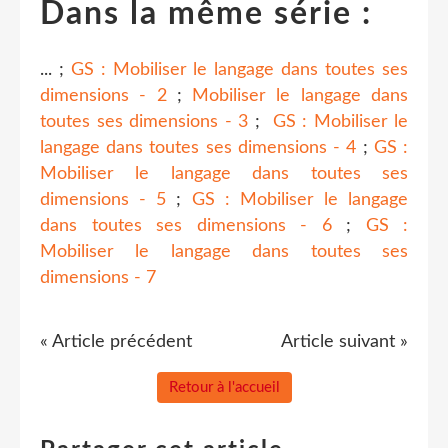
Dans la même série :
... ;
GS : Mobiliser le langage dans toutes ses
dimensions - 2
;
Mobiliser le langage dans
toutes ses dimensions - 3
;
GS : Mobiliser le
langage dans toutes ses dimensions - 4
;
GS :
Mobiliser le langage dans toutes ses
dimensions - 5
;
GS : Mobiliser le langage
dans toutes ses dimensions - 6
;
GS :
Mobiliser le langage dans toutes ses
dimensions - 7
« Article précédent
Article suivant »
Retour à l'accueil