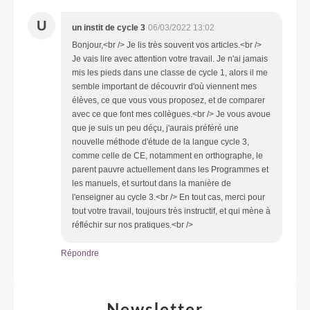
U
un instit de cycle 3
06/03/2022 13:02
Bonjour,<br /> Je lis très souvent vos articles.<br />
Je vais lire avec attention votre travail. Je n'ai jamais
mis les pieds dans une classe de cycle 1, alors il me
semble important de découvrir d'où viennent mes
élèves, ce que vous vous proposez, et de comparer
avec ce que font mes collègues.<br /> Je vous avoue
que je suis un peu déçu, j'aurais préféré une
nouvelle méthode d'étude de la langue cycle 3,
comme celle de CE, notamment en orthographe, le
parent pauvre actuellement dans les Programmes et
les manuels, et surtout dans la manière de
l'enseigner au cycle 3.<br /> En tout cas, merci pour
tout votre travail, toujours très instructif, et qui mène à
réfléchir sur nos pratiques.<br />
Répondre