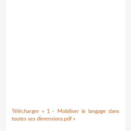
Télécharger « 1 - Mobiliser le langage dans
toutes ses dimensions.pdf »