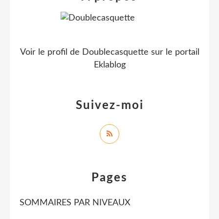
Voir le profil de
Doublecasquette
sur le portail
Eklablog
Suivez-moi
Pages
SOMMAIRES PAR NIVEAUX