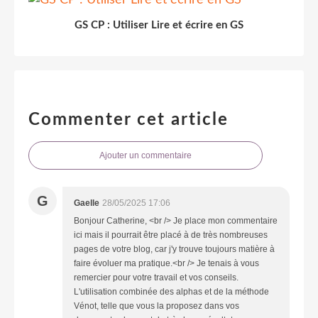
GS CP : Utiliser Lire et écrire en GS
Commenter cet article
Ajouter un commentaire
G
Gaelle
28/05/2025 17:06
Bonjour Catherine, <br /> Je place mon commentaire
ici mais il pourrait être placé à de très nombreuses
pages de votre blog, car j'y trouve toujours matière à
faire évoluer ma pratique.<br /> Je tenais à vous
remercier pour votre travail et vos conseils.
L'utilisation combinée des alphas et de la méthode
Vénot, telle que vous la proposez dans vos