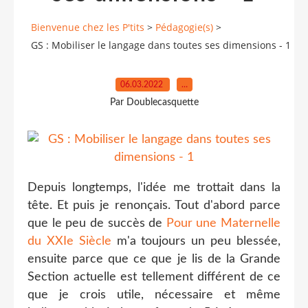
Bienvenue chez les P'tits
>
Pédagogie(s)
>
GS : Mobiliser le langage dans toutes ses dimensions - 1
06.03.2022
…
Par Doublecasquette
Depuis longtemps, l'idée me trottait dans la
tête. Et puis je renonçais. Tout d'abord parce
que le peu de succès de
Pour une Maternelle
du XXIe Siècle
m'a toujours un peu blessée,
ensuite parce que ce que je lis de la Grande
Section actuelle est tellement différent de ce
que je crois utile, nécessaire et même