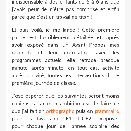
indispensable à des enfants de 5 à 6 ans que
j'avais peur de n'être pas comprise et enfin
parce que c'est un travail de titan !
Et puis voilà, je me lance ! Cette première
partie est horriblement détaillée et, après
avoir exposé dans un Avant Propos mes
objectifs et leur corrélation avec les
programmes actuels, elle retrace presque
minute après minute, en tout cas, activité
après activité, toutes les interventions d'une
première journée de classe.
J'ose espérer que les suivantes seront moins
copieuses car mon ambition est de faire ce
que j'ai fait en
orthographe
puis en
grammaire
pour les classes de CE1 et CE2 : proposer
pour chaque jour de l'année scolaire des