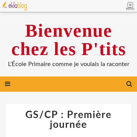
MENU
Bienvenue
chez les P'tits
L'École Primaire comme je voulais la raconter
GS/CP : Première
journée