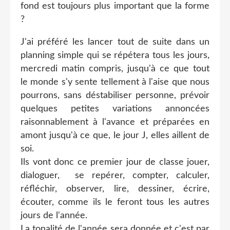
fond est toujours plus important que la forme
?
J'ai préféré les lancer tout de suite dans un
planning simple qui se répétera tous les jours,
mercredi matin compris, jusqu'à ce que tout
le monde s'y sente tellement à l'aise que nous
pourrons, sans déstabiliser personne, prévoir
quelques petites variations annoncées
raisonnablement à l'avance et préparées en
amont jusqu'à ce que, le jour J, elles aillent de
soi.
Ils vont donc ce premier jour de classe jouer,
dialoguer, se repérer, compter, calculer,
réfléchir, observer, lire, dessiner, écrire,
écouter, comme ils le feront tous les autres
jours de l'année.
La tonalité de l'année sera donnée et c'est par