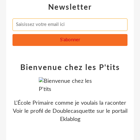
Newsletter
Bienvenue chez les P'tits
L'École Primaire comme je voulais la raconter
Voir le profil de
Doublecasquette
sur le portail
Eklablog