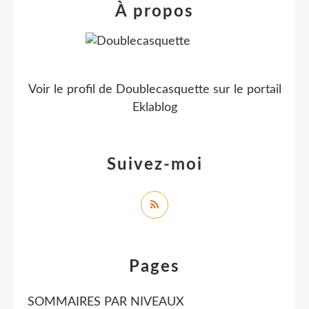
À propos
Voir le profil de
Doublecasquette
sur le portail
Eklablog
Suivez-moi
Pages
SOMMAIRES PAR NIVEAUX