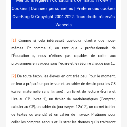
[1]
Comme si cela intéressait quelqu’un d’autre que nous-
mêmes. Et comme si, en tant que « professionnels de
l’Éducation », nous n’étions pas capables de coller aux
programmes en vigueur sans l’écrire et le réécrire chaque jour !...
[2]
De toute façon, les élèves en ont très peu. Pour le moment,
on leur a préparé un porte-vue et un cahier de dessin pour les GS
(cahier maternelle sans lignage) ; un livret de lecture (Écrire et
Lire au CP, livret 1), un fichier de mathématiques (Compter,
calculer au CP), un cahier du jour (seyes 12x12), un carnet (cahier
de textes ou agenda) et un cahier de Travaux Pratiques pour
coller les comptes-rendus et illustrer les thèmes qu’ils traiteront