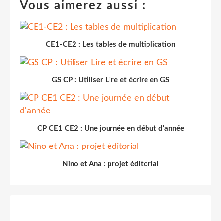
Vous aimerez aussi :
CE1-CE2 : Les tables de multiplication
GS CP : Utiliser Lire et écrire en GS
CP CE1 CE2 : Une journée en début d'année
Nino et Ana : projet éditorial