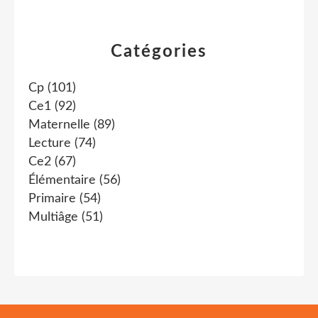
Catégories
Cp
(101)
Ce1
(92)
Maternelle
(89)
Lecture
(74)
Ce2
(67)
Élémentaire
(56)
Primaire
(54)
Multiâge
(51)