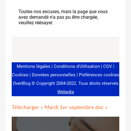
Télécharger « Mardi 1er septembre.doc »