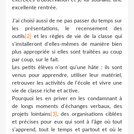
excellente rentrée.
J'ai choisi aussi de ne pas passer du temps sur
les présentations, le recensement des
outils
[2]
et les règles de vie de la classe qui
s'installeront d'elles-mêmes de manière bien
plus appropriée si elles sont traitées au coup
par coup, sur le fait.
Les petits élèves n'ont qu'une hâte : ils sont
venus pour apprendre, utiliser leur matériel,
retrouver les activités de l'école et vivre une
vie de classe riche et active.
Pourquoi les en priver en les condamnant à
de longs moments d'échanges verbaux, des
projets lointains
[3]
, des organisations ciblées
et précises pour eux qui sont à l'âge où tout
s'apprend, tout le temps et partout et où le