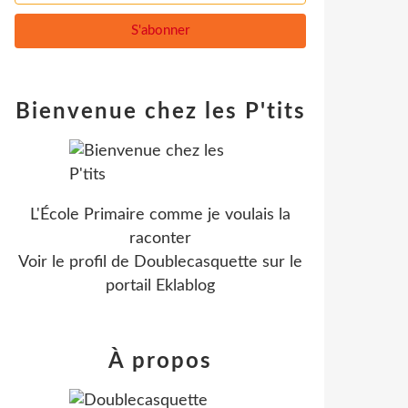
Bienvenue chez les P'tits
L'École Primaire comme je voulais la
raconter
Voir le profil de
Doublecasquette
sur le
portail Eklablog
À propos