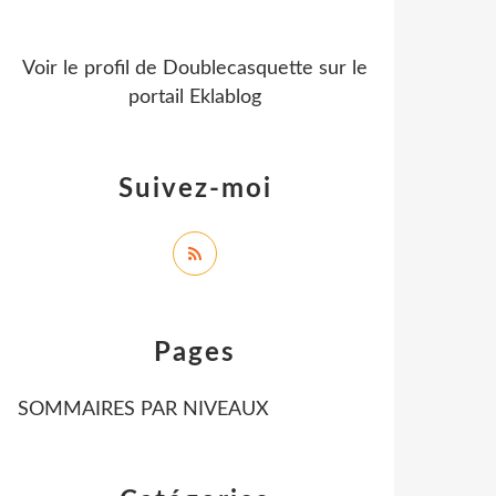
Voir le profil de
Doublecasquette
sur le
portail Eklablog
Suivez-moi
Pages
SOMMAIRES PAR NIVEAUX