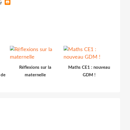
Réflexions sur la
Maths CE1 : nouveau
 de
maternelle
GDM !