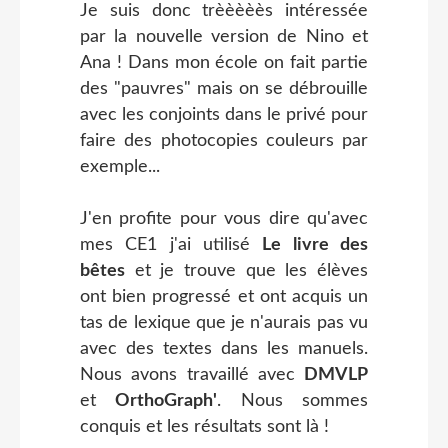
Je suis donc trèèèèès intéressée
par la nouvelle version de Nino et
Ana ! Dans mon école on fait partie
des "pauvres" mais on se débrouille
avec les conjoints dans le privé pour
faire des photocopies couleurs par
exemple...
J'en profite pour vous dire qu'avec
mes CE1 j'ai utilisé
Le livre des
bêtes
et je trouve que les élèves
ont bien progressé et ont acquis un
tas de lexique que je n'aurais pas vu
avec des textes dans les manuels.
Nous avons travaillé avec
DMVLP
et
OrthoGraph'
. Nous sommes
conquis et les résultats sont là !