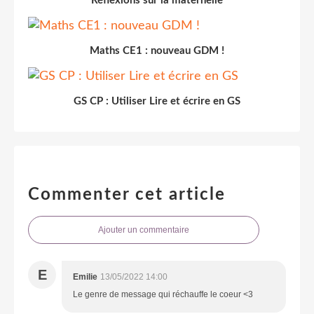
Réflexions sur la maternelle
Maths CE1 : nouveau GDM !
GS CP : Utiliser Lire et écrire en GS
Commenter cet article
Ajouter un commentaire
E
Emilie
13/05/2022 14:00
Le genre de message qui réchauffe le coeur <3