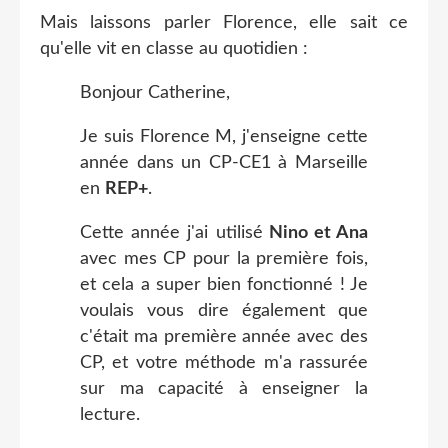
Mais laissons parler Florence, elle sait ce
qu'elle vit en classe au quotidien :
Bonjour Catherine,
Je suis Florence M, j'enseigne cette
année dans un CP-CE1 à Marseille
en
REP+
.
Cette année j'ai utilisé
Nino et Ana
avec mes CP pour la première fois,
et cela a super bien fonctionné ! Je
voulais vous dire également que
c'était ma première année avec des
CP, et votre méthode m'a rassurée
sur ma capacité à enseigner la
lecture.