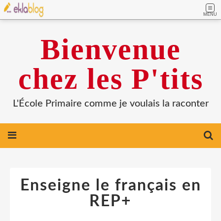
MENU
Bienvenue
chez les P'tits
L'École Primaire comme je voulais la raconter
Enseigne le français en
REP+