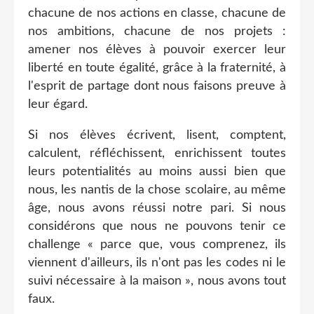
chacune de nos actions en classe, chacune de
nos ambitions, chacune de nos projets :
amener nos élèves à pouvoir exercer leur
liberté en toute égalité, grâce à la fraternité, à
l'esprit de partage dont nous faisons preuve à
leur égard.
Si nos élèves écrivent, lisent, comptent,
calculent, réfléchissent, enrichissent toutes
leurs potentialités au moins aussi bien que
nous, les nantis de la chose scolaire, au même
âge, nous avons réussi notre pari. Si nous
considérons que nous ne pouvons tenir ce
challenge « parce que, vous comprenez, ils
viennent d'ailleurs, ils n'ont pas les codes ni le
suivi nécessaire à la maison », nous avons tout
faux.