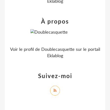
Eklablog
À propos
Voir le profil de
Doublecasquette
sur le portail
Eklablog
Suivez-moi