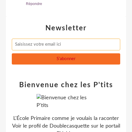
Répondre
Newsletter
Bienvenue chez les P'tits
L'École Primaire comme je voulais la raconter
Voir le profil de
Doublecasquette
sur le portail