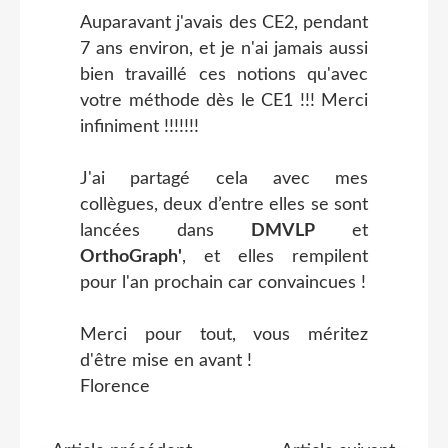
Auparavant j'avais des CE2, pendant
7 ans environ, et je n'ai jamais aussi
bien travaillé ces notions qu'avec
votre méthode dès le CE1 !!! Merci
infiniment !!!!!!!
J'ai partagé cela avec mes
collègues, deux d’entre elles se sont
lancées dans
DMVLP
et
OrthoGraph'
, et elles rempilent
pour l'an prochain car convaincues !
Merci pour tout, vous méritez
d'être mise en avant !
Florence