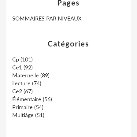
Pages
SOMMAIRES PAR NIVEAUX
Catégories
Cp
(101)
Ce1
(92)
Maternelle
(89)
Lecture
(74)
Ce2
(67)
Élémentaire
(56)
Primaire
(54)
Multiâge
(51)