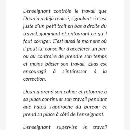
L'enseignant contrôle le travail que
Dounia a déjà réalisé, signalant si c'est
juste d'un petit trait en bas à droite du
travail, gommant et entourant ce qu'il
faut corriger. C'est aussi le moment où
il peut lui conseiller d'accélérer un peu
ou au contraire de prendre son temps
et moins bâcler son travail. Elias est
encouragé à s'intéresser à la
correction.
Dounia prend son cahier et retourne à
sa place continuer son travail pendant
que Fatou s'approche du bureau et
prend sa place à côté de l'enseignant.
L'enseignant supervise le travail