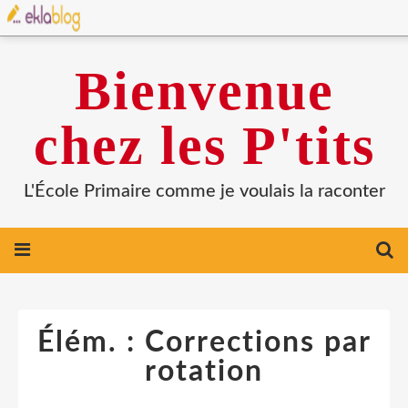
Bienvenue
chez les P'tits
L'École Primaire comme je voulais la raconter
Élém. : Corrections par
rotation