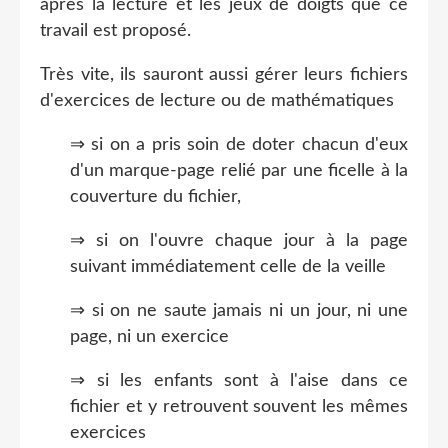
après la lecture et les jeux de doigts que ce
travail est proposé.
Très vite, ils sauront aussi gérer leurs fichiers
d'exercices de lecture ou de mathématiques
⇒ si on a pris soin de doter chacun d'eux
d'un marque-page relié par une ficelle à la
couverture du fichier,
⇒ si on l'ouvre chaque jour à la page
suivant immédiatement celle de la veille
⇒ si on ne saute jamais ni un jour, ni une
page, ni un exercice
⇒ si les enfants sont à l'aise dans ce
fichier et y retrouvent souvent les mêmes
exercices