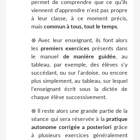
permet de comprendre que ce qu'ils
viennent d'apprendre n'est pas propre
à leur classe, à ce moment précis,
mais
commun à tous, tout le temps
.
⊗ Avec leur enseignant, ils font alors
les
premiers exercices
présents dans
le manuel
de manière guidée
, au
tableau, par exemple, des élèves s'y
succédant, ou sur l'ardoise, ou encore
plus simplement, au tableau, sur lequel
l'enseignant écrit sous la dictée de
chaque élève successivement.
⊗ Il reste alors une grande partie de la
séance qui sera réservée à la
pratique
autonome corrigée a posteriori
grâce
à plusieurs exercices généralement