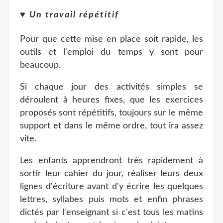
♥
Un travail répétitif
Pour que cette mise en place soit rapide, les
outils et l'emploi du temps y sont pour
beaucoup.
Si chaque jour des activités simples se
déroulent à heures fixes, que les exercices
proposés sont répétitifs, toujours sur le même
support et dans le même ordre, tout ira assez
vite.
Les enfants apprendront très rapidement à
sortir leur cahier du jour, réaliser leurs deux
lignes d'écriture avant d'y écrire les quelques
lettres, syllabes puis mots et enfin phrases
dictés par l'enseignant si c'est tous les matins