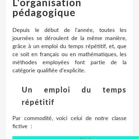
L'organisation
pédagogique
Depuis le début de l'année, toutes les
journées se déroulent de la même manière,
grâce à un emploi du temps répétitif, et, que
ce soit en français ou en mathématiques, les
méthodes employées font partie de la
catégorie qualifiée d'explicite.
Un emploi du temps
répétitif
Par commodité, voici celui de notre classe
fictive :