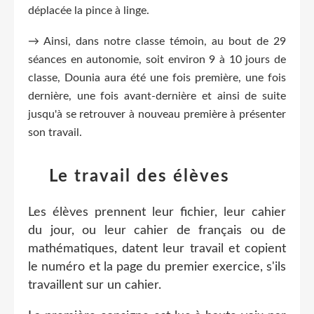
déplacée la pince à linge.
→ Ainsi, dans notre classe témoin, au bout de 29
séances en autonomie, soit environ 9 à 10 jours de
classe, Dounia aura été une fois première, une fois
dernière, une fois avant-dernière et ainsi de suite
jusqu'à se retrouver à nouveau première à présenter
son travail.
Le travail des élèves
Les élèves prennent leur fichier, leur cahier
du jour, ou leur cahier de français ou de
mathématiques, datent leur travail et copient
le numéro et la page du premier exercice, s'ils
travaillent sur un cahier.