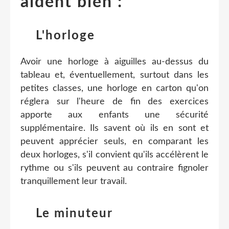
aident bien :
L'horloge
Avoir une horloge à aiguilles au-dessus du
tableau et, éventuellement, surtout dans les
petites classes, une horloge en carton qu'on
réglera sur l'heure de fin des exercices
apporte aux enfants une sécurité
supplémentaire. Ils savent où ils en sont et
peuvent apprécier seuls, en comparant les
deux horloges, s'il convient qu'ils accélèrent le
rythme ou s'ils peuvent au contraire fignoler
tranquillement leur travail.
Le minuteur