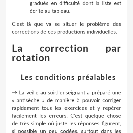
gradués en difficulté dont la liste est
écrite au tableau.
C'est là que va se situer le problème des
corrections de ces productions individuelles.
La correction par
rotation
Les conditions préalables
→ La veille au soir,l'enseignant a préparé une
« antisèche » de manière à pouvoir corriger
rapidement tous les exercices et y repérer
facilement les erreurs. C'est quelque chose
de très simple où juste les réponses figurent,
si possible un peu codées, surtout dans les