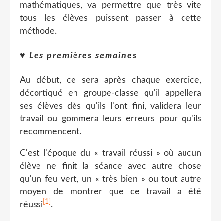
mathématiques, va permettre que très vite
tous les élèves puissent passer à cette
méthode.
♥
Les premières semaines
Au début, ce sera après chaque exercice,
décortiqué en groupe-classe qu'il appellera
ses élèves dès qu'ils l'ont fini, validera leur
travail ou gommera leurs erreurs pour qu'ils
recommencent.
C'est l'époque du « travail réussi » où aucun
élève ne finit la séance avec autre chose
qu'un feu vert, un « très bien » ou tout autre
moyen de montrer que ce travail a été
[1]
réussi
.