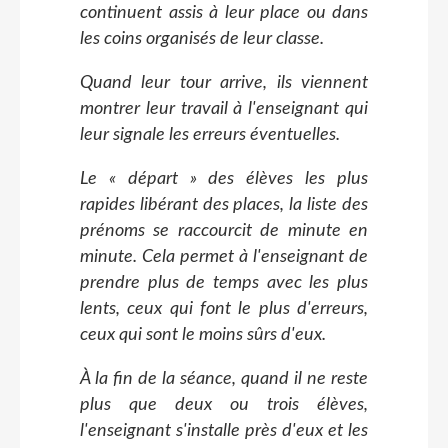
continuent assis à leur place ou dans
les coins organisés de leur classe.
Quand leur tour arrive, ils viennent
montrer leur travail à l'enseignant qui
leur signale les erreurs éventuelles.
Le « départ » des élèves les plus
rapides libérant des places, la liste des
prénoms se raccourcit de minute en
minute. Cela permet à l'enseignant de
prendre plus de temps avec les plus
lents, ceux qui font le plus d'erreurs,
ceux qui sont le moins sûrs d'eux.
À la fin de la séance, quand il ne reste
plus que deux ou trois élèves,
l'enseignant s'installe près d'eux et les