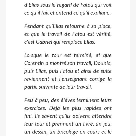
d'Elias sous le regard de Fatou qui voit
ce qu'il fait et entend ce qu'il explique.
Pendant qu'Elias retourne à sa place,
et que le travail de Fatou est vérifié,
c'est Gabriel qui remplace Elias.
Lorsque le tour est terminé, et que
Corentin a montré son travail, Dounia,
puis Elias, puis Fatou et ainsi de suite
reviennent et l'enseignant corrige la
partie suivante de leur travail.
Peu à peu, des élèves terminent leurs
exercices. Déjà les plus rapides ont
fini. Ils savent qu'ils doivent attendre
leur tour et prennent un livre, un jeu,
un dessin, un bricolage en cours et le