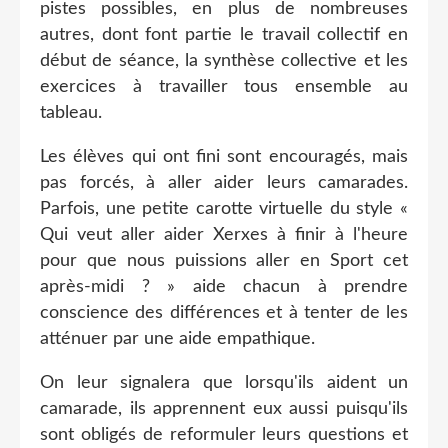
pistes possibles, en plus de nombreuses
autres, dont font partie le travail collectif en
début de séance, la synthèse collective et les
exercices à travailler tous ensemble au
tableau.
Les élèves qui ont fini sont encouragés, mais
pas forcés, à aller aider leurs camarades.
Parfois, une petite carotte virtuelle du style «
Qui veut aller aider Xerxes à finir à l'heure
pour que nous puissions aller en Sport cet
après-midi ? » aide chacun à prendre
conscience des différences et à tenter de les
atténuer par une aide empathique.
On leur signalera que lorsqu'ils aident un
camarade, ils apprennent eux aussi puisqu'ils
sont obligés de reformuler leurs questions et