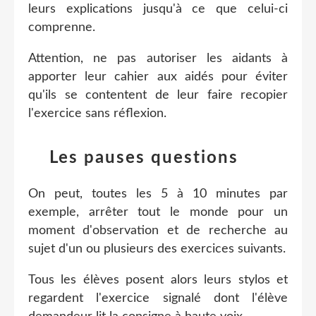
leurs explications jusqu'à ce que celui-ci
comprenne.
Attention, ne pas autoriser les aidants à
apporter leur cahier aux aidés pour éviter
qu'ils se contentent de leur faire recopier
l'exercice sans réflexion.
Les pauses questions
On peut, toutes les 5 à 10 minutes par
exemple, arrêter tout le monde pour un
moment d'observation et de recherche au
sujet d'un ou plusieurs des exercices suivants.
Tous les élèves posent alors leurs stylos et
regardent l'exercice signalé dont l'élève