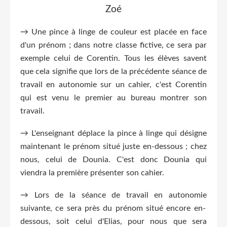
Zoé
→ Une pince à linge de couleur est placée en face
d'un prénom ; dans notre classe fictive, ce sera par
exemple celui de Corentin. Tous les élèves savent
que cela signifie que lors de la précédente séance de
travail en autonomie sur un cahier, c'est Corentin
qui est venu le premier au bureau montrer son
travail.
→ L'enseignant déplace la pince à linge qui désigne
maintenant le prénom situé juste en-dessous ; chez
nous, celui de Dounia. C'est donc Dounia qui
viendra la première présenter son cahier.
→ Lors de la séance
de travail en autonomie
suivante, ce sera près du prénom situé encore en-
dessous, soit celui d'Elias, pour nous que sera