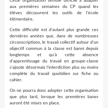
Cette organisation semble difficile à adapter
aux premières semaines du CP quand les
élèves découvrent les outils de l'école
élémentaire.
Cette difficulté est d'autant plus grande ces
dernières années que, dans de nombreuses
circonscriptions, le travail collectif autour d'un
objectif commun à la classe est banni depuis
longtemps et qu'à cette absence
d'apprentissage du travail en groupe-classe
s'ajoute désormais l'interdiction plus ou moins
complète du travail quotidien sur fiche ou
cahier.
On ne pourra donc adopter cette organisation
que plus tard, lorsque les premières bases
auront été mises en place.