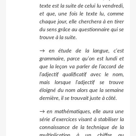
texte est la suite de celui lu vendredi,
et que, une fois le texte lu, comme
chaque jour, elle cherchera à en tirer
du sens grâce au questionnaire qui se
trouve à la suite.
→ en étude de la langue, c'est
grammaire, parce qu'on est lundi et
que la leçon va parler de l'accord de
l'adjectif qualificatif avec le nom,
mais lorsque l'adjectif se trouve
éloigné du nom alors que la semaine
dernière, il se trouvait juste à côté.
→ en mathématiques, elle aura une
série d'exercices visant à stabiliser la
connaissance de la technique de la
multiplication à un chiffre au