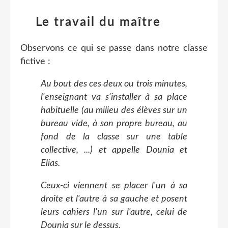
Le travail du maître
Observons ce qui se passe dans notre classe
fictive :
Au bout des ces deux ou trois minutes,
l'enseignant va s'installer à sa place
habituelle (au milieu des élèves sur un
bureau vide, à son propre bureau, au
fond de la classe sur une table
collective, ...) et appelle Dounia et
Elias.
Ceux-ci viennent se placer l'un à sa
droite et l'autre à sa gauche et posent
leurs cahiers l'un sur l'autre, celui de
Dounia sur le dessus.