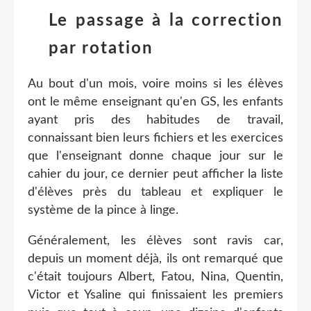
Le passage à la correction
par rotation
Au bout d'un mois, voire moins si les élèves
ont le même enseignant qu'en GS, les enfants
ayant pris des habitudes de travail,
connaissant bien leurs fichiers et les exercices
que l'enseignant donne chaque jour sur le
cahier du jour, ce dernier peut afficher la liste
d'élèves près du tableau et expliquer le
système de la pince à linge.
Généralement, les élèves sont ravis car,
depuis un moment déjà, ils ont remarqué que
c'était toujours Albert, Fatou, Nina, Quentin,
Victor et Ysaline qui finissaient les premiers