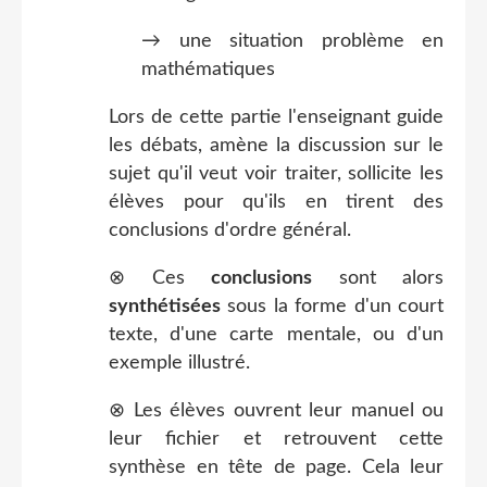
→ une situation problème en
mathématiques
Lors de cette partie l'enseignant guide
les débats, amène la discussion sur le
sujet qu'il veut voir traiter, sollicite les
élèves pour qu'ils en tirent des
conclusions d'ordre général.
⊗ Ces
conclusions
sont alors
synthétisées
sous la forme d'un court
texte, d'une carte mentale, ou d'un
exemple illustré.
⊗ Les élèves ouvrent leur manuel ou
leur fichier et retrouvent cette
synthèse en tête de page. Cela leur