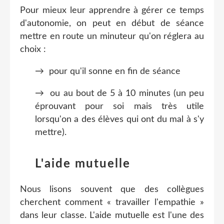
Pour mieux leur apprendre à gérer ce temps
d'autonomie, on peut en début de séance
mettre en route un minuteur qu'on réglera au
choix :
→ pour qu'il sonne en fin de séance
→ ou au bout de 5 à 10 minutes (un peu
éprouvant pour soi mais très utile
lorsqu'on a des élèves qui ont du mal à s'y
mettre).
L'aide mutuelle
Nous lisons souvent que des collègues
cherchent comment « travailler l'empathie »
dans leur classe. L'aide mutuelle est l'une des