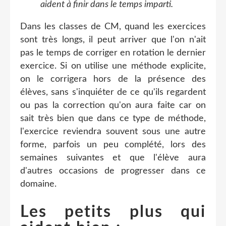
aident à finir dans le temps imparti.
Dans les classes de CM, quand les exercices
sont très longs, il peut arriver que l'on n'ait
pas le temps de corriger en rotation le dernier
exercice. Si on utilise une méthode explicite,
on le corrigera hors de la présence des
élèves, sans s'inquiéter de ce qu'ils regardent
ou pas la correction qu'on aura faite car on
sait très bien que dans ce type de méthode,
l'exercice reviendra souvent sous une autre
forme, parfois un peu complété, lors des
semaines suivantes et que l'élève aura
d'autres occasions de progresser dans ce
domaine.
Les petits plus qui