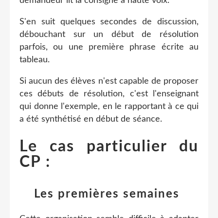
demandeur lit la consigne à haute voix.
S'en suit quelques secondes de discussion,
débouchant sur un début de résolution
parfois, ou une première phrase écrite au
tableau.
Si aucun des élèves n'est capable de proposer
ces débuts de résolution, c'est l'enseignant
qui donne l'exemple, en le rapportant à ce qui
a été synthétisé en début de séance.
Le cas particulier du
CP :
Les premières semaines