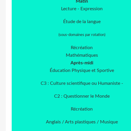
Matin
Lecture - Expression
Étude de la langue
(sous-domaines par rotation)
Récréation
Mathématiques
Après-midi
Éducation Physique et Sportive
C3 : Culture scientifique ou Humaniste -
C2 : Questionner le Monde
Récréation
Anglais / Arts plastiques / Musique