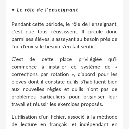
♥
Le rôle de l'enseignant
Pendant cette période, le rôle de l'enseignant,
c'est que tous réussissent. Il circule donc
parmi ses élèves, s'asseyant au besoin près de
l'un d'eux si le besoin s'en fait sentir.
C'est de cette place privilégiée qu'il
commence à installer ce système de «
corrections par rotation », d'abord pour les
élèves dont il constate qu'ils s'habituent bien
aux nouvelles règles et qu'ils n'ont pas de
problèmes particuliers pour organiser leur
travail et réussir les exercices proposés.
L'utilisation d'un fichier, associé à la méthode
de lecture en français, et indépendant en