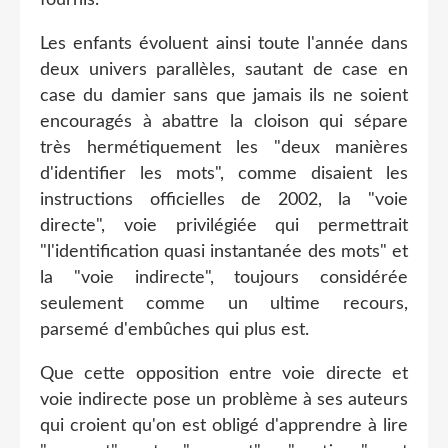
Les enfants évoluent ainsi toute l'année dans
deux univers parallèles, sautant de case en
case du damier sans que jamais ils ne soient
encouragés à abattre la cloison qui sépare
très hermétiquement les "deux manières
d'identifier les mots", comme disaient les
instructions officielles de 2002, la "voie
directe", voie privilégiée qui permettrait
"l'identification quasi instantanée des mots" et
la "voie indirecte", toujours considérée
seulement comme un ultime recours,
parsemé d'embûches qui plus est.
Que cette opposition entre voie directe et
voie indirecte pose un problème à ses auteurs
qui croient qu'on est obligé d'apprendre à lire