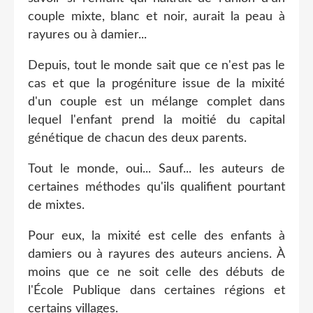
couple mixte, blanc et noir, aurait la peau à
rayures ou à damier...
Depuis, tout le monde sait que ce n'est pas le
cas et que la progéniture issue de la mixité
d'un couple est un mélange complet dans
lequel l'enfant prend la moitié du capital
génétique de chacun des deux parents.
Tout le monde, oui... Sauf... les auteurs de
certaines méthodes qu'ils qualifient pourtant
de mixtes.
Pour eux, la mixité est celle des enfants à
damiers ou à rayures des auteurs anciens. À
moins que ce ne soit celle des débuts de
l'École Publique dans certaines régions et
certains villages.