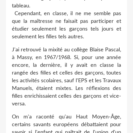
tableau.
Cependant, en classe, il ne me semble pas
que la maîtresse ne faisait pas participer et
étudier seulement les garçons tels jours et
seulement les filles tels autres.
J'ai retrouvé la mixité au collège Blaise Pascal,
à Massy, en 1967/1968. Si, pour une année
encore, la dernière, il y avait en classe la
rangée des filles et celles des garçons, toutes
les activités scolaires, sauf l'EPS et les Travaux
Manuels, étaient mixtes. Les réflexions des
filles enrichissaient celles des garçons et vice-
versa.
On m'a raconté qu'au Haut Moyen-Âge,
certains savants européens débattaient pour
savoir si l'enfant qui naîtrait de l'union d'un