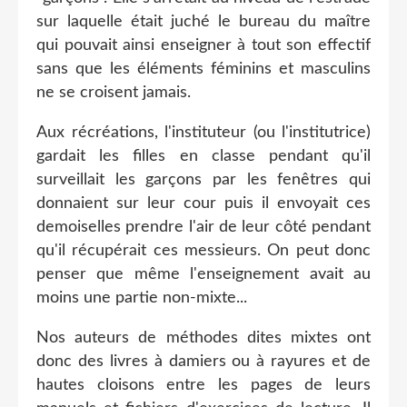
sur laquelle était juché le bureau du maître
qui pouvait ainsi enseigner à tout son effectif
sans que les éléments féminins et masculins
ne se croisent jamais.
Aux récréations, l'instituteur (ou l'institutrice)
gardait les filles en classe pendant qu'il
surveillait les garçons par les fenêtres qui
donnaient sur leur cour puis il envoyait ces
demoiselles prendre l'air de leur côté pendant
qu'il récupérait ces messieurs. On peut donc
penser que même l'enseignement avait au
moins une partie non-mixte...
Nos auteurs de méthodes dites mixtes ont
donc des livres à damiers ou à rayures et de
hautes cloisons entre les pages de leurs