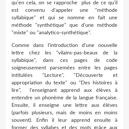
qu'en cela, on se rapproche plus de ce qu'il
est convenu d'appeler une "méthode
syllabique" et qui se nomme en fait une
méthode "synthétique" que d'une méthode
"mixte" ou "analytico-synthétique".
Comme dans l'introduction d'une nouvelle
lettre chez les "vilains-pas-beaux de la
syllabique", dans ces pages de code
soigneusement parsemées entre les pages
intitulées "Lecture", "Découverte et
appropriation du texte" ou "Des histoires à
lire", l'enseignant apprend aux élèves à
entendre un phonème de la langue française.
Ensuite, il enseigne une lettre aux élèves
(parfois plusieurs, mais de moins en moins
souvent). Enfin il leur apprend ensuite à
former des syllabes et des mots grâce aux