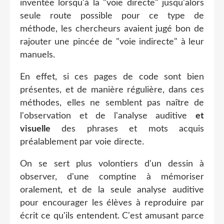
inventée lorsqu'à la "voie directe" jusqu'alors
seule route possible pour ce type de
méthode, les chercheurs avaient jugé bon de
rajouter une pincée de "voie indirecte" à leur
manuels.
En effet, si ces pages de code sont bien
présentes, et de manière régulière, dans ces
méthodes, elles ne semblent pas naître de
l'observation et de l'analyse auditive
et
visuelle
des phrases et mots acquis
préalablement par voie directe.
On se sert plus volontiers d'un dessin à
observer, d'une comptine à mémoriser
oralement, et de la seule analyse auditive
pour encourager les élèves à reproduire par
écrit ce qu'ils entendent. C'est amusant parce