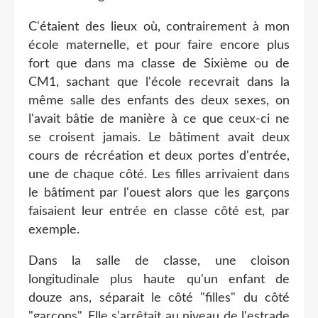
C'étaient des lieux où, contrairement à mon
école maternelle, et pour faire encore plus
fort que dans ma classe de Sixième ou de
CM1, sachant que l'école recevrait dans la
même salle des enfants des deux sexes, on
l'avait bâtie de manière à ce que ceux-ci ne
se croisent jamais. Le bâtiment avait deux
cours de récréation et deux portes d'entrée,
une de chaque côté. Les filles arrivaient dans
le bâtiment par l'ouest alors que les garçons
faisaient leur entrée en classe côté est, par
exemple.
Dans la salle de classe, une cloison
longitudinale plus haute qu'un enfant de
douze ans, séparait le côté "filles" du côté
"garçons". Elle s'arrêtait au niveau de l'estrade