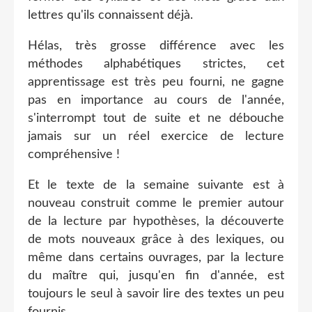
lettres qu'ils connaissent déjà.
Hélas, très grosse différence avec les
méthodes alphabétiques strictes, cet
apprentissage est très peu fourni, ne gagne
pas en importance au cours de l'année,
s'interrompt tout de suite et ne débouche
jamais sur un réel exercice de lecture
compréhensive !
Et le texte de la semaine suivante est à
nouveau construit comme le premier autour
de la lecture par hypothèses, la découverte
de mots nouveaux grâce à des lexiques, ou
même dans certains ouvrages, par la lecture
du maître qui, jusqu'en fin d'année, est
toujours le seul à savoir lire des textes un peu
fournis.