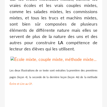
vraies écoles et les vrais couples mixtes,
comme les salades mixtes, les commissions
mixtes, et tous les trucs et machins mixtes,
sont bien sûr composées de plusieurs
éléments de différente nature mais elles se
servent de plus de la nature des uns et des
autres pour construire
LA
compétence de
lecteur des élèves qui les utilisent.
Les deux illustrations de ce texte sont extraites la première des premières
pages (leçon 4), la seconde de la dernière leçon (leçon 46) de la méthode
Écrire et Lire au CP
.