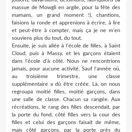
massue de Mowgli en argile, pour la fête des
mamans, un grand moment !), chantions,
faisions la ronde et apprenions à écrire, à lire
et peut-être à compter, mais ça je ne m'en
souviens plus du tout, du tout.
Ensuite, je suis allée à l'école de filles, à Saint
Cloud, puis à Massy, et les garçons étaient
dans l'école d'à côté. Nous ne rencontrions
jamais, pour aucune activité. Sauf l'année où,
au troisième trimestre, une classe
supplémentaire a dû être créée. Là, on nous
regroupa moitié filles, moitié garçons, dans
une salle de classe. Chacun sa rangée. Aux
récréations, le rang des filles descendait, par
la porte du fond, côté filles vers la cour des
filles et celui des garçons faisait de même,
mais côté garçons, par la porte près du