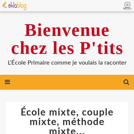
MENU
Bienvenue
chez les P'tits
L'École Primaire comme je voulais la raconter
École mixte, couple
mixte, méthode
mixte...