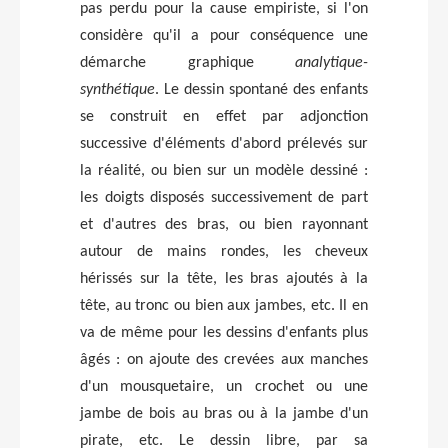
pas perdu pour la cause empiriste, si l'on
considère qu'il a pour conséquence une
démarche graphique
analytique-
synthétique
. Le dessin spontané des enfants
se construit en effet par adjonction
successive d'éléments d'abord prélevés sur
la réalité, ou bien sur un modèle dessiné :
les doigts disposés successivement de part
et d'autres des bras, ou bien rayonnant
autour de mains rondes, les cheveux
hérissés sur la tête, les bras ajoutés à la
tête, au tronc ou bien aux jambes, etc. Il en
va de même pour les dessins d'enfants plus
âgés : on ajoute des crevées aux manches
d'un mousquetaire, un crochet ou une
jambe de bois au bras ou à la jambe d'un
pirate, etc. Le dessin libre, par sa