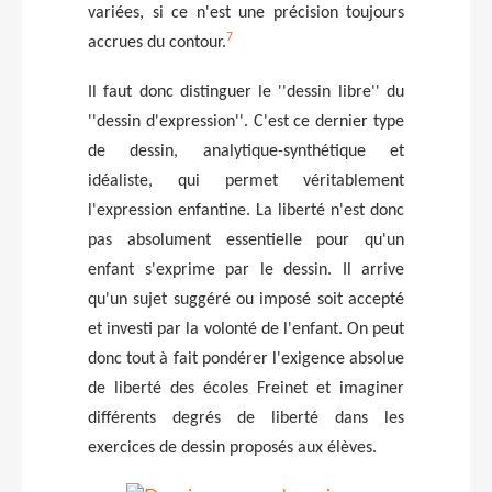
variées, si ce n'est une précision toujours
7
accrues du contour.
Il faut donc distinguer le ''dessin libre'' du
''dessin d'expression''. C'est ce dernier type
de dessin, analytique-synthétique et
idéaliste, qui permet véritablement
l'expression enfantine. La liberté n'est donc
pas absolument essentielle pour qu'un
enfant s'exprime par le dessin. Il arrive
qu'un sujet suggéré ou imposé soit accepté
et investi par la volonté de l'enfant. On peut
donc tout à fait pondérer l'exigence absolue
de liberté des écoles Freinet et imaginer
différents degrés de liberté dans les
exercices de dessin proposés aux élèves.