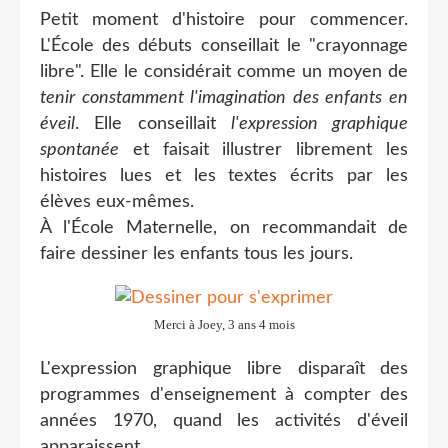
Petit moment d'histoire pour commencer.
L'École des débuts conseillait le "crayonnage
libre". Elle le considérait comme un moyen de
tenir constamment l'imagination des enfants en
éveil
. Elle conseillait
l'expression graphique
spontanée
et faisait illustrer librement les
histoires lues et les textes écrits par les
élèves eux-mêmes.
À l'École Maternelle, on recommandait de
faire dessiner les enfants tous les jours.
Merci à Joey, 3 ans 4 mois
L'expression graphique libre disparaît des
programmes d'enseignement à compter des
années 1970, quand les activités d'éveil
apparaissent.