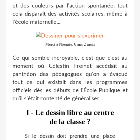
et des couleurs par l'action spontanée, tout
cela disparaît des activités scolaires, même à
l'école maternelle...
Merci à Noémie, 6 ans 2 mois
Ce qui semble incroyable, c'est que c'est au
moment où Célestin Freinet accédait au
panthéon des pédagogues qu'on a évacué
tout ce qui existait dans les programmes
officiels dès les débuts de l'École Publique et
qu'il s'était contenté de généraliser...
I - Le dessin libre au centre
de la classe ?
Si le dessin doit prendre une place