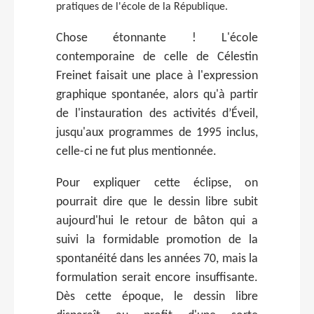
pratiques de l'école de la République.
Chose étonnante ! L'école
contemporaine de celle de Célestin
Freinet faisait une place à l'expression
graphique spontanée, alors qu'à partir
de l'instauration des activités d’Éveil,
jusqu'aux programmes de 1995 inclus,
celle-ci ne fut plus mentionnée.
Pour expliquer cette éclipse, on
pourrait dire que le dessin libre subit
aujourd'hui le retour de bâton qui a
suivi la formidable promotion de la
spontanéité dans les années 70, mais la
formulation serait encore insuffisante.
Dès cette époque, le dessin libre