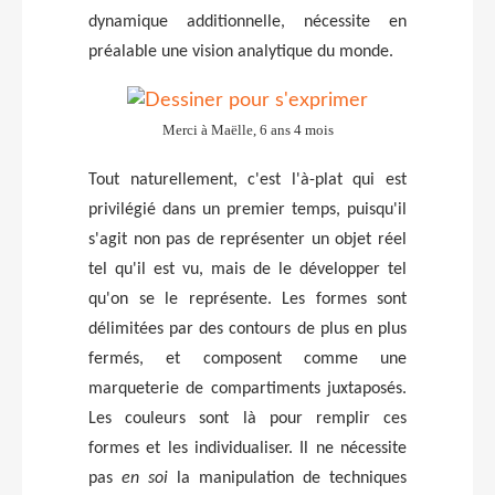
dynamique additionnelle, nécessite en
préalable une vision analytique du monde.
Merci à Maëlle, 6 ans 4 mois
Tout naturellement, c'est l'à-plat qui est
privilégié dans un premier temps, puisqu'il
s'agit non pas de représenter un objet réel
tel qu'il est vu, mais de le développer tel
qu'on se le représente. Les formes sont
délimitées par des contours de plus en plus
fermés, et composent comme une
marqueterie de compartiments juxtaposés.
Les couleurs sont là pour remplir ces
formes et les individualiser. Il ne nécessite
pas
en soi
la manipulation de techniques