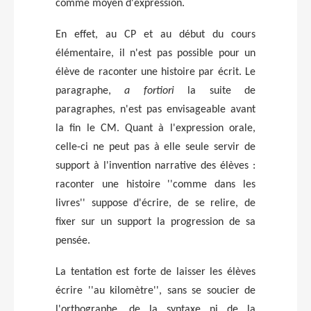
comme moyen d'expression.
En effet, au CP et au début du cours
élémentaire, il n'est pas possible pour un
élève de raconter une histoire par écrit. Le
paragraphe,
a fortiori
la suite de
paragraphes, n'est pas envisageable avant
la fin le CM. Quant à l'expression orale,
celle-ci ne peut pas à elle seule servir de
support à l'invention narrative des élèves :
raconter une histoire ''comme dans les
livres'' suppose d'écrire, de se relire, de
fixer sur un support la progression de sa
pensée.
La tentation est forte de laisser les élèves
écrire ''au kilomètre'', sans se soucier de
l'orthographe, de la syntaxe ni de la