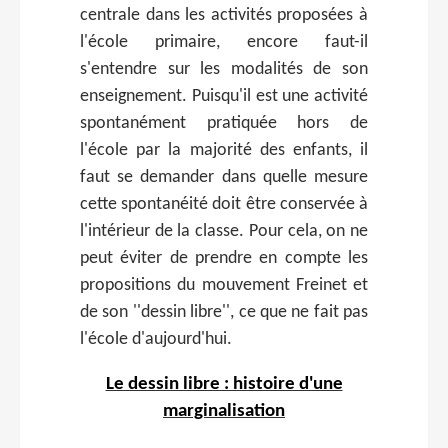
centrale dans les activités proposées à
l'école primaire, encore faut-il
s'entendre sur les modalités de son
enseignement. Puisqu'il est une activité
spontanément pratiquée hors de
l'école par la majorité des enfants, il
faut se demander dans quelle mesure
cette spontanéité doit être conservée à
l'intérieur de la classe. Pour cela, on ne
peut éviter de prendre en compte les
propositions du mouvement Freinet et
de son ''dessin libre'', ce que ne fait pas
l'école d'aujourd'hui.
Le dessin libre : histoire d'une
marginalisation