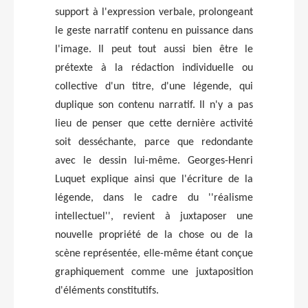
support à l'expression verbale, prolongeant
le geste narratif contenu en puissance dans
l'image. Il peut tout aussi bien être le
prétexte à la rédaction individuelle ou
collective d'un titre, d'une légende, qui
duplique son contenu narratif. Il n'y a pas
lieu de penser que cette dernière activité
soit desséchante, parce que redondante
avec le dessin lui-même. Georges-Henri
Luquet explique ainsi que l'écriture de la
légende, dans le cadre du ''réalisme
intellectuel'', revient à juxtaposer une
nouvelle propriété de la chose ou de la
scène représentée, elle-même étant conçue
graphiquement comme une juxtaposition
d'éléments constitutifs.