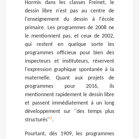
Hormis dans les classes Freinet, le
dessin libre n'est pas au centre de
l'enseignement du dessin à l'école
primaire. Les programmes de 2008 ne
le mentionnent pas, et ceux de 2002,
qui restent en quelque sorte les
programmes officieux pour bien des
inspecteurs et instituteurs, réservent
l'expression graphique spontanée à la
maternelle. Quant aux projets de
programmes pour 2016, ils
mentionnent rapidement le dessin libre
et passent immédiatement à un long
développement sur ''des temps plus
1
structurés''
.
Pourtant, dès 1909, les programmes