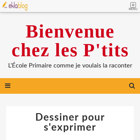
MENU
Bienvenue
chez les P'tits
L'École Primaire comme je voulais la raconter
Dessiner pour
s'exprimer