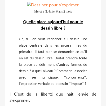
Merci à Noémie, 6 ans 2 mois
Quelle place aujourd'hui pour le
dessin libre ?
Or, si l'on veut redonner au dessin une
place centrale dans les programmes du
primaire, il faut bien se demander ce qu'il
en est du dessin libre. Doit-il prendre toute
la place au détriment d'autres formes de
dessin ? À quel niveau ? Comment l'associer
avec ses principaux ''concurrents'',
l'expression verbale et le dessin ''imposé'' ?
I C'est de la liberté que naît l'envie de
s'exprimer.