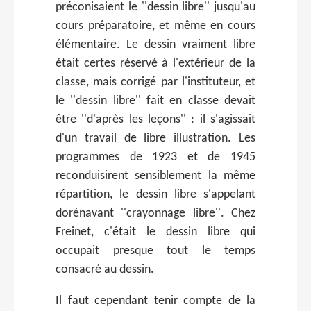
préconisaient le ''dessin libre'' jusqu'au
cours préparatoire, et même en cours
élémentaire. Le dessin vraiment libre
était certes réservé à l'extérieur de la
classe, mais corrigé par l'instituteur, et
le ''dessin libre'' fait en classe devait
être ''d'après les leçons'' : il s'agissait
d'un travail de libre illustration. Les
programmes de 1923 et de 1945
reconduisirent sensiblement la même
répartition, le dessin libre s'appelant
dorénavant ''crayonnage libre''. Chez
Freinet, c'était le dessin libre qui
occupait presque tout le temps
consacré au dessin.
Il faut cependant tenir compte de la