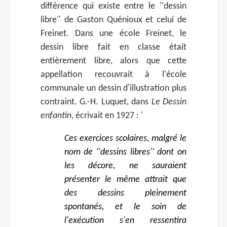
différence qui existe entre le ''dessin
libre'' de Gaston Quénioux et celui de
Freinet. Dans une école Freinet, le
dessin libre fait en classe était
entièrement libre, alors que cette
appellation recouvrait à l'école
communale un dessin d'illustration plus
contraint. G.-H. Luquet, dans
Le Dessin
enfantin
, écrivait en 1927 : '
Ces exercices scolaires, malgré le
nom de ''dessins libres'' dont on
les décore, ne sauraient
présenter le même attrait que
des dessins pleinement
spontanés, et le soin de
l'exécution s'en ressentira