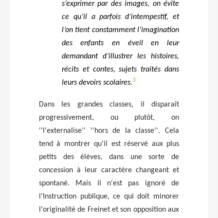
s’exprimer par des images, on évite
ce qu’il a parfois d’intempestif, et
l’on tient constamment l’imagination
des enfants en éveil en leur
demandant d’illustrer les histoires,
récits et contes, sujets traités dans
3
leurs devoirs scolaires.
Dans les grandes classes, il disparaît
progressivement, ou plutôt, on
''l'externalise'' ''hors de la classe''. Cela
tend à montrer qu'il est réservé aux plus
petits des élèves, dans une sorte de
concession à leur caractère changeant et
spontané. Mais il n'est pas ignoré de
l'Instruction publique, ce qui doit minorer
l'originalité de Freinet et son opposition aux