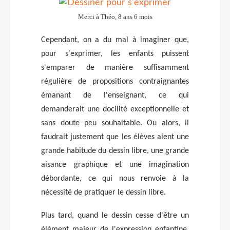
Merci à Théo, 8 ans 6 mois
Cependant, on a du mal à imaginer que,
pour s'exprimer, les enfants puissent
s'emparer de manière suffisamment
régulière de propositions contraignantes
émanant de l'enseignant, ce qui
demanderait une docilité exceptionnelle et
sans doute peu souhaitable. Ou alors, il
faudrait justement que les élèves aient une
grande habitude du dessin libre, une grande
aisance graphique et une imagination
débordante, ce qui nous renvoie à la
nécessité de pratiquer le dessin libre.
Plus tard, quand le dessin cesse d'être un
élément majeur de l'expression enfantine,