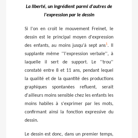
La liberté, un ingrédient parmi d'autres de
l'expression par le dessin
Si l'on en croit le mouvement Freinet, le
dessin est le principal moyen d'expression
1
des enfants, au moins jusqu'à sept ans
. Il
supplante même ''l'expression verbale'', à
laquelle il sert de support. Le ''trou''
constaté entre 8 et 11 ans, pendant lequel
la qualité et de la quantité des productions
graphiques spontanées refluent, serait
d'ailleurs moins sensible chez les enfants les
moins habiles à s'exprimer par les mots,
confirmant ainsi la fonction expressive du
dessin.
Le dessin est donc, dans un premier temps,