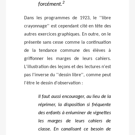
2
forcément.
Dans les programmes de 1923, le ''libre
crayonnage'' est cependant cité en tête des
autres exercices graphiques. En outre, on le
présente sans cesse comme la continuation
de la tendance commune des élèves à
griffonner les marges de leurs cahiers.
L'illustration des leçons et des lectures n'est
pas l'inverse du ''dessin libre'', comme peut
l'être le dessin d'observation :
Il faut aussi encourager, au lieu de la
réprimer, la disposition si fréquente
des enfants à enluminer de vignettes
les marges de leurs cahiers de
classe. En canalisant ce besoin de