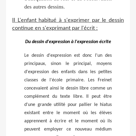
des autres dessins.
II L'enfant habitué à s'exprimer par le dessin
continue en s'exprimant par l'écrit :
Du dessin d'expression à l'expression écrite
Le dessin d'expression est donc l'un des
principaux, sinon le principal, moyens
d'expression des enfants dans les petites
classes de l'école primaire. Les Freinet
concevaient ainsi le dessin libre comme un
complément du texte libre. Il peut être
d'une grande utilité pour pallier le hiatus
existant entre le moment où les élèves
apprennent à écrire et le moment où ils
peuvent employer ce nouveau médium