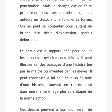
ponctuation. Mais le danger est de faire
prendre de mauvaises habitudes aux jeunes
auteurs en dissociant le fond et la forme.
On ne peut se contenter pour autant de
brider leur désir d'expression, parfois
débordant.
Le dessin est le support idéal pour pallier
les lacunes provisoires des élèves. Il peut
illustrer un des passages d'une histoire lue
par le maître ou inventée par les élèves. Il
peut constituer à lui seul tout un épisode
d'une histoire, souvent en représentant
dans une même image plusieurs étapes de
la même action.
Ces dessins peuvent à leur tour servir de