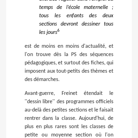
temps de l’école maternelle ;
tous les enfants des deux
sections devront dessiner tous
6
les jours
est de moins en moins d'actualité, et
l'on trouve dès la PS des séquences
pédagogiques, et surtout des fiches, qui
imposent aux tout-petits des thèmes et
des démarches.
Avant-guerre, Freinet étendait le
''dessin libre'' des programmes officiels
au-delà des petites sections et le faisait
rentrer dans la classe. Aujourd'hui, de
plus en plus rares sont les classes de
petite ou moyenne section où l'on