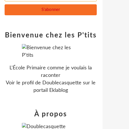
Bienvenue chez les P'tits
L'École Primaire comme je voulais la
raconter
Voir le profil de
Doublecasquette
sur le
portail Eklablog
À propos