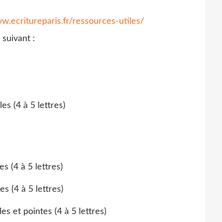
w.ecritureparis.fr/ressources-utiles/
 suivant :
es (4 à 5 lettres)
s (4 à 5 lettres)
s (4 à 5 lettres)
es et pointes (4 à 5 lettres)