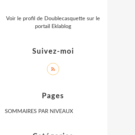
Voir le profil de
Doublecasquette
sur le
portail Eklablog
Suivez-moi
Pages
SOMMAIRES PAR NIVEAUX