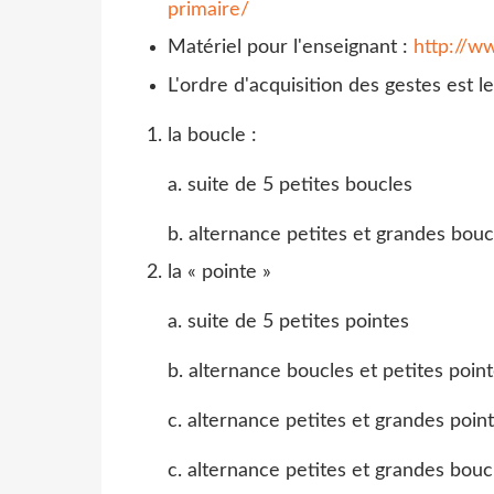
primaire/
Matériel pour l'enseignant :
http://ww
L'ordre d'acquisition des gestes est le
la boucle :
a. suite de 5 petites boucles
b. alternance petites et grandes boucl
la « pointe »
a. suite de 5 petites pointes
b. alternance boucles et petites pointe
c. alternance petites et grandes pointe
c. alternance petites et grandes boucl