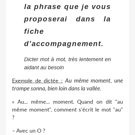
la phrase que je vous
proposerai dans la
fiche
d'accompagnement.
Dicter mot à mot, très lentement en
aidant au besoin
Au même moment, une
Exemple de dictée :
trompe sonna, bien loin dans la vallée.
« Au... même... moment. Quand on dit "au
même moment", comment s'écrit le mot "au"
?
– Avec un O ?