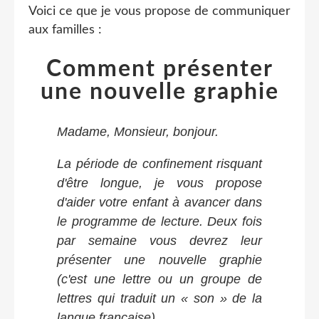
Voici ce que je vous propose de communiquer
aux familles :
Comment présenter
une nouvelle graphie
Madame, Monsieur, bonjour.
La période de confinement risquant
d'être longue, je vous propose
d'aider votre enfant à avancer dans
le programme de lecture. Deux fois
par semaine vous devrez leur
présenter une nouvelle graphie
(c'est une lettre ou un groupe de
lettres qui traduit un « son » de la
langue française).