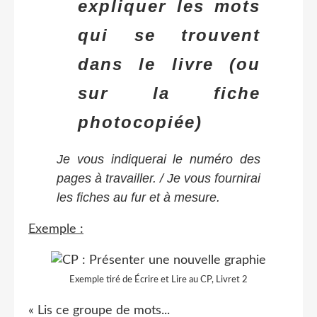
expliquer les mots
qui se trouvent
dans le livre
(ou
sur la fiche
photocopiée)
Je vous indiquerai le numéro des
pages à travailler. / Je vous fournirai
les fiches au fur et à mesure.
Exemple :
Exemple tiré de Écrire et Lire au CP, Livret 2
« Lis ce groupe de mots...