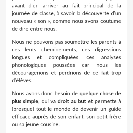
avant d'en arriver au fait principal de la
journée de classe, à savoir la découverte d'un
nouveau « son », comme nous avons coutume
de dire entre nous.
Nous ne pouvons pas soumettre les parents à
ces lents cheminements, ces digressions
longues et compliquées, ces analyses
phonologiques poussées car nous les
découragerions et perdrions de ce fait trop
d'élèves.
Nous avons donc besoin de
quelque chose de
plus simple
, qui va
droit au but
et permette à
(presque) tout le monde de devenir un guide
efficace auprès de son enfant, son petit frère
ou sa jeune cousine.