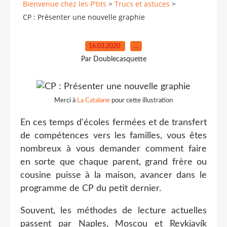
Bienvenue chez les P'tits
>
Trucs et astuces
>
CP : Présenter une nouvelle graphie
16.03.2020
…
Par Doublecasquette
Merci à
La Catalane
pour cette illustration
En ces temps d'écoles fermées et de transfert
de compétences vers les familles, vous êtes
nombreux à vous demander comment faire
en sorte que chaque parent, grand frère ou
cousine puisse à la maison, avancer dans le
programme de CP du petit dernier.
Souvent, les méthodes de lecture actuelles
passent par Naples, Moscou et Reykjavík