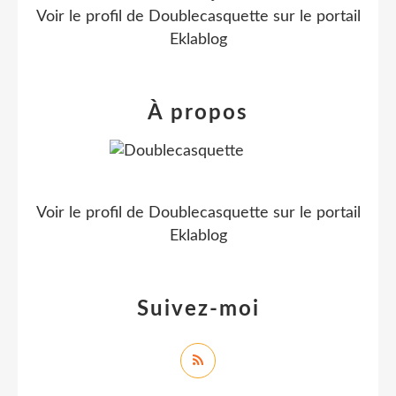
Voir le profil de
Doublecasquette
sur le portail
Eklablog
À propos
Voir le profil de
Doublecasquette
sur le portail
Eklablog
Suivez-moi