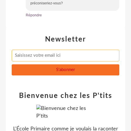
préconiseriez-vous?
Répondre
Newsletter
Bienvenue chez les P'tits
L'École Primaire comme je voulais la raconter