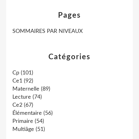
Pages
SOMMAIRES PAR NIVEAUX
Catégories
Cp
(101)
Ce1
(92)
Maternelle
(89)
Lecture
(74)
Ce2
(67)
Élémentaire
(56)
Primaire
(54)
Multiâge
(51)