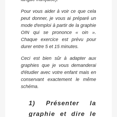
Pour vous aider à voir ce que cela
peut donner, je vous ai préparé un
mode d'emploi à partir de la graphie
OIN qui se prononce « oin ».
Chaque exercice est prévu pour
durer entre 5 et 15 minutes.
Ceci est bien sûr à adapter aux
graphies que je vous demanderai
d'étudier avec votre enfant mais en
conservant exactement le même
schéma.
1) Présenter la
graphie et dire le