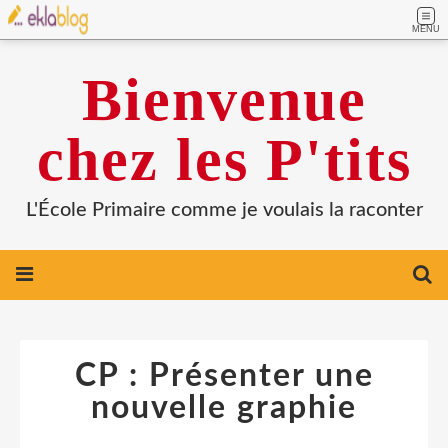
MENU
Bienvenue
chez les P'tits
L'École Primaire comme je voulais la raconter
CP : Présenter une
nouvelle graphie