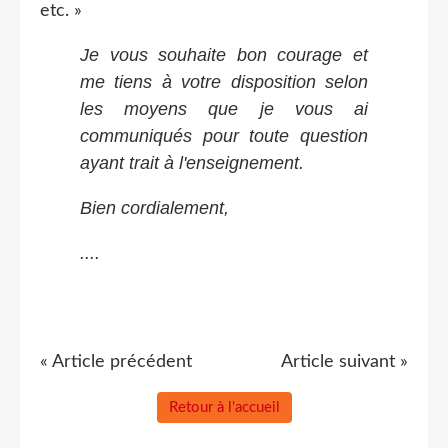
etc. »
Je vous souhaite bon courage et
me tiens à votre disposition selon
les moyens que je vous ai
communiqués pour toute question
ayant trait à l'enseignement.
Bien cordialement,
....
« Article précédent
Article suivant »
Retour à l'accueil