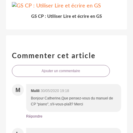
GS CP : Utiliser Lire et écrire en GS
Commenter cet article
Ajouter un commentaire
M
Malili
30/05/2020 19:18
Bonjour Catherine,Que pensez-vous du manuel de
CP "piano", s'il-vous-plaît? Merci
Répondre