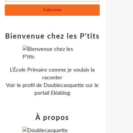
Bienvenue chez les P'tits
L'École Primaire comme je voulais la
raconter
Voir le profil de
Doublecasquette
sur le
portail Eklablog
À propos