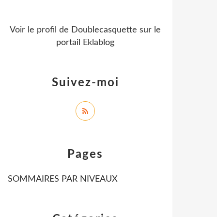
Voir le profil de
Doublecasquette
sur le
portail Eklablog
Suivez-moi
Pages
SOMMAIRES PAR NIVEAUX