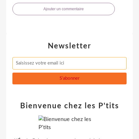
Ajouter un commentaire
Newsletter
Bienvenue chez les P'tits