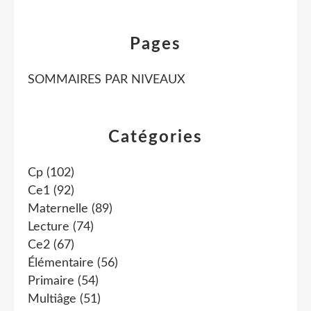
Pages
SOMMAIRES PAR NIVEAUX
Catégories
Cp
(102)
Ce1
(92)
Maternelle
(89)
Lecture
(74)
Ce2
(67)
Élémentaire
(56)
Primaire
(54)
Multiâge
(51)