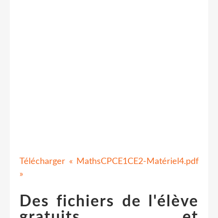
Télécharger « MathsCPCE1CE2-Matériel4.pdf
»
Des fichiers de l'élève
gratuits et