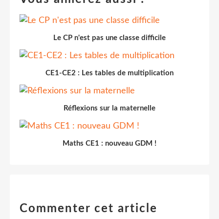
Le CP n'est pas une classe difficile
CE1-CE2 : Les tables de multiplication
Réflexions sur la maternelle
Maths CE1 : nouveau GDM !
Commenter cet article