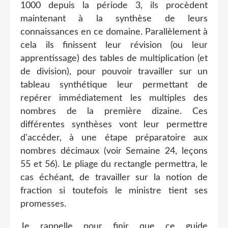
1000 depuis la période 3, ils procèdent
maintenant à la synthèse de leurs
connaissances en ce domaine. Parallèlement à
cela ils finissent leur révision (ou leur
apprentissage) des tables de multiplication (et
de division), pour pouvoir travailler sur un
tableau synthétique leur permettant de
repérer immédiatement les multiples des
nombres de la première dizaine. Ces
différentes synthèses vont leur permettre
d'accéder, à une étape préparatoire aux
nombres décimaux (voir Semaine 24, leçons
55 et 56). Le pliage du rectangle permettra, le
cas échéant, de travailler sur la notion de
fraction si toutefois le ministre tient ses
promesses.
Je rappelle pour finir que ce guide