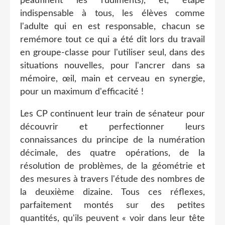
peaufinent les rudiments), et, étape
indispensable à tous, les élèves comme
l'adulte qui en est responsable, chacun se
remémore tout ce qui a été dit lors du travail
en groupe-classe pour l'utiliser seul, dans des
situations nouvelles, pour l'ancrer dans sa
mémoire, œil, main et cerveau en synergie,
pour un maximum d'efficacité !
Les CP continuent leur train de sénateur pour
découvrir et perfectionner leurs
connaissances du principe de la numération
décimale, des quatre opérations, de la
résolution de problèmes, de la géométrie et
des mesures à travers l'étude des nombres de
la deuxième dizaine. Tous ces réflexes,
parfaitement montés sur des petites
quantités, qu'ils peuvent « voir dans leur tête