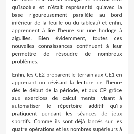
qu'isocèle et n'était représenté qu'avec la
base rigoureusement parallèle au bord
inférieur de la feuille ou du tableau) et enfin,
apprennent à lire l'heure sur une horloge à
aiguilles. Bien évidemment, toutes ces
nouvelles connaissances continuent à leur
permettre de résoudre de nombreux
problèmes.
Enfin, les CE2 préparent le terrain aux CE1 en
apprenant ou révisant la lecture de l'heure
dès le début de la période, et aux CP grâce
aux exercices de calcul mental visant à
automatiser le répertoire additif qu'ils
pratiquent pendant les séances de jeux
sportifs. Comme ils sont déjà lancés sur les
quatre opérations et les nombres supérieurs à