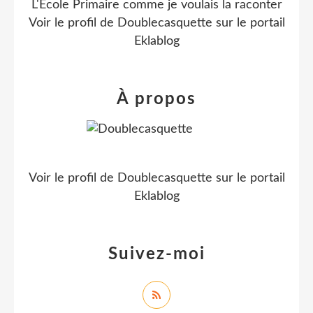
L'École Primaire comme je voulais la raconter
Voir le profil de
Doublecasquette
sur le portail
Eklablog
À propos
Voir le profil de
Doublecasquette
sur le portail
Eklablog
Suivez-moi