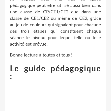
pédagogique peut être utilisé aussi bien dans
une classe de CP/CE1/CE2 que dans une
classe de CE1/CE2 ou même de CE2, grâce
au jeu de couleurs qui signalent pour chacune
des trois étapes qui constituent chaque
séance le niveau pour lequel telle ou telle
activité est prévue.
Bonne lecture à toutes et tous !
Le guide pédagogique
: