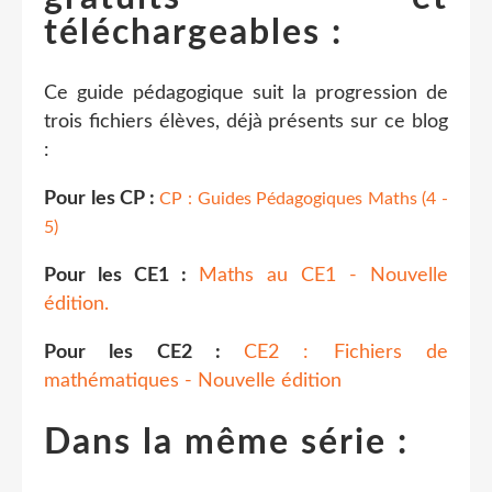
téléchargeables :
Ce guide pédagogique suit la progression de
trois fichiers élèves, déjà présents sur ce blog
:
Pour les CP :
CP : Guides Pédagogiques Maths (4 -
5)
Pour les CE1 :
Maths au CE1 - Nouvelle
édition.
Pour les CE2 :
CE2 : Fichiers de
mathématiques - Nouvelle édition
Dans la même série :