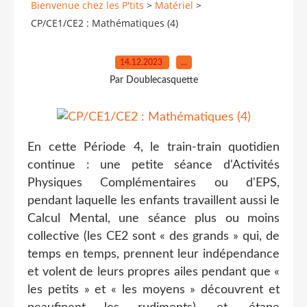
Bienvenue chez les P'tits
>
Matériel
>
CP/CE1/CE2 : Mathématiques (4)
14.12.2023
…
Par Doublecasquette
En cette Période 4, le train-train quotidien
continue : une petite séance d'Activités
Physiques Complémentaires ou d'EPS,
pendant laquelle les enfants travaillent aussi le
Calcul Mental, une séance plus ou moins
collective (les CE2 sont « des grands » qui, de
temps en temps, prennent leur indépendance
et volent de leurs propres ailes pendant que «
les petits » et « les moyens » découvrent et