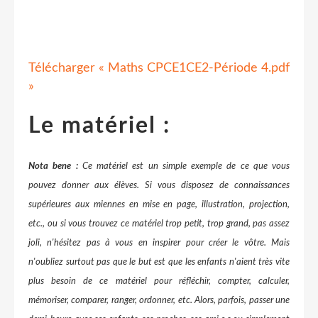
Télécharger « Maths CPCE1CE2-Période 4.pdf
»
Le matériel :
Nota bene :
Ce matériel est un simple exemple de ce que vous
pouvez donner aux élèves. Si vous disposez de connaissances
supérieures aux miennes en mise en page, illustration, projection,
etc., ou si vous trouvez ce matériel trop petit, trop grand, pas assez
joli, n'hésitez pas à vous en inspirer pour créer le vôtre. Mais
n'oubliez surtout pas que le but est que les enfants n'aient très vite
plus besoin de ce matériel pour réfléchir, compter, calculer,
mémoriser, comparer, ranger, ordonner, etc. Alors, parfois, passer une