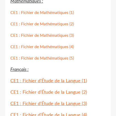
Mathématiques :
CE1 : Fichier de Mathématiques (1)
CE1 : Fichier de Mathématiques (2)
CE1 : Fichier de Mathématiques (3)
CE1 : Fichier de Mathématiques (4)
CE1 : Fichier de Mathématiques (5)
Français :
CE1 : Fichier d'Étude de la Langue (1)
CE1 : Fichier d'Étude de la Langue (2)
CE1 : Fichier d'Étude de la Langue (3)
CE1 : Fichier d'Étude de la Langue (4)