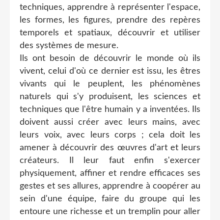
techniques, apprendre à représenter l'espace,
les formes, les figures, prendre des repères
temporels et spatiaux, découvrir et utiliser
des systèmes de mesure.
Ils ont besoin de découvrir le monde où ils
vivent, celui d'où ce dernier est issu, les êtres
vivants qui le peuplent, les phénomènes
naturels qui s'y produisent, les sciences et
techniques que l'être humain y a inventées. Ils
doivent aussi créer avec leurs mains, avec
leurs voix, avec leurs corps ; cela doit les
amener à découvrir des œuvres d'art et leurs
créateurs. Il leur faut enfin s'exercer
physiquement, affiner et rendre efficaces ses
gestes et ses allures, apprendre à coopérer au
sein d'une équipe, faire du groupe qui les
entoure une richesse et un tremplin pour aller