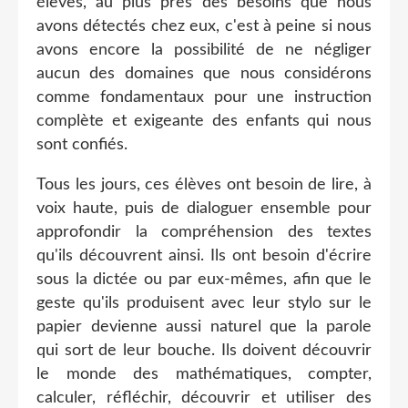
élèves, au plus près des besoins que nous
avons détectés chez eux, c'est à peine si nous
avons encore la possibilité de ne négliger
aucun des domaines que nous considérons
comme fondamentaux pour une instruction
complète et exigeante des enfants qui nous
sont confiés.
Tous les jours, ces élèves ont besoin de lire, à
voix haute, puis de dialoguer ensemble pour
approfondir la compréhension des textes
qu'ils découvrent ainsi. Ils ont besoin d'écrire
sous la dictée ou par eux-mêmes, afin que le
geste qu'ils produisent avec leur stylo sur le
papier devienne aussi naturel que la parole
qui sort de leur bouche. Ils doivent découvrir
le monde des mathématiques, compter,
calculer, réfléchir, découvrir et utiliser des