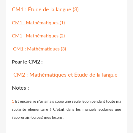
CM1 : Étude de la langue (3)
CM1 : Mathématiques (1)
CM1 : Mathématiques (2)
CM1 : Mathématiques (3)
le CM2 :
Pour
CM2 : Mathématiques et Étude de la langue
Notes :
1
Et encore, je n'ai jamais copié une seule leçon pendant toute ma
scolarité élémentaire ! C'était dans les manuels scolaires que
j'apprenais (ou pas) mes leçons.