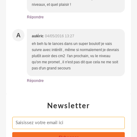
niveaux, et quel plaisir !
Répondre
A
auléric
04/05/2016 13:27
eh beh tu te lances dans un super boulot! je vais
suivre avec intérêt , même si normalement je devrais
plutôt avoir des cm2 l'an prochain, vu le niveau
qu'on me promet , il n'est pas dit que cela ne me soit
pas d'un grand secours
Répondre
Newsletter