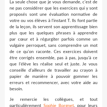
La seule chose que je vous demande, c'est de
ne pas considérer que les exercices qui y sont
proposés sont une évaluation normative de
votre ou vos élèves à l'instant T. Ils font partie
de la leçon, ils servent son apprentissage bien
plus que les quelques phrases à apprendre
par cœur et à régurgiter parfois comme un
vulgaire perroquet, sans comprendre un mot
de ce qu'on raconte. Ces exercices doivent
être corrigés ensemble, pas à pas, jusqu'à ce
que l'élève les réalise seul et juste. Je vous
conseille d'ailleurs de travailler au crayon à
papier de manière à pouvoir gommer les
erreurs et recommencer, avec votre aide au
besoin.
Je remercie les collègues, et tout
particulièrement
Sophie Borgnet
, pour leurs