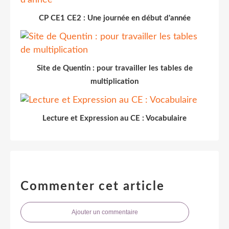
CP CE1 CE2 : Une journée en début d'année
Site de Quentin : pour travailler les tables de
multiplication
Lecture et Expression au CE : Vocabulaire
Commenter cet article
Ajouter un commentaire