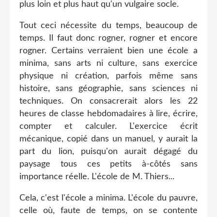
plus loin et plus haut qu'un vulgaire socle.
Tout ceci nécessite du temps, beaucoup de
temps. Il faut donc rogner, rogner et encore
rogner. Certains verraient bien une école a
minima, sans arts ni culture, sans exercice
physique ni création, parfois même sans
histoire, sans géographie, sans sciences ni
techniques. On consacrerait alors les 22
heures de classe hebdomadaires à lire, écrire,
compter et calculer. L'exercice écrit
mécanique, copié dans un manuel, y aurait la
part du lion, puisqu'on aurait dégagé du
paysage tous ces petits à-côtés sans
importance réelle. L'école de M. Thiers...
Cela, c'est l'école a minima. L'école du pauvre,
celle où, faute de temps, on se contente