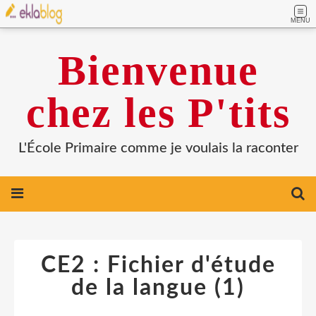
MENU
Bienvenue
chez les P'tits
L'École Primaire comme je voulais la raconter
CE2 : Fichier d'étude
de la langue (1)