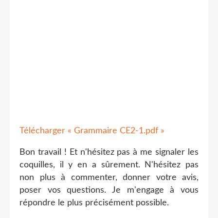
Télécharger « Grammaire CE2-1.pdf »
Bon travail ! Et n'hésitez pas à me signaler les
coquilles, il y en a sûrement. N'hésitez pas
non plus à commenter, donner votre avis,
poser vos questions. Je m'engage à vous
répondre le plus précisément possible.