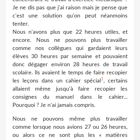
Je ne dis pas que j'ai raison mais je pense que
c'est une solution qu'on peut néanmoins
tenter.
Nous n'avons plus que 22 heures utiles, et
encore. Nous ne pouvons plus travailler
comme nos collègues qui gardaient leurs
élèves 30 heures par semaine et pouvaient
donc dégager environ 28 heures de travail
scolaire. Ils avaient le temps de faire recopier
1
les leçons dans un cahier spécial
, certains
allaient même jusqu'à faire recopier les
consignes du manuel dans le cahier...
Pourquoi ? Je n'ai jamais compris.
Nous ne pouvons même plus travailler
comme lorsque nous avions 27 ou 26 heures,
ou alors ce ne sont plus les « matières