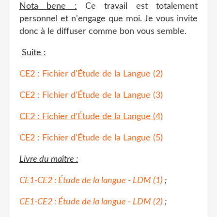
Nota bene :
Ce travail est totalement
personnel et n'engage que moi. Je vous invite
donc à le diffuser comme bon vous semble.
Suite :
CE2 : Fichier d'Étude de la Langue (2)
CE2 : Fichier d'Étude de la Langue (3)
CE2 : Fichier d'Étude de la Langue (4)
CE2 : Fichier d'Étude de la Langue (5)
Livre du maître :
CE1-CE2 : Étude de la langue - LDM (1)
;
CE1-CE2 : Étude de la langue - LDM (2)
;