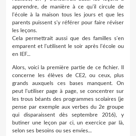
apprendre, de manière à ce qu'il circule de
l'école à la maison tous les jours et que les
parents puissent s'y référer pour faire réviser
les leçons.
Cela permettrait aussi que des familles s'en
emparent et l'utilisent le soir après l'école ou
en IEF...
Alors, voici la première partie de ce fichier. Il
concerne les élèves de CE2, ou ceux, plus
grands auxquels ces bases manquent. On
peut l'utiliser page à page, se concentrer sur
les trous béants des programmes scolaires (je
pense par exemple aux verbes du 2e groupe
qui disparaissent dès septembre 2016), y
butiner une leçon par ci, un exercice par là,
selon ses besoins ou ses envies...