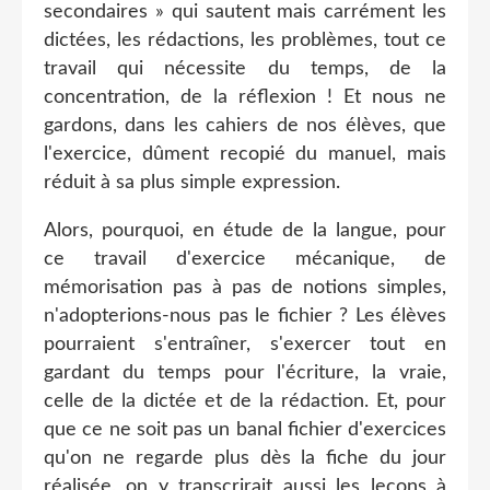
secondaires » qui sautent mais carrément les
dictées, les rédactions, les problèmes, tout ce
travail qui nécessite du temps, de la
concentration, de la réflexion ! Et nous ne
gardons, dans les cahiers de nos élèves, que
l'exercice, dûment recopié du manuel, mais
réduit à sa plus simple expression.
Alors, pourquoi, en étude de la langue, pour
ce travail d'exercice mécanique, de
mémorisation pas à pas de notions simples,
n'adopterions-nous pas le fichier ? Les élèves
pourraient s'entraîner, s'exercer tout en
gardant du temps pour l'écriture, la vraie,
celle de la dictée et de la rédaction. Et, pour
que ce ne soit pas un banal fichier d'exercices
qu'on ne regarde plus dès la fiche du jour
réalisée, on y transcrirait aussi les leçons à