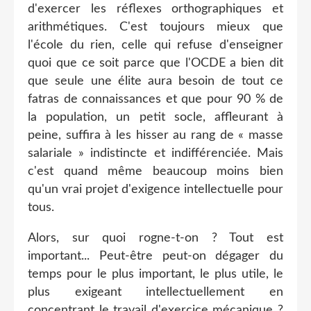
d'exercer les réflexes orthographiques et
arithmétiques. C'est toujours mieux que
l'école du rien, celle qui refuse d'enseigner
quoi que ce soit parce que l'OCDE a bien dit
que seule une élite aura besoin de tout ce
fatras de connaissances et que pour 90 % de
la population, un petit socle, affleurant à
peine, suffira à les hisser au rang de « masse
salariale » indistincte et indifférenciée. Mais
c'est quand même beaucoup moins bien
qu'un vrai projet d'exigence intellectuelle pour
tous.
Alors, sur quoi rogne-t-on ? Tout est
important... Peut-être peut-on dégager du
temps pour le plus important, le plus utile, le
plus exigeant intellectuellement en
concentrant le travail d'exercice mécanique ?