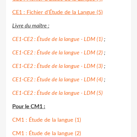
CE1 : Fichier d'Étude de la Langue (5)
Livre du maître :
CE1-CE2 : Étude de la langue - LDM (1)
;
CE1-CE2 : Étude de la langue - LDM (2)
;
CE1-CE2 : Étude de la langue - LDM (3)
;
CE1-CE2 : Étude de la langue - LDM (4)
;
CE1-CE2 : Étude de la langue - LDM (5)
Pour le CM1 :
CM1 : Étude de la langue (1)
CM1 : Étude de la langue (2)