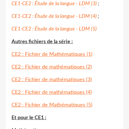
CE1-CE2 : Étude de la langue - LDM (3)
;
CE1-CE2 : Étude de la langue - LDM (4)
;
CE1-CE2 : Étude de la langue - LDM (5)
Autres fichiers de la série :
CE2 : Fichier de Mathématiques (1)
CE2 : Fichier de mathématiques (2)
CE2 : Fichier de mathématiques (3)
CE2 : Fichier de mathématiques (4)
CE2 : Fichier de Mathématiques (5)
Et pour le CE1 :