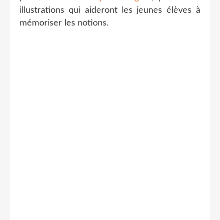
illustrations qui aideront les jeunes élèves à
mémoriser les notions.