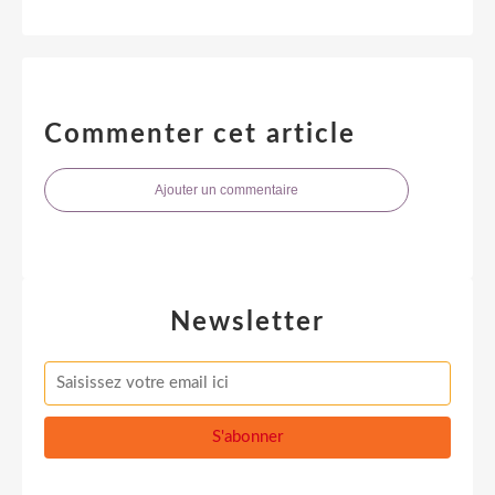
Commenter cet article
Ajouter un commentaire
Newsletter