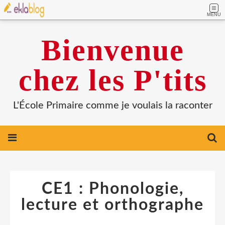
MENU
Bienvenue
chez les P'tits
L'École Primaire comme je voulais la raconter
CE1 : Phonologie,
lecture et orthographe