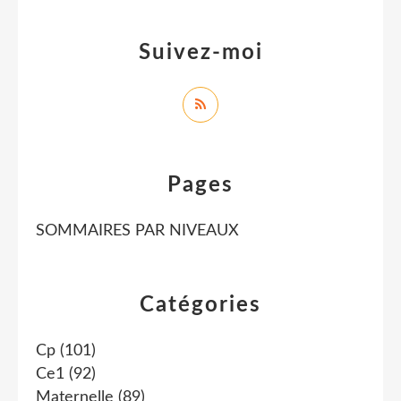
Suivez-moi
Pages
SOMMAIRES PAR NIVEAUX
Catégories
Cp
(101)
Ce1
(92)
Maternelle
(89)