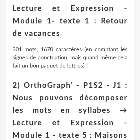
Lecture et Expression -
Module 1- texte 1 : Retour
de vacances
301 mots, 1670 caractères (en comptant les
signes de ponctuation, mais quand même cela
fait un bon paquet de lettres) !
2) OrthoGraph' - P1S2 - J1 :
Nous pouvons décomposer
les mots en syllabes →
Lecture et Expression -
Module 1 - texte 5 : Maisons