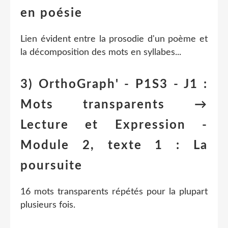
en poésie
Lien évident entre la prosodie d'un poème et
la décomposition des mots en syllabes...
3) OrthoGraph' - P1S3 - J1 :
Mots transparents →
Lecture et Expression -
Module 2, texte 1 : La
poursuite
16 mots transparents répétés pour la plupart
plusieurs fois.