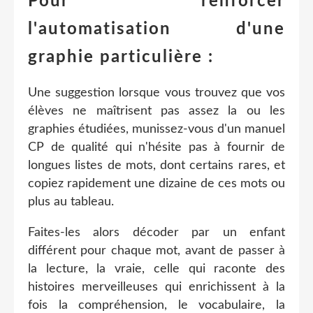
Pour renforcer
l'automatisation d'une
graphie particulière :
Une suggestion lorsque vous trouvez que vos
élèves ne maîtrisent pas assez la ou les
graphies étudiées, munissez-vous d'un manuel
CP de qualité qui n'hésite pas à fournir de
longues listes de mots, dont certains rares, et
copiez rapidement une dizaine de ces mots ou
plus au tableau.
Faites-les alors décoder par un enfant
différent pour chaque mot, avant de passer à
la lecture, la vraie, celle qui raconte des
histoires merveilleuses qui enrichissent à la
fois la compréhension, le vocabulaire, la