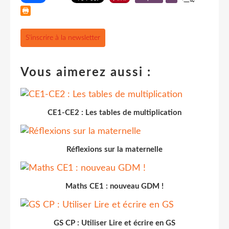
S'inscrire à la newsletter
Vous aimerez aussi :
CE1-CE2 : Les tables de multiplication
Réflexions sur la maternelle
Maths CE1 : nouveau GDM !
GS CP : Utiliser Lire et écrire en GS