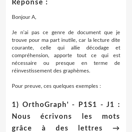
Réponse :
Bonjour A,
Je n'ai pas ce genre de document que je
trouve pour ma part inutile, car la lecture dite
courante, celle qui allie décodage et
compréhension, apporte tout ce qui est
nécessaire ou presque en terme de
réinvestissement des graphèmes.
Pour preuve, ces quelques exemples :
1) OrthoGraph' - P1S1 - J1 :
Nous écrivons les mots
grâce à des lettres →