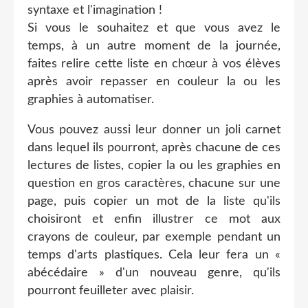
syntaxe et l'imagination !
Si vous le souhaitez et que vous avez le
temps, à un autre moment de la journée,
faites relire cette liste en chœur à vos élèves
après avoir repasser en couleur la ou les
graphies à automatiser.
Vous pouvez aussi leur donner un joli carnet
dans lequel ils pourront, après chacune de ces
lectures de listes, copier la ou les graphies en
question en gros caractères, chacune sur une
page, puis copier un mot de la liste qu'ils
choisiront et enfin illustrer ce mot aux
crayons de couleur, par exemple pendant un
temps d'arts plastiques. Cela leur fera un «
abécédaire » d'un nouveau genre, qu'ils
pourront feuilleter avec plaisir.