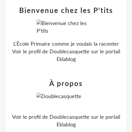
Bienvenue chez les P'tits
L'École Primaire comme je voulais la raconter
Voir le profil de
Doublecasquette
sur le portail
Eklablog
À propos
Voir le profil de
Doublecasquette
sur le portail
Eklablog