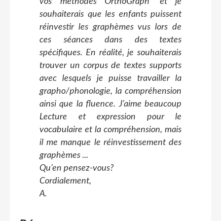
vos méthodes OrthoGraph' et je
souhaiterais que les enfants puissent
réinvestir les graphèmes vus lors de
ces séances dans des textes
spécifiques. En réalité, je souhaiterais
trouver un corpus de textes supports
avec lesquels je puisse travailler la
grapho/phonologie, la compréhension
ainsi que la fluence. J’aime beaucoup
Lecture et expression pour le
vocabulaire et la compréhension, mais
il me manque le réinvestissement des
graphèmes ...
Qu’en pensez-vous?
Cordialement,
A.